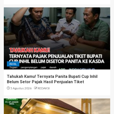
INHIL
Tahukah Kamu! Ternyata Panita Bupati Cup Inhil
Belum Setor Pajak Hasil Penjualan Tiket
5 Agustus 2026
REDAKSI