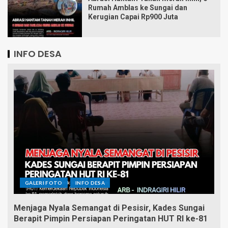
Rumah Amblas ke Sungai dan
Kerugian Capai Rp900 Juta
INFO DESA
GALERI FOTO
INFO DESA
Menjaga Nyala Semangat di Pesisir, Kades Sungai
Berapit Pimpin Persiapan Peringatan HUT RI ke-81