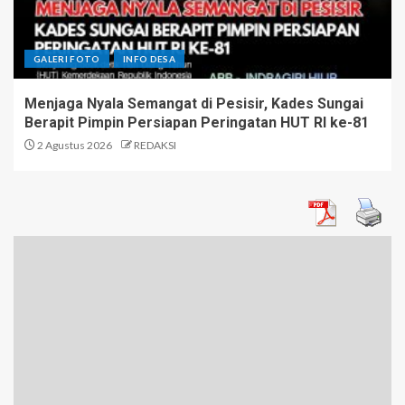
GALERI FOTO
INFO DESA
Menjaga Nyala Semangat di Pesisir, Kades Sungai
Berapit Pimpin Persiapan Peringatan HUT RI ke-81
2 Agustus 2026
REDAKSI