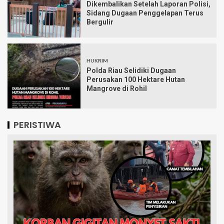
Dikembalikan Setelah Laporan Polisi,
Sidang Dugaan Penggelapan Terus
Bergulir
HUKRIM
Polda Riau Selidiki Dugaan
Perusakan 100 Hektare Hutan
Mangrove di Rohil
PERISTIWA