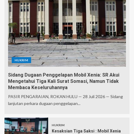
HUKRIM
Sidang Dugaan Penggelapan Mobil Xenia: SR Akui
Mengetahui Tiga Kali Surat Somasi, Namun Tidak
Membaca Keseluruhannya
PASIR PENGARAIAN, ROKAN HULU — 28 Juli 2026 — Sidang
lanjutan perkara dugaan penggelapan...
HUKRIM
Kesaksian Tiga Saksi : Mobil Xenia