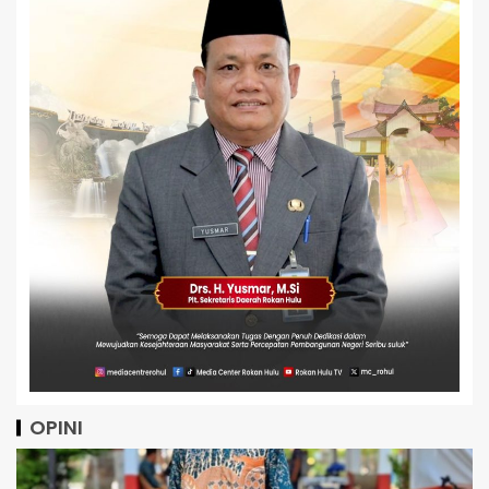
OPINI