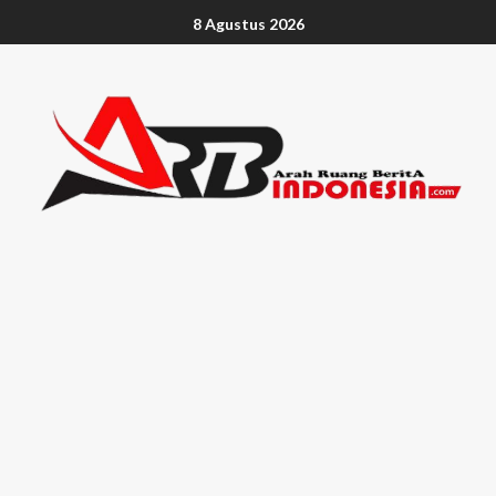
8 Agustus 2026