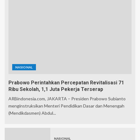
NASIONAL
Prabowo Perintahkan Percepatan Revitalisasi 71
Ribu Sekolah, 1,1 Juta Pekerja Terserap
ARBindonesia.com, JAKARTA – Presiden Prabowo Subianto
menginstruksikan Menteri Pendidikan Dasar dan Menengah
(Mendikdasmen) Abdul...
NASIONAL