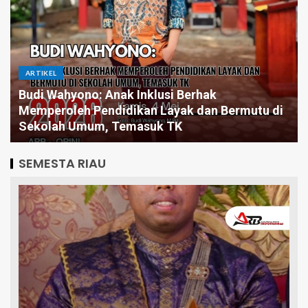
ARTIKEL
Budi Wahyono: Anak Inklusi Berhak
Memperoleh Pendidikan Layak dan Bermutu di
Sekolah Umum, Temasuk TK
SEMESTA RIAU