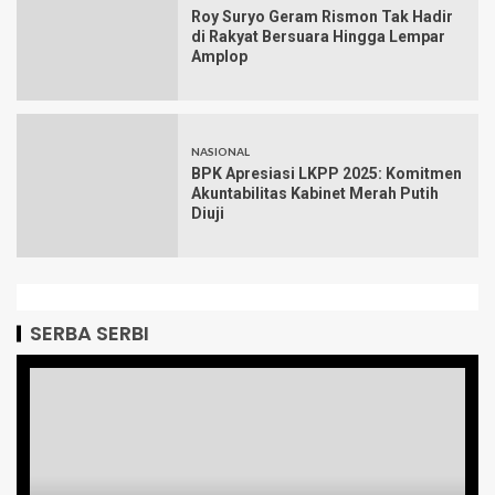
Roy Suryo Geram Rismon Tak Hadir
di Rakyat Bersuara Hingga Lempar
Amplop
NASIONAL
BPK Apresiasi LKPP 2025: Komitmen
Akuntabilitas Kabinet Merah Putih
Diuji
SERBA SERBI