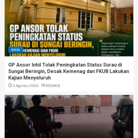
INHIL
GP Ansor Inhil Tolak Peningkatan Status Surau di
Sungai Beringin, Desak Kemenag dan FKUB Lakukan
Kajian Menyeluruh
2 Agustus 2026
REDAKSI