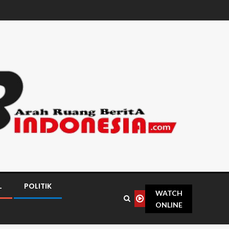
L
POLITIK
WATCH
ONLINE