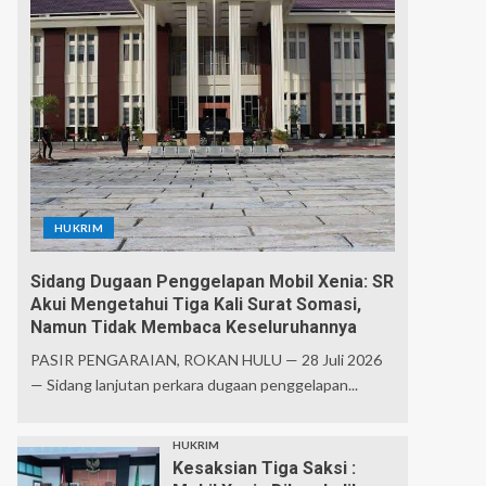
HUKRIM
Sidang Dugaan Penggelapan Mobil Xenia: SR
Akui Mengetahui Tiga Kali Surat Somasi,
Namun Tidak Membaca Keseluruhannya
PASIR PENGARAIAN, ROKAN HULU — 28 Juli 2026
— Sidang lanjutan perkara dugaan penggelapan...
HUKRIM
Kesaksian Tiga Saksi :