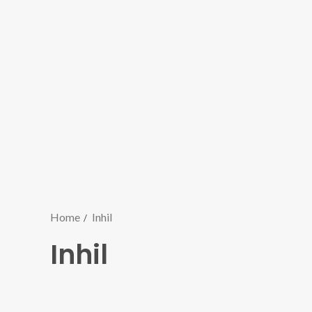
Home
Inhil
Inhil