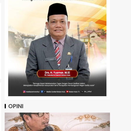
OPINI