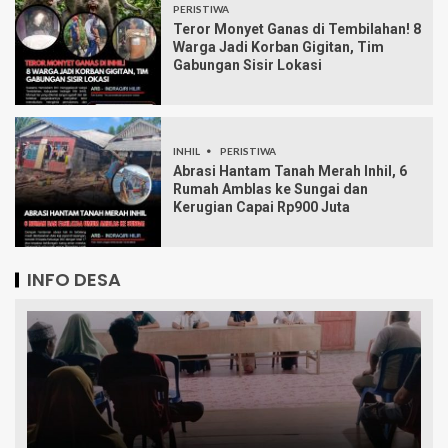
PERISTIWA
Teror Monyet Ganas di Tembilahan! 8
Warga Jadi Korban Gigitan, Tim
Gabungan Sisir Lokasi
INHIL
PERISTIWA
Abrasi Hantam Tanah Merah Inhil, 6
Rumah Amblas ke Sungai dan
Kerugian Capai Rp900 Juta
INFO DESA