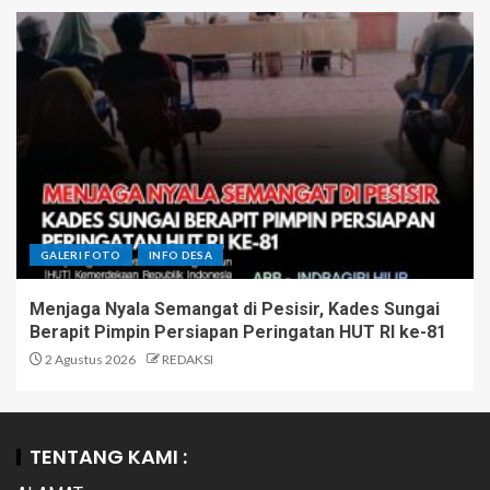
GALERI FOTO
INFO DESA
Menjaga Nyala Semangat di Pesisir, Kades Sungai
Berapit Pimpin Persiapan Peringatan HUT RI ke-81
2 Agustus 2026
REDAKSI
TENTANG KAMI :