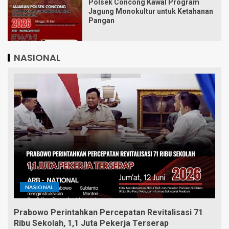
Polsek Concong Kawal Program
Jagung Monokultur untuk Ketahanan
Pangan
NASIONAL
NASIONAL
Prabowo Perintahkan Percepatan Revitalisasi 71
Ribu Sekolah, 1,1 Juta Pekerja Terserap