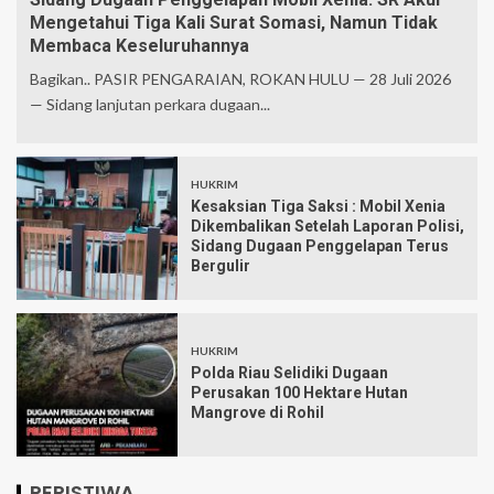
Mengetahui Tiga Kali Surat Somasi, Namun Tidak
Membaca Keseluruhannya
Bagikan.. PASIR PENGARAIAN, ROKAN HULU — 28 Juli 2026
— Sidang lanjutan perkara dugaan...
HUKRIM
Kesaksian Tiga Saksi : Mobil Xenia
Dikembalikan Setelah Laporan Polisi,
Sidang Dugaan Penggelapan Terus
Bergulir
HUKRIM
Polda Riau Selidiki Dugaan
Perusakan 100 Hektare Hutan
Mangrove di Rohil
PERISTIWA