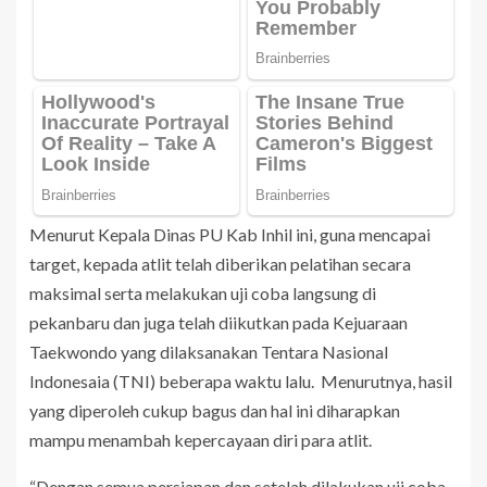
Menurut Kepala Dinas PU Kab Inhil ini, guna mencapai
target, kepada atlit telah diberikan pelatihan secara
maksimal serta melakukan uji coba langsung di
pekanbaru dan juga telah diikutkan pada Kejuaraan
Taekwondo yang dilaksanakan Tentara Nasional
Indonesaia (TNI) beberapa waktu lalu. Menurutnya, hasil
yang diperoleh cukup bagus dan hal ini diharapkan
mampu menambah kepercayaan diri para atlit.
“Dengan semua persiapan dan setelah dilakukan uji coba,