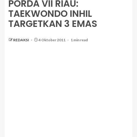
PORDA VII RIAU:
TAEKWONDO INHIL
TARGETKAN 3 EMAS
REDAKSI
4 Oktober 2011
1 min read