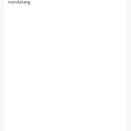
mendatang.