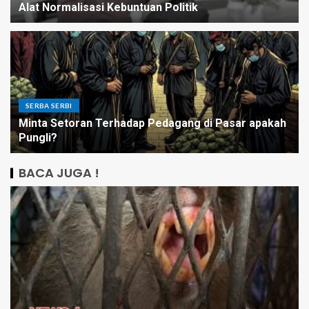
Alat Normalisasi Kebuntuan Politik
SERBA SERBI
Minta Setoran Terhadap Pedagang di Pasar apakah
Pungli?
BACA JUGA !