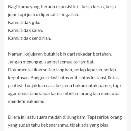
Bagi kamu yang berada di posisi ini—kerja keras, kerja
jujur, tapi justru dipersulit—ingatlah:
Kamu tidak gila.
Kamu tidak salah.
Kamu tidak sendirian.
Namun, kejujuran butuh lebih dari sekadar bertahan.
Jangan menunggu sampai semua terlambat.
Dokumentasikan setiap langkah, setiap laporan, setiap
keputusan. Bangun relasi lintas unit, lintas instansi, lintas
profesi. Tunjukkan cara kerjamu bukan untuk pamer, tapi
agar dunia tahu siapa kamu sebelum orang lain mencoba
mendefinisikanmu.
Di era ini, satu suara mudah dibungkam. Tapi seribu orang
yang sudah tahu kebenaranmu, tidak ada yang bisa