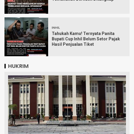
INHIL
Tahukah Kamu! Ternyata Panita
Bupati Cup Inhil Belum Setor Pajak
Hasil Penjualan Tiket
HUKRIM