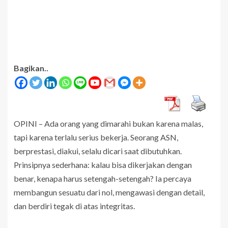
Bagikan..
OPINI – Ada orang yang dimarahi bukan karena malas,
tapi karena terlalu serius bekerja. Seorang ASN,
berprestasi, diakui, selalu dicari saat dibutuhkan.
Prinsipnya sederhana: kalau bisa dikerjakan dengan
benar, kenapa harus setengah-setengah? Ia percaya
membangun sesuatu dari nol, mengawasi dengan detail,
dan berdiri tegak di atas integritas.