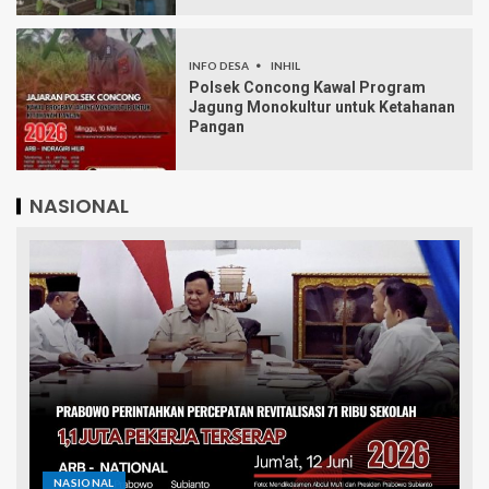
INFO DESA
INHIL
Polsek Concong Kawal Program
Jagung Monokultur untuk Ketahanan
Pangan
NASIONAL
NASIONAL