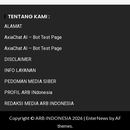
TENTANG KAMI :
ALAMAT
AxiaChat AI – Bot Test Page
AxiaChat AI – Bot Test Page
DISCLAIMER
INFO LAYANAN
PEDOMAN MEDIA SIBER
PROFIL ARB INdonesia
REDAKSI MEDIA ARB INDONESIA
Copyright © ARB INDONESIA 2026
|
EnterNews
by AF
themes.