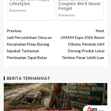
Previous
Next
Jadi Percontohan! Desa se-
UMKM Expo 2026 Resmi
Kecamatan Pulau Burung
Dibuka, Pemkab Inhil
Sepakat Tuntaskan
Dorong Produk Lokal
Pembuatan Tapal Batas
Tembus Pasar Lebih Luas
BERITA TERHANGAT