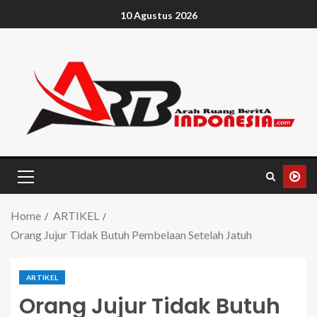
10 Agustus 2026
Home
ARTIKEL
Orang Jujur Tidak Butuh Pembelaan Setelah Jatuh
ARTIKEL
Orang Jujur Tidak Butuh