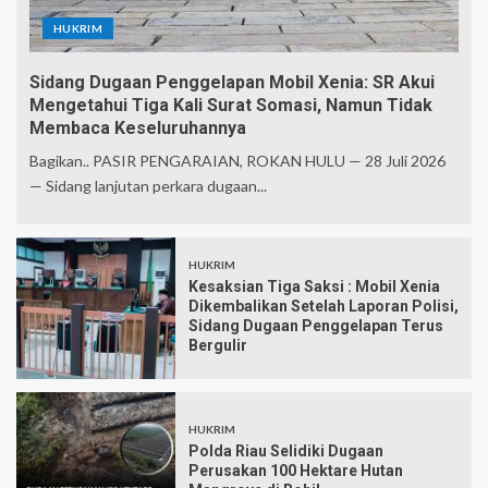
HUKRIM
Sidang Dugaan Penggelapan Mobil Xenia: SR Akui
Mengetahui Tiga Kali Surat Somasi, Namun Tidak
Membaca Keseluruhannya
Bagikan.. PASIR PENGARAIAN, ROKAN HULU — 28 Juli 2026
— Sidang lanjutan perkara dugaan...
HUKRIM
Kesaksian Tiga Saksi : Mobil Xenia
Dikembalikan Setelah Laporan Polisi,
Sidang Dugaan Penggelapan Terus
Bergulir
HUKRIM
Polda Riau Selidiki Dugaan
Perusakan 100 Hektare Hutan