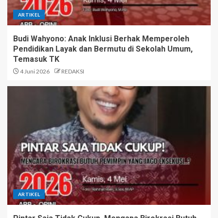
ARTIKEL
Budi Wahyono: Anak Inklusi Berhak Memperoleh
Pendidikan Layak dan Bermutu di Sekolah Umum,
Temasuk TK
4 Juni 2026
REDAKSI
ARTIKEL