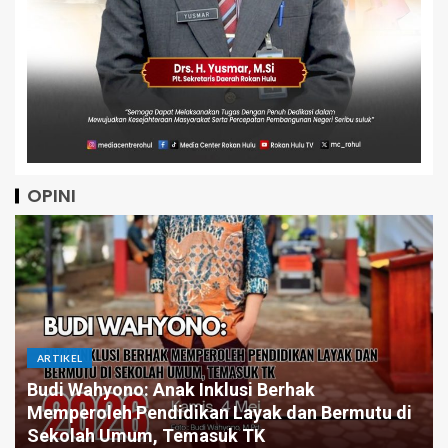
OPINI
ARTIKEL
Budi Wahyono: Anak Inklusi Berhak
Memperoleh Pendidikan Layak dan Bermutu di
Sekolah Umum, Temasuk TK