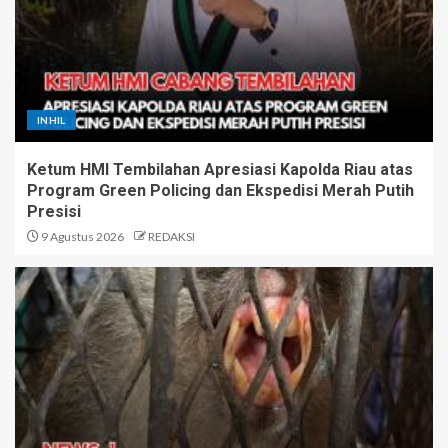
INHIL
Ketum HMI Tembilahan Apresiasi Kapolda Riau atas
Program Green Policing dan Ekspedisi Merah Putih
Presisi
9 Agustus 2026
REDAKSI