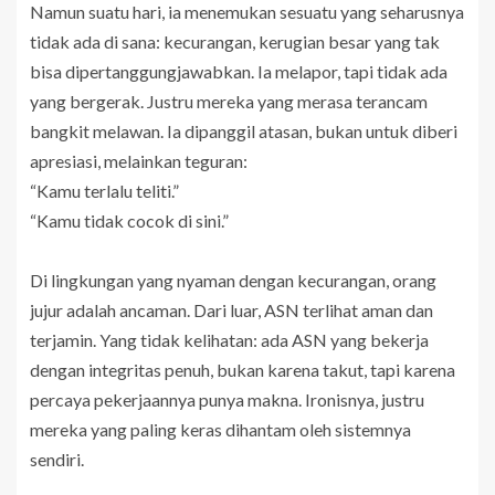
Namun suatu hari, ia menemukan sesuatu yang seharusnya
tidak ada di sana: kecurangan, kerugian besar yang tak
bisa dipertanggungjawabkan. Ia melapor, tapi tidak ada
yang bergerak. Justru mereka yang merasa terancam
bangkit melawan. Ia dipanggil atasan, bukan untuk diberi
apresiasi, melainkan teguran:
“Kamu terlalu teliti.”
“Kamu tidak cocok di sini.”
Di lingkungan yang nyaman dengan kecurangan, orang
jujur adalah ancaman. Dari luar, ASN terlihat aman dan
terjamin. Yang tidak kelihatan: ada ASN yang bekerja
dengan integritas penuh, bukan karena takut, tapi karena
percaya pekerjaannya punya makna. Ironisnya, justru
mereka yang paling keras dihantam oleh sistemnya
sendiri.