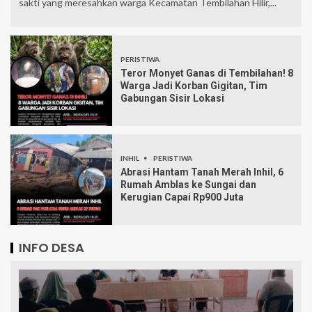
sakti yang meresahkan warga Kecamatan Tembilahan Hilir,...
PERISTIWA
Teror Monyet Ganas di Tembilahan! 8
Warga Jadi Korban Gigitan, Tim
Gabungan Sisir Lokasi
INHIL
PERISTIWA
Abrasi Hantam Tanah Merah Inhil, 6
Rumah Amblas ke Sungai dan
Kerugian Capai Rp900 Juta
INFO DESA