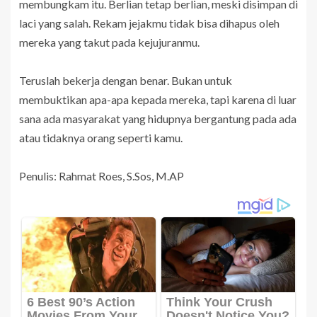
membungkam itu. Berlian tetap berlian, meski disimpan di
laci yang salah. Rekam jejakmu tidak bisa dihapus oleh
mereka yang takut pada kejujuranmu.
Teruslah bekerja dengan benar. Bukan untuk
membuktikan apa-apa kepada mereka, tapi karena di luar
sana ada masyarakat yang hidupnya bergantung pada ada
atau tidaknya orang seperti kamu.
Penulis: Rahmat Roes, S.Sos, M.AP