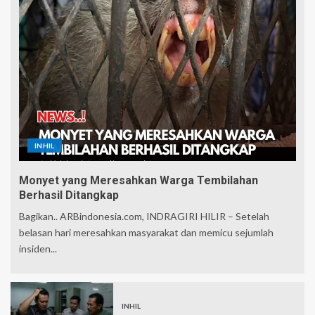
INHIL
Monyet yang Meresahkan Warga Tembilahan
Berhasil Ditangkap
Bagikan.. ARBindonesia.com, INDRAGIRI HILIR – Setelah
belasan hari meresahkan masyarakat dan memicu sejumlah
insiden...
INHIL