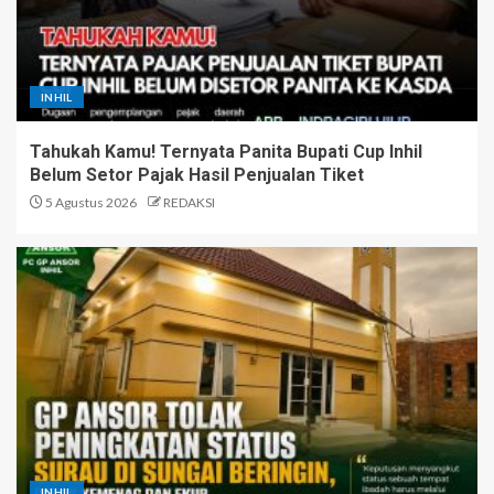
INHIL
Tahukah Kamu! Ternyata Panita Bupati Cup Inhil
Belum Setor Pajak Hasil Penjualan Tiket
5 Agustus 2026
REDAKSI
INHIL