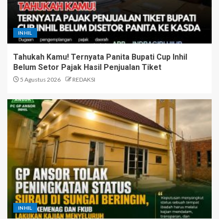
INHIL
Tahukah Kamu! Ternyata Panita Bupati Cup Inhil
Belum Setor Pajak Hasil Penjualan Tiket
5 Agustus 2026
REDAKSI
INHIL