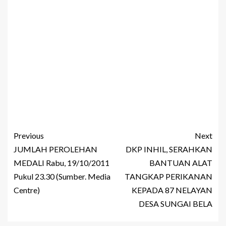
Previous
Next
JUMLAH PEROLEHAN
DKP INHIL, SERAHKAN
MEDALI Rabu, 19/10/2011
BANTUAN ALAT
Pukul 23.30 (Sumber. Media
TANGKAP PERIKANAN
Centre)
KEPADA 87 NELAYAN
DESA SUNGAI BELA