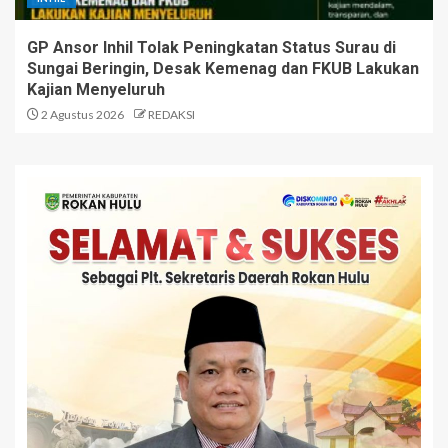
GP Ansor Inhil Tolak Peningkatan Status Surau di
Sungai Beringin, Desak Kemenag dan FKUB Lakukan
Kajian Menyeluruh
2 Agustus 2026
REDAKSI