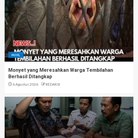
INHIL
Monyet yang Meresahkan Warga Tembilahan
Berhasil Ditangkap
6 Agustus 2026
REDAKSI