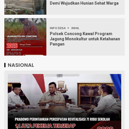
Demi Wujudkan Hunian Sehat Warga
INFO DESA
INHIL
Polsek Concong Kawal Program
Jagung Monokultur untuk Ketahanan
Pangan
NASIONAL