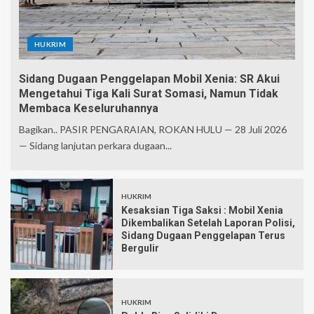
HUKRIM
Sidang Dugaan Penggelapan Mobil Xenia: SR Akui
Mengetahui Tiga Kali Surat Somasi, Namun Tidak
Membaca Keseluruhannya
Bagikan.. PASIR PENGARAIAN, ROKAN HULU — 28 Juli 2026
— Sidang lanjutan perkara dugaan...
HUKRIM
Kesaksian Tiga Saksi : Mobil Xenia
Dikembalikan Setelah Laporan Polisi,
Sidang Dugaan Penggelapan Terus
Bergulir
HUKRIM