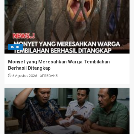
INHIL
Monyet yang Meresahkan Warga Tembilahan
Berhasil Ditangkap
6 Agustus 2026
REDAKSI