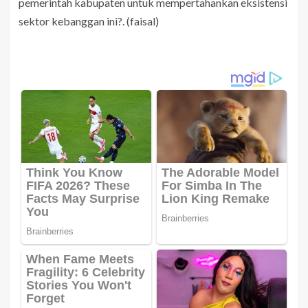
pemerintah kabupaten untuk mempertahankan eksistensi
sektor kebanggan ini?. (faisal)