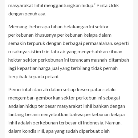
masyarakat Inhil menggantungkan hidup.” Pinta Udik
dengan penuh asa.
Memang, beberapa tahun belakangan ini sektor
perkebunan khususnya perkebunan kelapa dalam
semakin terpuruk dengan berbagai permasalahan. seperti
rusaknya sistim trio tata air yang menyebabkan ribuan
hektar sektor perkebunan ini terancam musnah ditambah
lagi kepastian harga jual yang terbilang tidak pernah
berpihak kepada petani.
Pemerintah daerah dalam setiap kesempatan selalu
mengembar-gemborkan sektor perkebun ini sebagai
andalan hidup terbesar masyarakat Inhil bahkan dengan
lantang berani menyebutkan bahwa perkebunan kelapa
inhil adalah perkebunan terbesar di Indonesia. Namun,
dalam kondisi riil, apa yang sudah diperbuat oleh