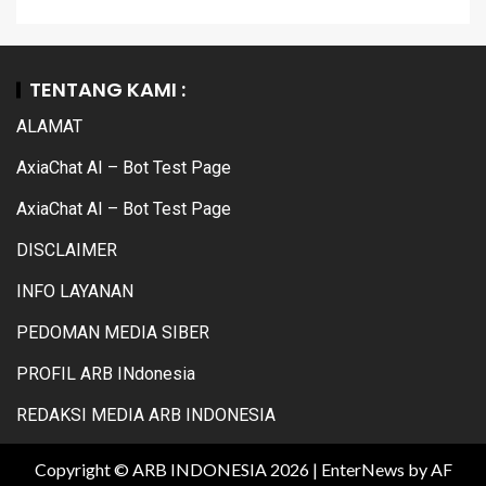
TENTANG KAMI :
ALAMAT
AxiaChat AI – Bot Test Page
AxiaChat AI – Bot Test Page
DISCLAIMER
INFO LAYANAN
PEDOMAN MEDIA SIBER
PROFIL ARB INdonesia
REDAKSI MEDIA ARB INDONESIA
Copyright © ARB INDONESIA 2026
|
EnterNews
by AF