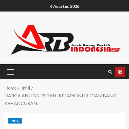
6 Agustus 2026
Home
Inhil
HARGA ANJLOK, PETANI KELAPA INHIL DIAMBANG
KEHANCURAN.
INHIL