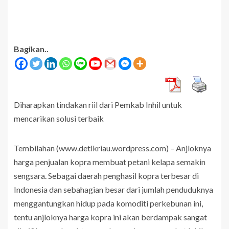
Bagikan..
Diharapkan tindakan riil dari Pemkab Inhil untuk
mencarikan solusi terbaik
Tembilahan (www.detikriau.wordpress.com) – Anjloknya
harga penjualan kopra membuat petani kelapa semakin
sengsara. Sebagai daerah penghasil kopra terbesar di
Indonesia dan sebahagian besar dari jumlah penduduknya
menggantungkan hidup pada komoditi perkebunan ini,
tentu anjloknya harga kopra ini akan berdampak sangat