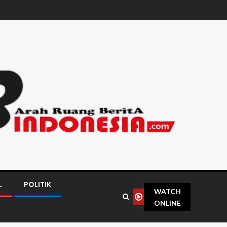
L
POLITIK
WATCH
ONLINE