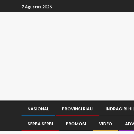
7 Agustus 2026
NASIONAL
PROVINSI RIAU
INDRAGIRI HI
SERBA SERBI
PROMOSI
VIDEO
ADV