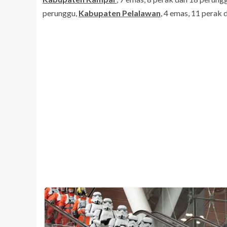
perunggu,
Kabupaten Pelalawan
, 4 emas, 11 perak