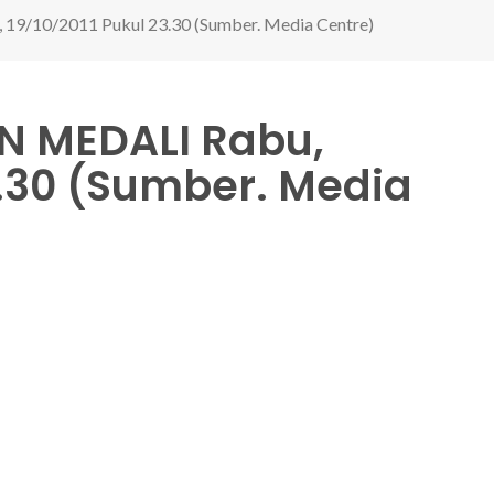
10/2011 Pukul 23.30 (Sumber. Media Centre)
 MEDALI Rabu,
3.30 (Sumber. Media