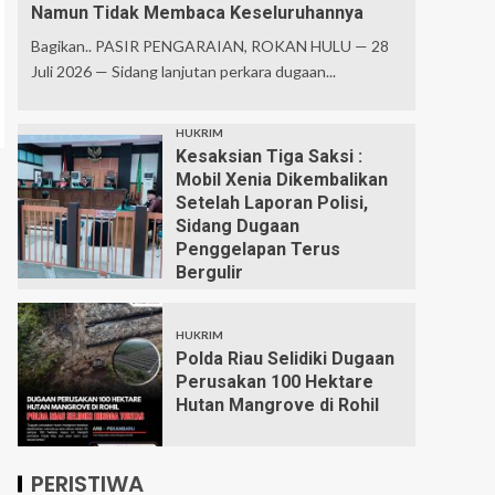
Namun Tidak Membaca Keseluruhannya
Bagikan.. PASIR PENGARAIAN, ROKAN HULU — 28
Juli 2026 — Sidang lanjutan perkara dugaan...
HUKRIM
Kesaksian Tiga Saksi :
Mobil Xenia Dikembalikan
Setelah Laporan Polisi,
Sidang Dugaan
Penggelapan Terus
Bergulir
HUKRIM
Polda Riau Selidiki Dugaan
Perusakan 100 Hektare
Hutan Mangrove di Rohil
PERISTIWA