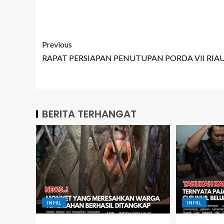
Previous
RAPAT PERSIAPAN PENUTUPAN PORDA VII RIA
BERITA TERHANGAT
INHIL
INHIL