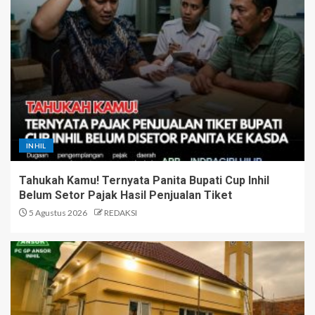
INHIL
Tahukah Kamu! Ternyata Panita Bupati Cup Inhil
Belum Setor Pajak Hasil Penjualan Tiket
5 Agustus 2026
REDAKSI