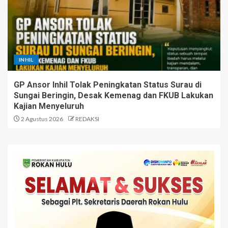
INHIL
GP Ansor Inhil Tolak Peningkatan Status Surau di
Sungai Beringin, Desak Kemenag dan FKUB Lakukan
Kajian Menyeluruh
2 Agustus 2026
REDAKSI