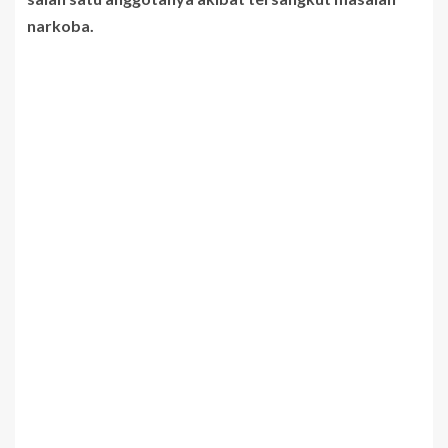
narkoba.