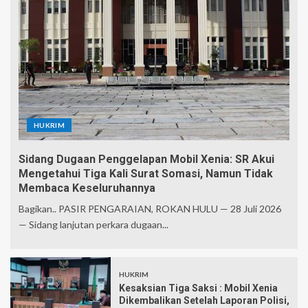
HUKRIM
Sidang Dugaan Penggelapan Mobil Xenia: SR Akui
Mengetahui Tiga Kali Surat Somasi, Namun Tidak
Membaca Keseluruhannya
Bagikan.. PASIR PENGARAIAN, ROKAN HULU — 28 Juli 2026
— Sidang lanjutan perkara dugaan...
HUKRIM
Kesaksian Tiga Saksi : Mobil Xenia
Dikembalikan Setelah Laporan Polisi,