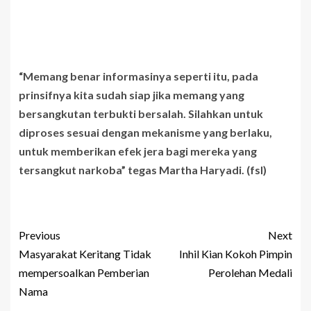
“Memang benar informasinya seperti itu, pada
prinsifnya kita sudah siap jika memang yang
bersangkutan terbukti bersalah. Silahkan untuk
diproses sesuai dengan mekanisme yang berlaku,
untuk memberikan efek jera bagi mereka yang
tersangkut narkoba” tegas Martha Haryadi. (fsl)
Previous
Next
Masyarakat Keritang Tidak
Inhil Kian Kokoh Pimpin
mempersoalkan Pemberian
Perolehan Medali
Nama