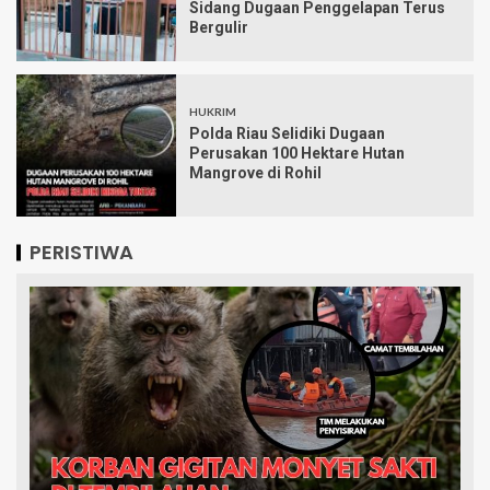
Sidang Dugaan Penggelapan Terus
Bergulir
HUKRIM
Polda Riau Selidiki Dugaan
Perusakan 100 Hektare Hutan
Mangrove di Rohil
PERISTIWA