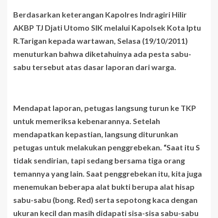
Berdasarkan keterangan Kapolres Indragiri Hilir
AKBP TJ Djati Utomo SIK melalui Kapolsek Kota Iptu
R.Tarigan kepada wartawan,
Selasa (19/10/2011)
menuturkan bahwa diketahuinya ada pesta sabu-
sabu tersebut atas dasar laporan dari warga.
Mendapat laporan, petugas langsung turun ke TKP
untuk memeriksa kebenarannya. Setelah
mendapatkan kepastian, langsung diturunkan
petugas untuk melakukan penggrebekan. “Saat itu S
tidak sendirian, tapi sedang bersama tiga orang
temannya yang lain. Saat penggrebekan itu, kita juga
menemukan beberapa alat bukti berupa alat hisap
sabu-sabu (bong. Red) serta sepotong kaca dengan
ukuran kecil dan masih didapati sisa-sisa sabu-sabu