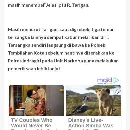
masih menempel”Jelas Iptu R. Tarigan.
Masih menurut Tarigan, saat digrebek, tiga teman
tersangka lainnya sempat kabur melarikan diri.
Tersangka sendiri langsung di bawa ke Polsek
Tembilahan Kota sebelum nantinya diserahkan ke
Polres Indragiri pada Unit Narkoba guna melakukan
pemeriksaan lebih lanjut.