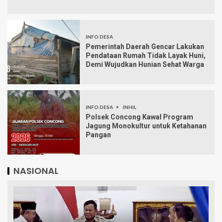
INFO DESA
Pemerintah Daerah Gencar Lakukan
Pendataan Rumah Tidak Layak Huni,
Demi Wujudkan Hunian Sehat Warga
INFO DESA
INHIL
Polsek Concong Kawal Program
Jagung Monokultur untuk Ketahanan
Pangan
NASIONAL