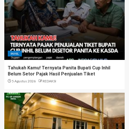
INHIL
Tahukah Kamu! Ternyata Panita Bupati Cup Inhil
Belum Setor Pajak Hasil Penjualan Tiket
5 Agustus 2026
REDAKSI