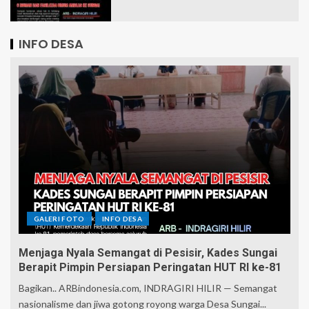
INFO DESA
GALERI FOTO
INFO DESA
Menjaga Nyala Semangat di Pesisir, Kades Sungai
Berapit Pimpin Persiapan Peringatan HUT RI ke-81
Bagikan.. ARBindonesia.com, INDRAGIRI HILIR — Semangat
nasionalisme dan jiwa gotong royong warga Desa Sungai...