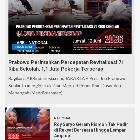
NASIONAL
Prabowo Perintahkan Percepatan Revitalisasi 71
Ribu Sekolah, 1,1 Juta Pekerja Terserap
Bagikan.. ARBindonesia.com, JAKARTA – Presiden Prabowo
Subianto menginstruksikan Menteri Pendidikan Dasar dan
Menengah (Mendikdasmen)...
NASIONAL
Roy Suryo Geram Rismon Tak Hadir
di Rakyat Bersuara Hingga Lempar
Amplop