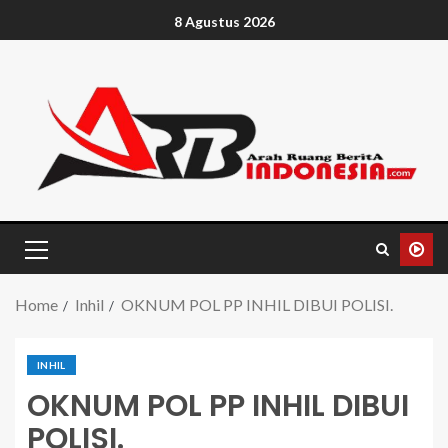
8 Agustus 2026
Home
Inhil
OKNUM POL PP INHIL DIBUI POLISI.
INHIL
OKNUM POL PP INHIL DIBUI
POLISI.