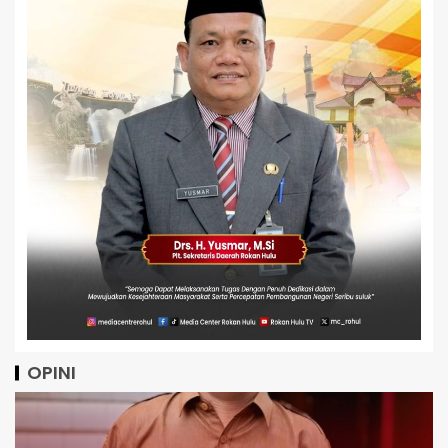
OPINI