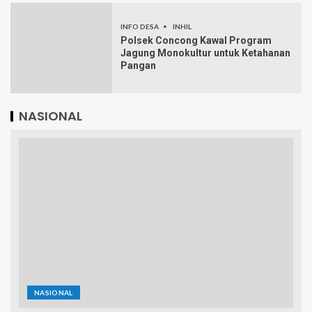
INFO DESA
INHIL
Polsek Concong Kawal Program
Jagung Monokultur untuk Ketahanan
Pangan
NASIONAL
NASIONAL