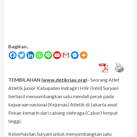
Bagikan..
TEMBILAHAN (
www.detikriau.org
)
– Seorang Atlet
Atletik junior Kabupaten Indragiri Hilir (Inhil) Suryani
berhasil menyumbangkan satu mendali perak pada
kejuaraan nasional (Kejurnas) Atletik di Jakarta awal
Pekan kemarin dari cabang olehraga (Cabor) lompat
tinggi.
Keberhasilan Suryani untuk menyumbangkan satu