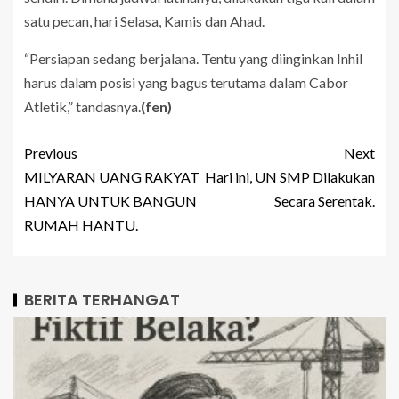
satu pecan, hari Selasa, Kamis dan Ahad.
“Persiapan sedang berjalana. Tentu yang diinginkan Inhil
harus dalam posisi yang bagus terutama dalam Cabor
Atletik,” tandasnya.
(fen)
Previous
Next
MILYARAN UANG RAKYAT
Hari ini, UN SMP Dilakukan
HANYA UNTUK BANGUN
Secara Serentak.
RUMAH HANTU.
BERITA TERHANGAT