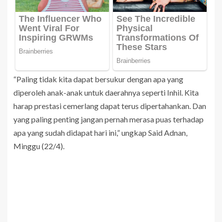
“Paling tidak kita dapat bersukur dengan apa yang
diperoleh anak-anak untuk daerahnya seperti Inhil. Kita
harap prestasi cemerlang dapat terus dipertahankan. Dan
yang paling penting jangan pernah merasa puas terhadap
apa yang sudah didapat hari ini,” ungkap Said Adnan,
Minggu (22/4).