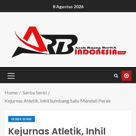
8 Agustus 2026
Home
Serba Serbi
Kejurnas Atletik, Inhil Sumbang Satu Mendali Perak
SERBA SERBI
Kejurnas Atletik, Inhil