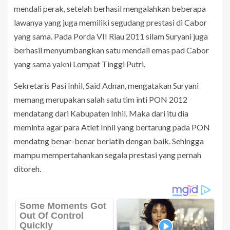
mendali perak, setelah berhasil mengalahkan beberapa
lawanya yang juga memiliki segudang prestasi di Cabor
yang sama. Pada Porda VII Riau 2011 silam Suryani juga
berhasil menyumbangkan satu mendali emas pad Cabor
yang sama yakni Lompat Tinggi Putri.
Sekretaris Pasi Inhil, Said Adnan, mengatakan Suryani
memang merupakan salah satu tim inti PON 2012
mendatang dari Kabupaten Inhil. Maka dari itu dia
meminta agar para Atlet Inhil yang bertarung pada PON
mendatng benar-benar berlatih dengan baik. Sehingga
mampu mempertahankan segala prestasi yang pernah
ditoreh.