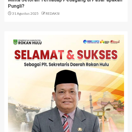
Pungli?
31 Agustus 2025
REDAKSI