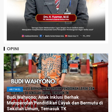
OPINI
ARTIKEL
Budi Wahyono: Anak Inklusi Berhak
Memperoleh Pendidikan Layak dan Bermutu di
Sekolah Umum, Temasuk TK