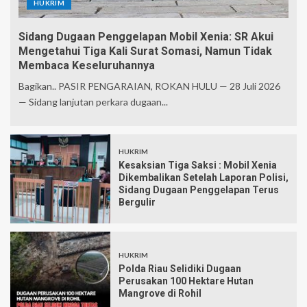
HUKRIM
Sidang Dugaan Penggelapan Mobil Xenia: SR Akui
Mengetahui Tiga Kali Surat Somasi, Namun Tidak
Membaca Keseluruhannya
Bagikan.. PASIR PENGARAIAN, ROKAN HULU — 28 Juli 2026
— Sidang lanjutan perkara dugaan...
HUKRIM
Kesaksian Tiga Saksi : Mobil Xenia
Dikembalikan Setelah Laporan Polisi,
Sidang Dugaan Penggelapan Terus
Bergulir
HUKRIM
Polda Riau Selidiki Dugaan
Perusakan 100 Hektare Hutan
Mangrove di Rohil