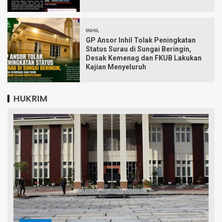
INHIL
GP Ansor Inhil Tolak Peningkatan
Status Surau di Sungai Beringin,
Desak Kemenag dan FKUB Lakukan
Kajian Menyeluruh
HUKRIM