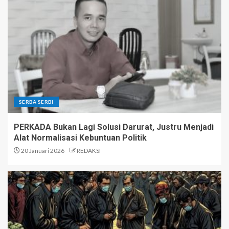
SERBA SERBI
PERKADA Bukan Lagi Solusi Darurat, Justru Menjadi
Alat Normalisasi Kebuntuan Politik
20 Januari 2026
REDAKSI