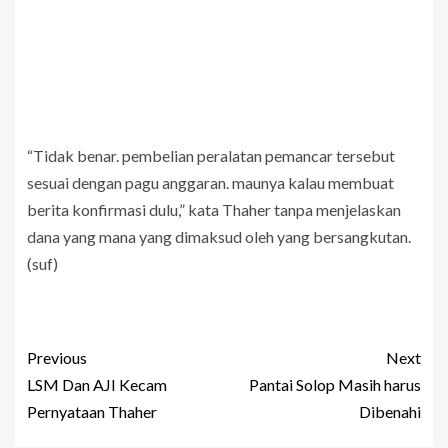
“Tidak benar. pembelian peralatan pemancar tersebut
sesuai dengan pagu anggaran. maunya kalau membuat
berita konfirmasi dulu,” kata Thaher tanpa menjelaskan
dana yang mana yang dimaksud oleh yang bersangkutan.
(suf)
Previous
Next
LSM Dan AJI Kecam
Pantai Solop Masih harus
Pernyataan Thaher
Dibenahi