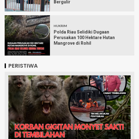
Bergulir
HUKRIM
Polda Riau Selidiki Dugaan
Perusakan 100 Hektare Hutan
Mangrove di Rohil
PERISTIWA