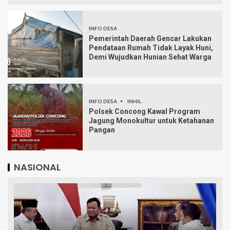
INFO DESA
Pemerintah Daerah Gencar Lakukan
Pendataan Rumah Tidak Layak Huni,
Demi Wujudkan Hunian Sehat Warga
INFO DESA
INHIL
Polsek Concong Kawal Program
Jagung Monokultur untuk Ketahanan
Pangan
NASIONAL