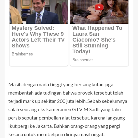
Masih dengan nada tinggi yang bersangkutan juga
membantah ada tudingan bahwa proyek tersebut telah
terjadi mark up sekitar 200 juta lebih. Sebab sebelumnya
salah seorang eks kameramen GTV M Sadli yang tahu
persis seputar pembelian alat tersebut, karena langsung
ikut pergi ke Jakarta. Bahkan orang-orang yang pergi
kesana untuk membelipun dirinya masih ingat.