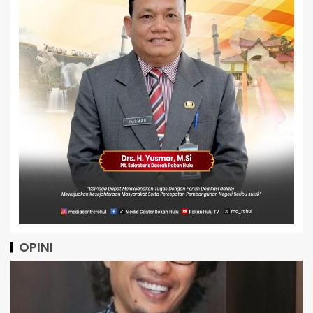
OPINI