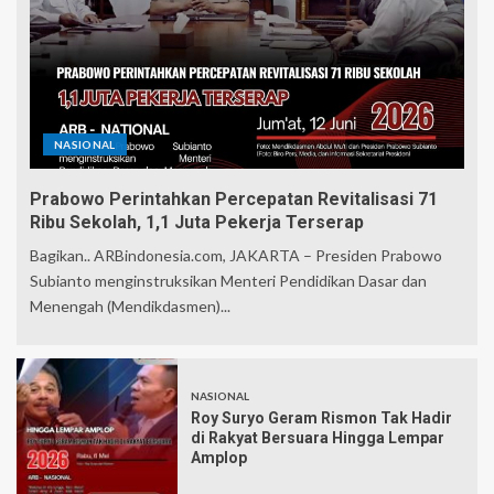
NASIONAL
Prabowo Perintahkan Percepatan Revitalisasi 71
Ribu Sekolah, 1,1 Juta Pekerja Terserap
Bagikan.. ARBindonesia.com, JAKARTA – Presiden Prabowo
Subianto menginstruksikan Menteri Pendidikan Dasar dan
Menengah (Mendikdasmen)...
NASIONAL
Roy Suryo Geram Rismon Tak Hadir
di Rakyat Bersuara Hingga Lempar
Amplop