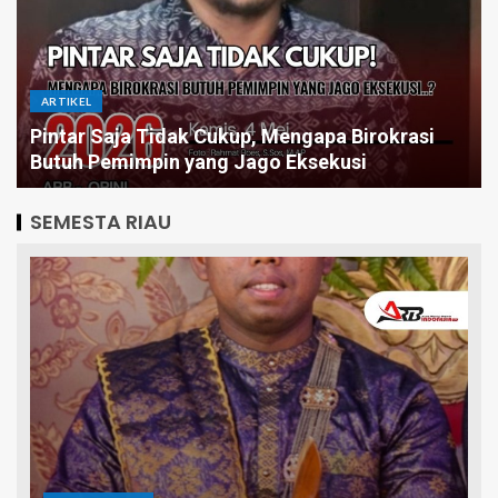
ARTIKEL
Pintar Saja Tidak Cukup, Mengapa Birokrasi
Butuh Pemimpin yang Jago Eksekusi
SEMESTA RIAU