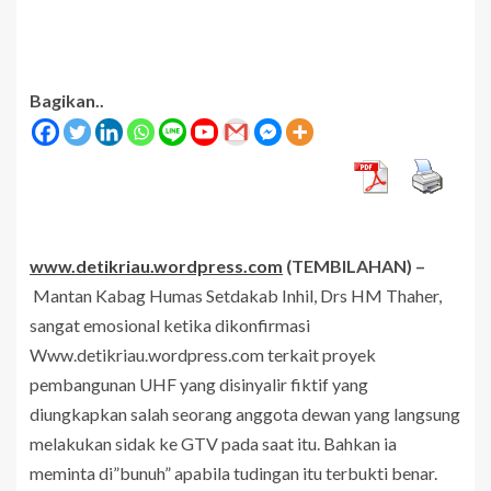
Bagikan..
www.detikriau.wordpress.com
(TEMBILAHAN) –
Mantan Kabag Humas Setdakab Inhil, Drs HM Thaher,
sangat emosional ketika dikonfirmasi
Www.detikriau.wordpress.com terkait proyek
pembangunan UHF yang disinyalir fiktif yang
diungkapkan salah seorang anggota dewan yang langsung
melakukan sidak ke GTV pada saat itu. Bahkan ia
meminta di”bunuh” apabila tudingan itu terbukti benar.