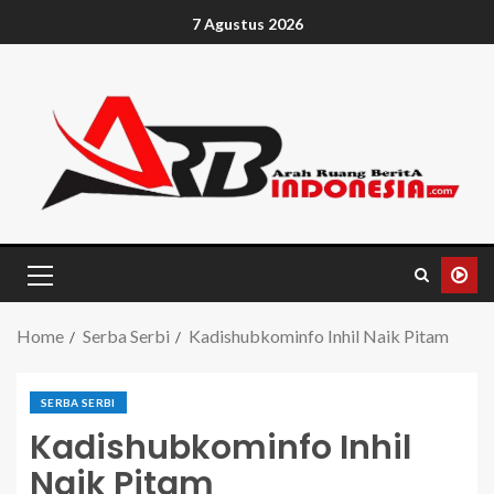
7 Agustus 2026
Home
Serba Serbi
Kadishubkominfo Inhil Naik Pitam
SERBA SERBI
Kadishubkominfo Inhil
Naik Pitam