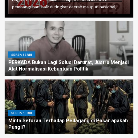
pembangunan, baik di tingkat daerah maupun nasional,...
SERBA SERBI
PERKADA Bukan Lagi Solusi Darurat, Justru Menjadi
Alat Normalisasi Kebuntuan Politik
SERBA SERBI
Minta Setoran Terhadap Pedagang di Pasar apakah
Pungli?