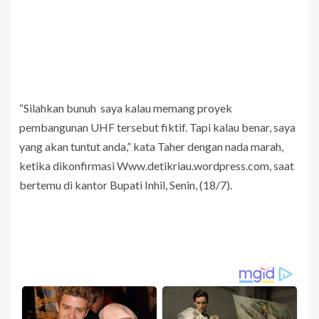
“Silahkan bunuh saya kalau memang proyek
pembangunan UHF tersebut fiktif. Tapi kalau benar, saya
yang akan tuntut anda,” kata Taher dengan nada marah,
ketika dikonfirmasi Www.detikriau.wordpress.com, saat
bertemu di kantor Bupati Inhil, Senin, (18/7).