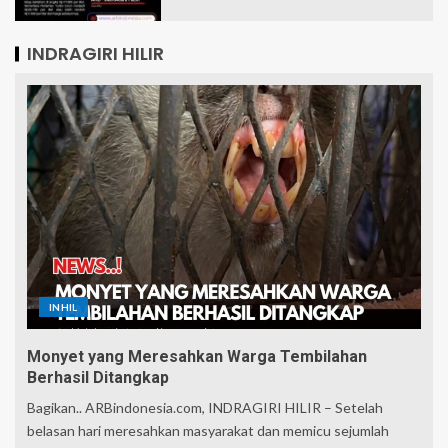
INDRAGIRI HILIR
INHIL
Monyet yang Meresahkan Warga Tembilahan
Berhasil Ditangkap
Bagikan.. ARBindonesia.com, INDRAGIRI HILIR – Setelah
belasan hari meresahkan masyarakat dan memicu sejumlah