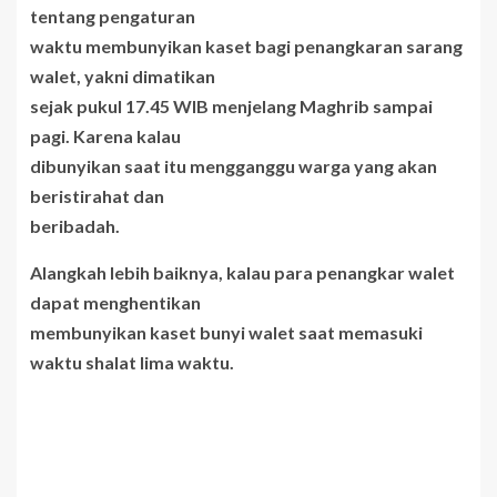
tentang pengaturan
waktu membunyikan kaset bagi penangkaran sarang
walet, yakni dimatikan
sejak pukul 17.45 WIB menjelang Maghrib sampai
pagi. Karena kalau
dibunyikan saat itu mengganggu warga yang akan
beristirahat dan
beribadah.
Alangkah lebih baiknya, kalau para penangkar walet
dapat menghentikan
membunyikan kaset bunyi walet saat memasuki
waktu shalat lima waktu.