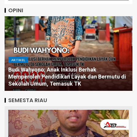
OPINI
ARTIKEL
Budi Wahyono: Anak Inklusi Berhak
Memperoleh Pendidikan Layak dan Bermutu di
Sekolah Umum, Temasuk TK
SEMESTA RIAU