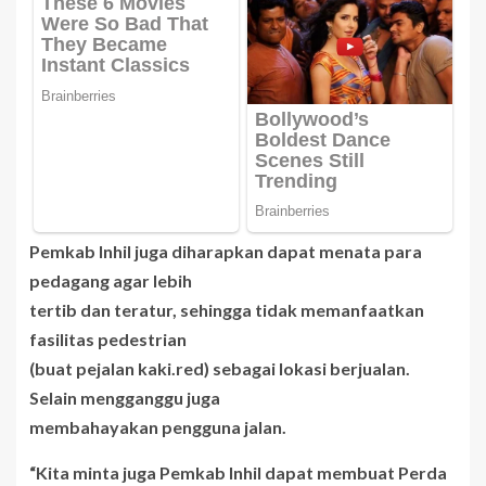
Pemkab Inhil juga diharapkan dapat menata para
pedagang agar lebih
tertib dan teratur, sehingga tidak memanfaatkan
fasilitas pedestrian
(buat pejalan kaki.red) sebagai lokasi berjualan.
Selain mengganggu juga
membahayakan pengguna jalan.
“Kita minta juga Pemkab Inhil dapat membuat Perda