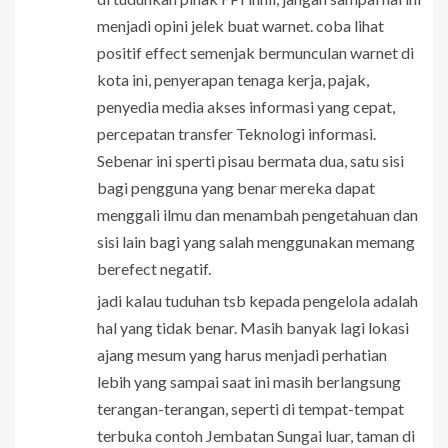
menjadi opini jelek buat warnet. coba lihat
positif effect semenjak bermunculan warnet di
kota ini, penyerapan tenaga kerja, pajak,
penyedia media akses informasi yang cepat,
percepatan transfer Teknologi informasi.
Sebenar ini sperti pisau bermata dua, satu sisi
bagi pengguna yang benar mereka dapat
menggali ilmu dan menambah pengetahuan dan
sisi lain bagi yang salah menggunakan memang
berefect negatif.
jadi kalau tuduhan tsb kepada pengelola adalah
hal yang tidak benar. Masih banyak lagi lokasi
ajang mesum yang harus menjadi perhatian
lebih yang sampai saat ini masih berlangsung
terangan-terangan, seperti di tempat-tempat
terbuka contoh Jembatan Sungai luar, taman di