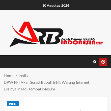
10 Agustus 2026
Home
Inhil
DPW FPI Akan Surati Bupati Inhil, Warung Internet
Disinyalir Jadi Tempat Mesum
INHIL