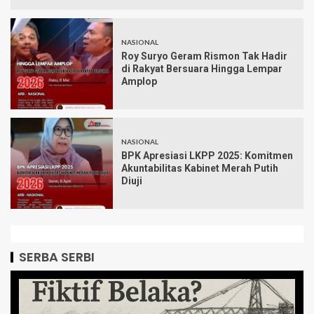
NASIONAL
Roy Suryo Geram Rismon Tak Hadir
di Rakyat Bersuara Hingga Lempar
Amplop
NASIONAL
BPK Apresiasi LKPP 2025: Komitmen
Akuntabilitas Kabinet Merah Putih
Diuji
SERBA SERBI