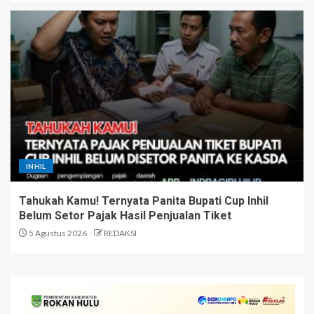
INHIL
Tahukah Kamu! Ternyata Panita Bupati Cup Inhil
Belum Setor Pajak Hasil Penjualan Tiket
5 Agustus 2026
REDAKSI