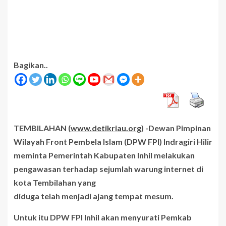
Bagikan..
TEMBILAHAN (
www.detikriau.org
) -Dewan Pimpinan
Wilayah Front Pembela Islam (DPW FPI) Indragiri Hilir
meminta Pemerintah Kabupaten Inhil melakukan
pengawasan terhadap sejumlah warung internet di
kota Tembilahan yang
diduga telah menjadi ajang tempat mesum.
Untuk itu DPW FPI Inhil akan menyurati Pemkab