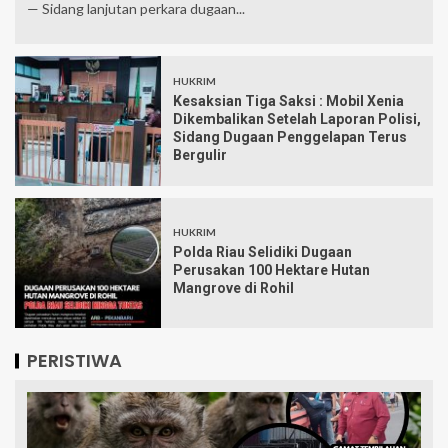
— Sidang lanjutan perkara dugaan...
HUKRIM
Kesaksian Tiga Saksi : Mobil Xenia
Dikembalikan Setelah Laporan Polisi,
Sidang Dugaan Penggelapan Terus
Bergulir
HUKRIM
Polda Riau Selidiki Dugaan
Perusakan 100 Hektare Hutan
Mangrove di Rohil
PERISTIWA