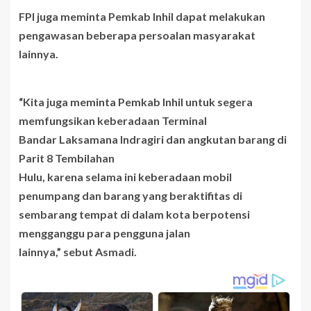
FPI juga meminta Pemkab Inhil dapat melakukan
pengawasan beberapa persoalan masyarakat
lainnya.
“Kita juga meminta Pemkab Inhil untuk segera
memfungsikan keberadaan Terminal
Bandar Laksamana Indragiri dan angkutan barang di
Parit 8 Tembilahan
Hulu, karena selama ini keberadaan mobil
penumpang dan barang yang beraktifitas di
sembarang tempat di dalam kota berpotensi
mengganggu para pengguna jalan
lainnya,” sebut Asmadi.