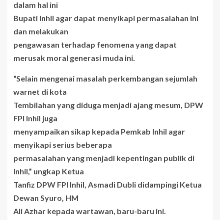
dalam hal ini
Bupati Inhil agar dapat menyikapi permasalahan ini
dan melakukan
pengawasan terhadap fenomena yang dapat
merusak moral generasi muda ini.
“Selain mengenai masalah perkembangan sejumlah
warnet di kota
Tembilahan yang diduga menjadi ajang mesum, DPW
FPI Inhil juga
menyampaikan sikap kepada Pemkab Inhil agar
menyikapi serius beberapa
permasalahan yang menjadi kepentingan publik di
Inhil,” ungkap Ketua
Tanfiz DPW FPI Inhil, Asmadi Dubli didampingi Ketua
Dewan Syuro, HM
Ali Azhar kepada wartawan, baru-baru ini.