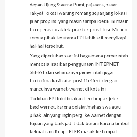
depan Ujung Swarna Bumi, pujasera, pasar
rakyat, lokasi warung remang sepanjang lokasi
jalan propinsi yang masih sampai detik ini masih
beroperasi praktek-praktek prostitusi. Mohon
semua pihak terutama FPI lebih arif menyikapi
hal-hal tersebut.
Yang diperlukan saat ini bagaimana pemerintah
mensosialisasikan penggunaan INTERNET
SEHAT dan seharusnya pemerintah juga
berterima kasih atas positif effect dengan
munculnya warnet-warnet di kota ini.
Tuduhan FPI Inhil ini akan berdampak jelek
bagi warnet, karena pelajar/mahasiswa atau
pihak lain yang ingin pergi ke warnet dengan
tujuan yang baik jadi tidak berani karena timbul
kekuatiran di cap JELEK masuk ke tempat