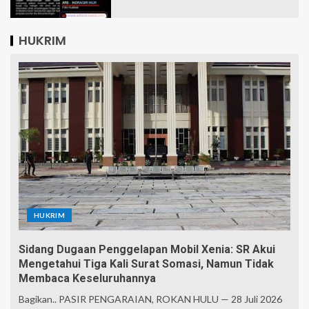
HUKRIM
HUKRIM
Sidang Dugaan Penggelapan Mobil Xenia: SR Akui
Mengetahui Tiga Kali Surat Somasi, Namun Tidak
Membaca Keseluruhannya
Bagikan.. PASIR PENGARAIAN, ROKAN HULU — 28 Juli 2026