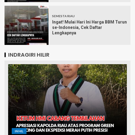
SEMESTA RIAU
Ingat! Mulai Hari Ini Harga BBM Turun
se-Indonesia, Cek Daftar
Lengkapnya
INDRAGIRI HILIR
INHIL