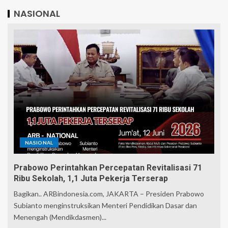
NASIONAL
NASIONAL
Prabowo Perintahkan Percepatan Revitalisasi 71
Ribu Sekolah, 1,1 Juta Pekerja Terserap
Bagikan.. ARBindonesia.com, JAKARTA – Presiden Prabowo
Subianto menginstruksikan Menteri Pendidikan Dasar dan
Menengah (Mendikdasmen)...