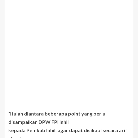
“Itulah diantara beberapa point yang perlu
disampaikan DPW FPI Inhil
kepada Pemkab Inhil, agar dapat disikapi secara arif