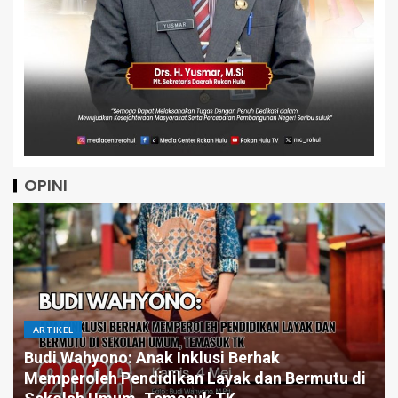
OPINI
ARTIKEL
Budi Wahyono: Anak Inklusi Berhak
Memperoleh Pendidikan Layak dan Bermutu di