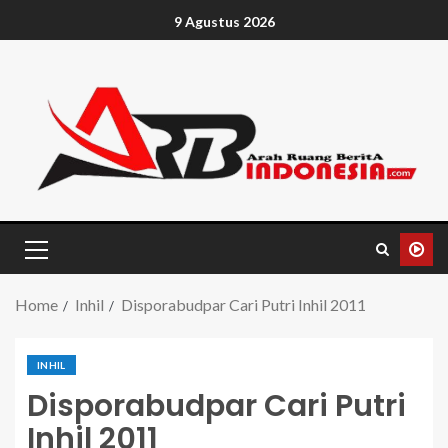
9 Agustus 2026
Home
Inhil
Disporabudpar Cari Putri Inhil 2011
INHIL
Disporabudpar Cari Putri
Inhil 2011