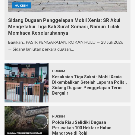
HUKRIM
Sidang Dugaan Penggelapan Mobil Xenia: SR Akui
Mengetahui Tiga Kali Surat Somasi, Namun Tidak
Membaca Keseluruhannya
Bagikan.. PASIR PENGARAIAN, ROKAN HULU — 28 Juli 2026
— Sidang lanjutan perkara dugaan...
HUKRIM
Kesaksian Tiga Saksi : Mobil Xenia
Dikembalikan Setelah Laporan Polisi,
Sidang Dugaan Penggelapan Terus
Bergulir
HUKRIM
Polda Riau Selidiki Dugaan
Perusakan 100 Hektare Hutan
Mangrove di Rohil