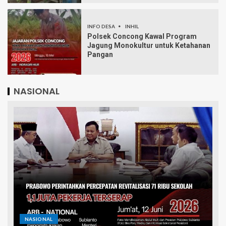
INFO DESA
INHIL
Polsek Concong Kawal Program
Jagung Monokultur untuk Ketahanan
Pangan
NASIONAL
NASIONAL