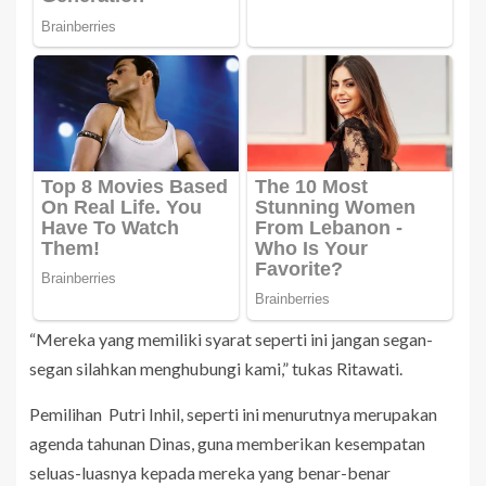
“Mereka yang memiliki syarat seperti ini jangan segan-
segan silahkan menghubungi kami,” tukas Ritawati.
Pemilihan Putri Inhil, seperti ini menurutnya merupakan
agenda tahunan Dinas, guna memberikan kesempatan
seluas-luasnya kepada mereka yang benar-benar