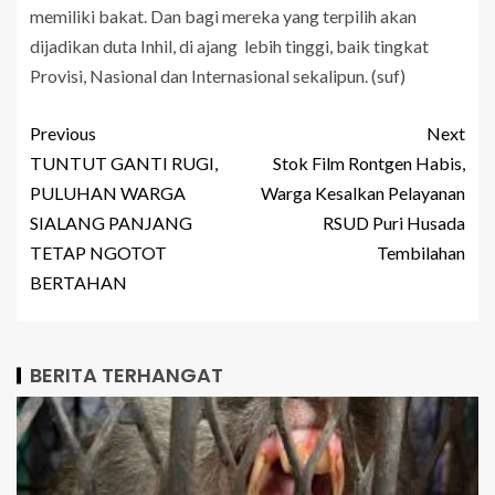
memiliki bakat. Dan bagi mereka yang terpilih akan
dijadikan duta Inhil, di ajang lebih tinggi, baik tingkat
Provisi, Nasional dan Internasional sekalipun. (suf)
Previous
Next
TUNTUT GANTI RUGI,
Stok Film Rontgen Habis,
PULUHAN WARGA
Warga Kesalkan Pelayanan
SIALANG PANJANG
RSUD Puri Husada
TETAP NGOTOT
Tembilahan
BERTAHAN
BERITA TERHANGAT