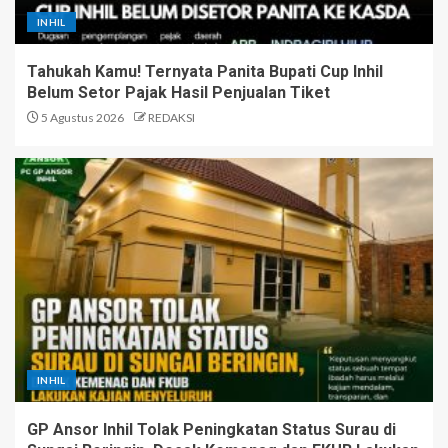
INHIL
Tahukah Kamu! Ternyata Panita Bupati Cup Inhil
Belum Setor Pajak Hasil Penjualan Tiket
5 Agustus 2026
REDAKSI
INHIL
GP Ansor Inhil Tolak Peningkatan Status Surau di