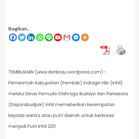
Bagikan..
TEMBILAHAN (www.detikriau.wordpress.com)–
Pemerintah Kabupaten (Pemkab) Indragiri Hilir (Inhil)
melalui Dinas Pemuda Olahraga Budaya dan Pariwisata
(Disporabudpar) Inhil memeberikan kesempatan
kepada wanita atau putri daerah untuk berkreasi
menjadi Putri Inhil 2011.