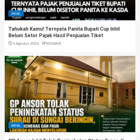
INHIL
Tahukah Kamu! Ternyata Panita Bupati Cup Inhil
Belum Setor Pajak Hasil Penjualan Tiket
5 Agustus 2026
REDAKSI
INHIL