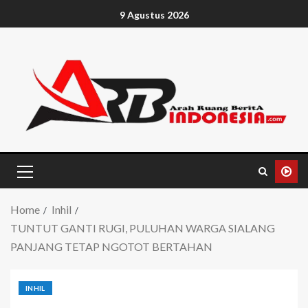
9 Agustus 2026
Home
Inhil
TUNTUT GANTI RUGI, PULUHAN WARGA SIALANG
PANJANG TETAP NGOTOT BERTAHAN
INHIL