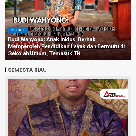
ARTIKEL
Budi Wahyono: Anak Inklusi Berhak
Memperoleh Pendidikan Layak dan Bermutu di
Sekolah Umum, Temasuk TK
SEMESTA RIAU