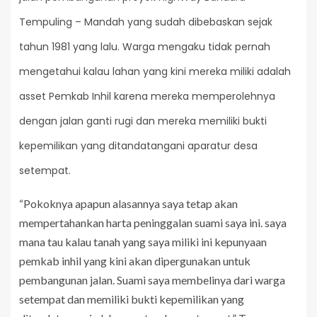
Tempuling – Mandah yang sudah dibebaskan sejak
tahun 1981 yang lalu. Warga mengaku tidak pernah
mengetahui kalau lahan yang kini mereka miliki adalah
asset Pemkab Inhil karena mereka memperolehnya
dengan jalan ganti rugi dan mereka memiliki bukti
kepemilikan yang ditandatangani aparatur desa
setempat.
“Pokoknya apapun alasannya saya tetap akan
mempertahankan harta peninggalan suami saya ini. saya
mana tau kalau tanah yang saya miliki ini kepunyaan
pemkab inhil yang kini akan dipergunakan untuk
pembangunan jalan. Suami saya membelinya dari warga
setempat dan memiliki bukti kepemilikan yang