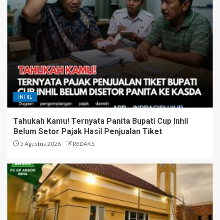
INHIL
Tahukah Kamu! Ternyata Panita Bupati Cup Inhil
Belum Setor Pajak Hasil Penjualan Tiket
5 Agustus 2026
REDAKSI