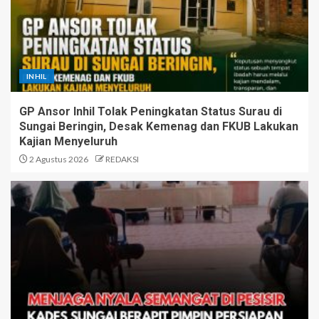
INHIL
GP Ansor Inhil Tolak Peningkatan Status Surau di
Sungai Beringin, Desak Kemenag dan FKUB Lakukan
Kajian Menyeluruh
2 Agustus 2026
REDAKSI