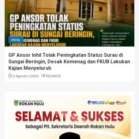
INHIL
GP Ansor Inhil Tolak Peningkatan Status Surau di
Sungai Beringin, Desak Kemenag dan FKUB Lakukan
Kajian Menyeluruh
2 Agustus 2026
REDAKSI