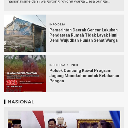
nasionalisme dan jiwa gotong royong warga Desa Sungai...
INFO DESA
Pemerintah Daerah Gencar Lakukan
Pendataan Rumah Tidak Layak Huni,
Demi Wujudkan Hunian Sehat Warga
INFO DESA
INHIL
Polsek Concong Kawal Program
Jagung Monokultur untuk Ketahanan
Pangan
NASIONAL