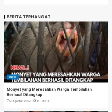
BERITA TERHANGAT
INHIL
Monyet yang Meresahkan Warga Tembilahan
Berhasil Ditangkap
6 Agustus 2026
REDAKSI