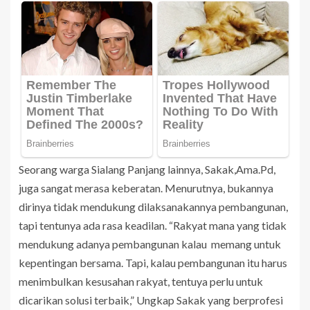
Seorang warga Sialang Panjang lainnya, Sakak,Ama.Pd,
juga sangat merasa keberatan. Menurutnya, bukannya
dirinya tidak mendukung dilaksanakannya pembangunan,
tapi tentunya ada rasa keadilan. “Rakyat mana yang tidak
mendukung adanya pembangunan kalau memang untuk
kepentingan bersama. Tapi, kalau pembangunan itu harus
menimbulkan kesusahan rakyat, tentuya perlu untuk
dicarikan solusi terbaik,” Ungkap Sakak yang berprofesi