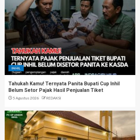
INHIL
Tahukah Kamu! Ternyata Panita Bupati Cup Inhil
Belum Setor Pajak Hasil Penjualan Tiket
5 Agustus 2026
REDAKSI