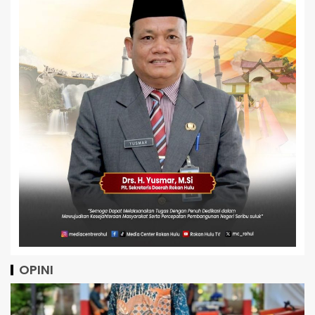
OPINI