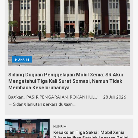
HUKRIM
Sidang Dugaan Penggelapan Mobil Xenia: SR Akui
Mengetahui Tiga Kali Surat Somasi, Namun Tidak
Membaca Keseluruhannya
Bagikan.. PASIR PENGARAIAN, ROKAN HULU — 28 Juli 2026
— Sidang lanjutan perkara dugaan...
HUKRIM
Kesaksian Tiga Saksi : Mobil Xenia