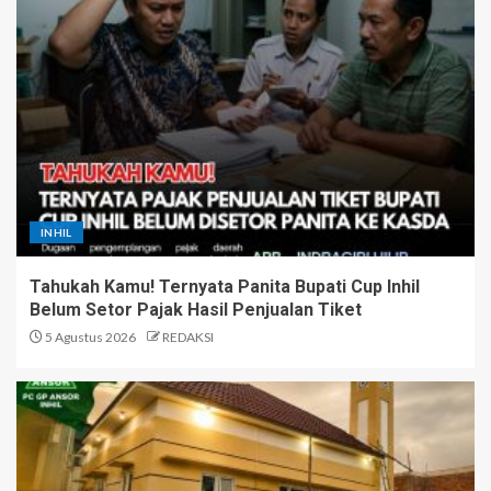
INHIL
Tahukah Kamu! Ternyata Panita Bupati Cup Inhil
Belum Setor Pajak Hasil Penjualan Tiket
5 Agustus 2026
REDAKSI