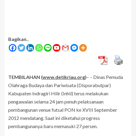
Bagikan..
TEMBILAHAN
(
www.detikriau.org
)
– – Dinas Pemuda
Olahraga Budaya dan Pariwisata (Disporabutpar)
Kabupaten Indragiri Hilir (Inhil) terus melakukan
pengawalan selama 24 jam penuh pelaksanaan
pembangunan venue futsal PON ke XVIII September
2012 mendatang. Saat ini diketahui progress
pembangunanya baru memasuki 27 persen.