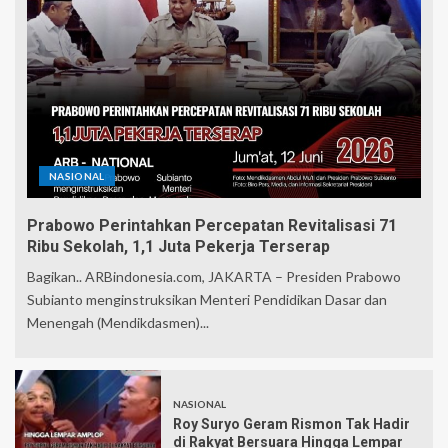
NASIONAL
Prabowo Perintahkan Percepatan Revitalisasi 71
Ribu Sekolah, 1,1 Juta Pekerja Terserap
Bagikan.. ARBindonesia.com, JAKARTA – Presiden Prabowo
Subianto menginstruksikan Menteri Pendidikan Dasar dan
Menengah (Mendikdasmen)...
NASIONAL
Roy Suryo Geram Rismon Tak Hadir
di Rakyat Bersuara Hingga Lempar