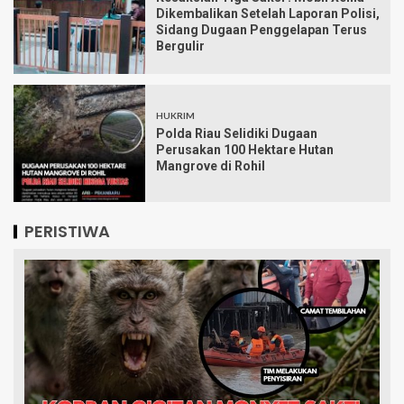
Dikembalikan Setelah Laporan Polisi,
Sidang Dugaan Penggelapan Terus
Bergulir
HUKRIM
Polda Riau Selidiki Dugaan
Perusakan 100 Hektare Hutan
Mangrove di Rohil
PERISTIWA