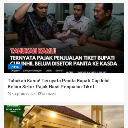
INHIL
Tahukah Kamu! Ternyata Panita Bupati Cup Inhil
Belum Setor Pajak Hasil Penjualan Tiket
5 Agustus 2026
REDAKSI