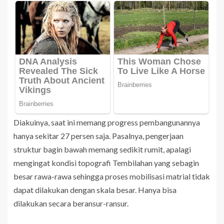
Diakuinya, saat ini memang progress pembangunannya
hanya sekitar 27 persen saja. Pasalnya, pengerjaan
struktur bagin bawah memang sedikit rumit, apalagi
mengingat kondisi topografi Tembilahan yang sebagin
besar rawa-rawa sehingga proses mobilisasi matrial tidak
dapat dilakukan dengan skala besar. Hanya bisa
dilakukan secara beransur-ransur.