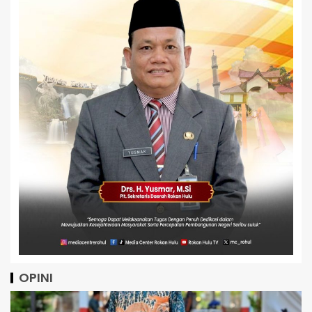
OPINI