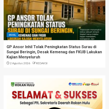
INHIL
GP Ansor Inhil Tolak Peningkatan Status Surau di
Sungai Beringin, Desak Kemenag dan FKUB Lakukan
Kajian Menyeluruh
2 Agustus 2026
REDAKSI