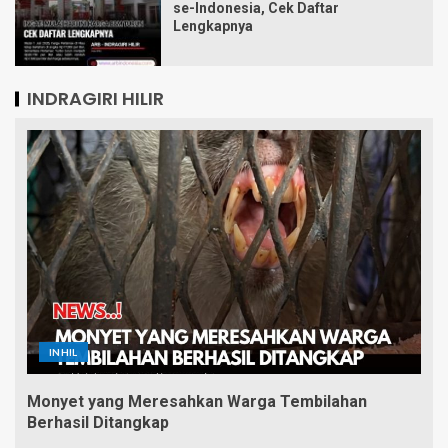
se-Indonesia, Cek Daftar
Lengkapnya
INDRAGIRI HILIR
INHIL
Monyet yang Meresahkan Warga Tembilahan
Berhasil Ditangkap