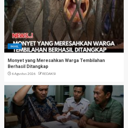
INHIL
Monyet yang Meresahkan Warga Tembilahan
Berhasil Ditangkap
6 Agustus 2026
REDAKSI