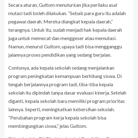
Secara aturan, Gultom menuturkan jika perilaku asal
mutasi tadi boleh dilakukan. “Sebab para guru itu adalah
pegawai daerah. Mereka diangkat kepala daerah,”
terangnya. Untuk itu, sudah menjadi hak kepala daerah
juga untuk memecat dan menggeser atau memutasi.
Namun, menurut Gultom, upaya tadi bisa mengganggu
jalannya proses pendidikan yang sedang berjalan.
Contonya, ada kepala sekolah sedang menjalankan
program peningkatan kemampuan berhitung siswa. Di
tengah berjalannya program tadi, tiba-tiba kepala
sekolah itu dipindah tanpa dasar evaluasi kinerja. Setelah
diganti, kepala sekolah baru memiliki program prioritas
lainnya. Seperti, meningkatkan kebersihan sekolah.
“Perubahan program kerja kepala sekolah bisa
membingungkan siswa,” jelas Gultom.