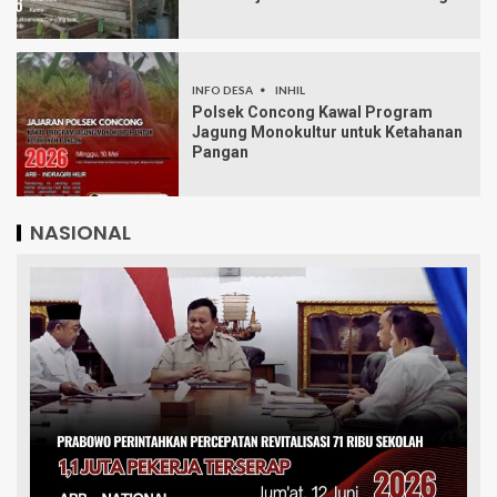
INFO DESA
INHIL
Polsek Concong Kawal Program
Jagung Monokultur untuk Ketahanan
Pangan
NASIONAL