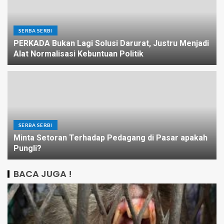
SERBA SERBI
PERKADA Bukan Lagi Solusi Darurat, Justru Menjadi
Alat Normalisasi Kebuntuan Politik
SERBA SERBI
Minta Setoran Terhadap Pedagang di Pasar apakah
Pungli?
BACA JUGA !