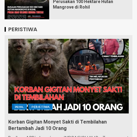
Perusakan 100 Hektare Hutan
Mangrove di Rohil
PERISTIWA
INHIL
PERISTIWA
Korban Gigitan Monyet Sakti di Tembilahan
Bertambah Jadi 10 Orang