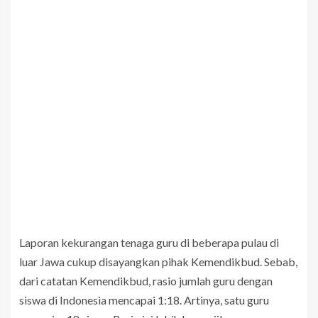
Laporan kekurangan tenaga guru di beberapa pulau di
luar Jawa cukup disayangkan pihak Kemendikbud. Sebab,
dari catatan Kemendikbud, rasio jumlah guru dengan
siswa di Indonesia mencapai 1:18. Artinya, satu guru