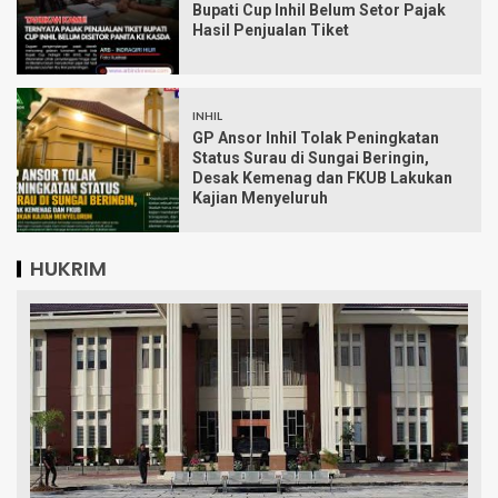
Bupati Cup Inhil Belum Setor Pajak
Hasil Penjualan Tiket
INHIL
GP Ansor Inhil Tolak Peningkatan
Status Surau di Sungai Beringin,
Desak Kemenag dan FKUB Lakukan
Kajian Menyeluruh
HUKRIM