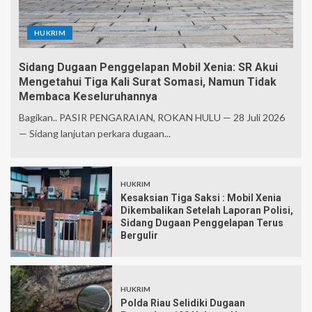
HUKRIM
Sidang Dugaan Penggelapan Mobil Xenia: SR Akui
Mengetahui Tiga Kali Surat Somasi, Namun Tidak
Membaca Keseluruhannya
Bagikan.. PASIR PENGARAIAN, ROKAN HULU — 28 Juli 2026
— Sidang lanjutan perkara dugaan...
HUKRIM
Kesaksian Tiga Saksi : Mobil Xenia
Dikembalikan Setelah Laporan Polisi,
Sidang Dugaan Penggelapan Terus
Bergulir
HUKRIM
Polda Riau Selidiki Dugaan