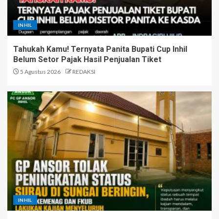
INHIL
Tahukah Kamu! Ternyata Panita Bupati Cup Inhil
Belum Setor Pajak Hasil Penjualan Tiket
5 Agustus 2026
REDAKSI
INHIL