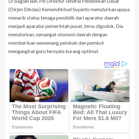
Di bagian lain, Plt Direktur Jendral Pendidikan Dasar
(Dirjen Dikdas) Kemendikbud Suyanto menuturkan upaya
menarik status tenaga pendidik dari aparatur daerah
menjadi aparatur pemerintah pusat, terus digodok. Dia
menuturkan, semangat otonomi daerah dengan
memberikan wewenang pemkab dan pemkot
mengangkat guru ternyata kurang optimal.