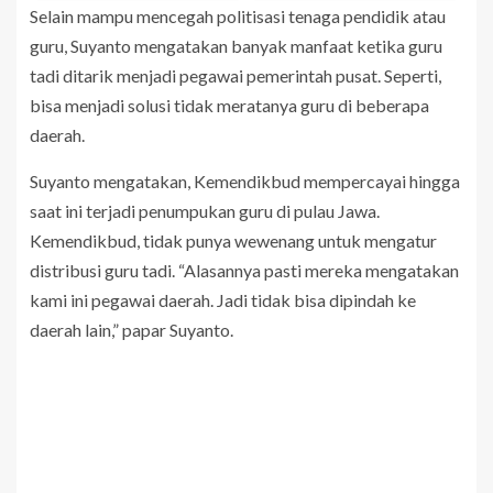
Selain mampu mencegah politisasi tenaga pendidik atau
guru, Suyanto mengatakan banyak manfaat ketika guru
tadi ditarik menjadi pegawai pemerintah pusat. Seperti,
bisa menjadi solusi tidak meratanya guru di beberapa
daerah.
Suyanto mengatakan, Kemendikbud mempercayai hingga
saat ini terjadi penumpukan guru di pulau Jawa.
Kemendikbud, tidak punya wewenang untuk mengatur
distribusi guru tadi. “Alasannya pasti mereka mengatakan
kami ini pegawai daerah. Jadi tidak bisa dipindah ke
daerah lain,” papar Suyanto.