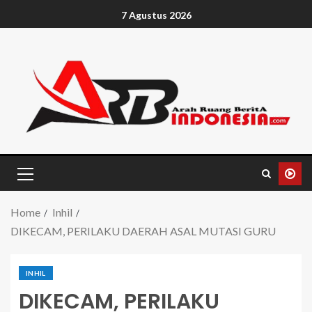
7 Agustus 2026
Home
Inhil
DIKECAM, PERILAKU DAERAH ASAL MUTASI GURU
INHIL
DIKECAM, PERILAKU