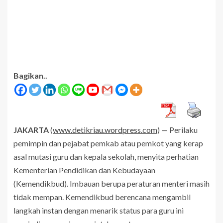
Bagikan..
JAKARTA
(
www.detikriau.wordpress.com
) — Perilaku
pemimpin dan pejabat pemkab atau pemkot yang kerap
asal mutasi guru dan kepala sekolah, menyita perhatian
Kementerian Pendidikan dan Kebudayaan
(Kemendikbud). Imbauan berupa peraturan menteri masih
tidak mempan. Kemendikbud berencana mengambil
langkah instan dengan menarik status para guru ini