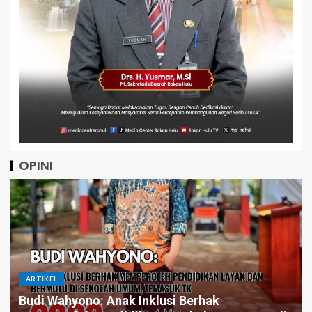
OPINI
ARTIKEL