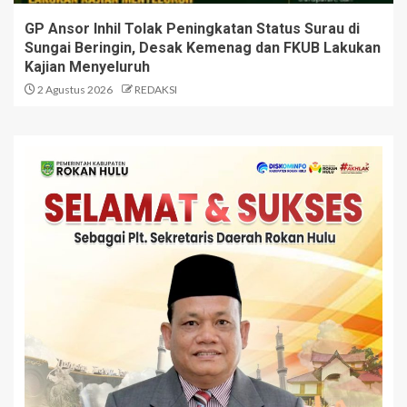
GP Ansor Inhil Tolak Peningkatan Status Surau di
Sungai Beringin, Desak Kemenag dan FKUB Lakukan
Kajian Menyeluruh
2 Agustus 2026
REDAKSI