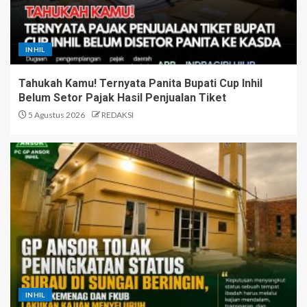
INHIL
Tahukah Kamu! Ternyata Panita Bupati Cup Inhil
Belum Setor Pajak Hasil Penjualan Tiket
5 Agustus 2026
REDAKSI
INHIL