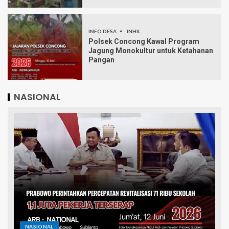
INFO DESA
INHIL
Polsek Concong Kawal Program
Jagung Monokultur untuk Ketahanan
Pangan
NASIONAL
NASIONAL