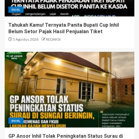
INHIL
Tahukah Kamu! Ternyata Panita Bupati Cup Inhil
Belum Setor Pajak Hasil Penjualan Tiket
5 Agustus 2026
REDAKSI
INHIL
GP Ansor Inhil Tolak Peningkatan Status Surau di