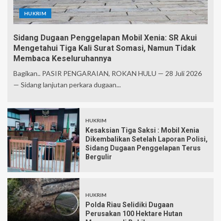
HUKRIM
Sidang Dugaan Penggelapan Mobil Xenia: SR Akui
Mengetahui Tiga Kali Surat Somasi, Namun Tidak
Membaca Keseluruhannya
Bagikan.. PASIR PENGARAIAN, ROKAN HULU — 28 Juli 2026
— Sidang lanjutan perkara dugaan...
HUKRIM
Kesaksian Tiga Saksi : Mobil Xenia
Dikembalikan Setelah Laporan Polisi,
Sidang Dugaan Penggelapan Terus
Bergulir
HUKRIM
Polda Riau Selidiki Dugaan
Perusakan 100 Hektare Hutan