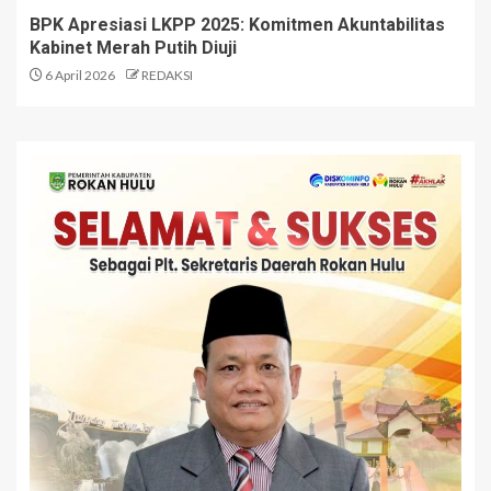
BPK Apresiasi LKPP 2025: Komitmen Akuntabilitas
Kabinet Merah Putih Diuji
6 April 2026
REDAKSI