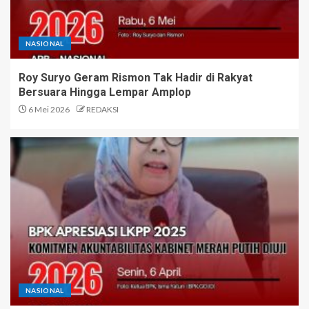
NASIONAL
Roy Suryo Geram Rismon Tak Hadir di Rakyat
Bersuara Hingga Lempar Amplop
6 Mei 2026
REDAKSI
NASIONAL