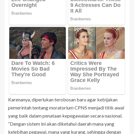
Karenanya, diperlukan terobosan baru agar kebijakan
pemerintah tentang moratorium CPNS menjadi titik awal
yang baik dalam penataan kepegawaian secara nasional.
“Dengan sistem ini akan diketahui daerah mana yang
kelebihan pegawai, mana yang kurang, sehingga dengan