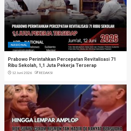
NASIONAL
Prabowo Perintahkan Percepatan Revitalisasi 71
Ribu Sekolah, 1,1 Juta Pekerja Terserap
12 Juni 2026
REDAKSI