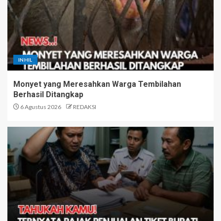
INHIL
Monyet yang Meresahkan Warga Tembilahan
Berhasil Ditangkap
6 Agustus 2026
REDAKSI