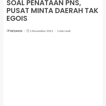
SOAL PENATAAN PNS,
PUSAT MINTA DAERAH TAK
EGOIS
REDAKSI
1 November 2011
1 min read