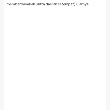
memberdayakan putra daerah setempat,” ujarnya.