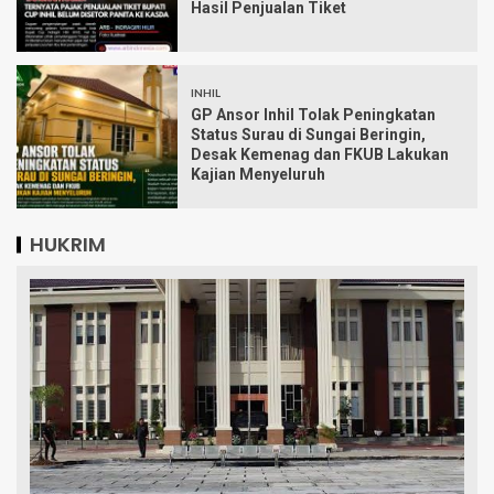
Hasil Penjualan Tiket
INHIL
GP Ansor Inhil Tolak Peningkatan
Status Surau di Sungai Beringin,
Desak Kemenag dan FKUB Lakukan
Kajian Menyeluruh
HUKRIM