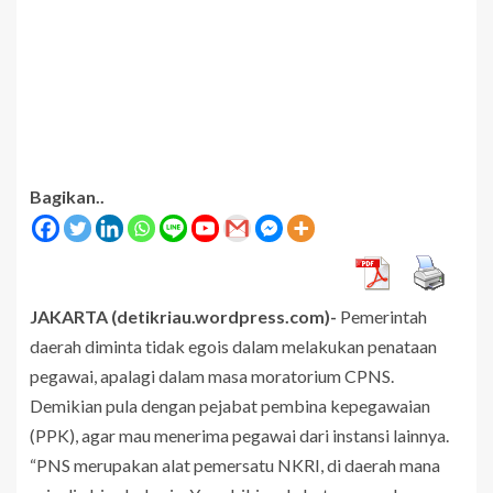
Bagikan..
JAKARTA (detikriau.wordpress.com)-
Pemerintah
daerah diminta tidak egois dalam melakukan penataan
pegawai, apalagi dalam masa moratorium CPNS.
Demikian pula dengan pejabat pembina kepegawaian
(PPK), agar mau menerima pegawai dari instansi lainnya.
“PNS merupakan alat pemersatu NKRI, di daerah mana