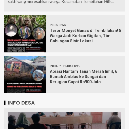
sakti yang meresahkan warga Kecamatan Tembilahan Hilir,...
PERISTIWA
Teror Monyet Ganas di Tembilahan! 8
Warga Jadi Korban Gigitan, Tim
Gabungan Sisir Lokasi
INHIL
PERISTIWA
Abrasi Hantam Tanah Merah Inhil, 6
Rumah Amblas ke Sungai dan
Kerugian Capai Rp900 Juta
INFO DESA