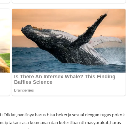
 Diklat, nantinya harus bisa bekerja sesuai dengan tugas pokok
menciptakan rasa keamanan dan ketertiban di masyarakat, harus