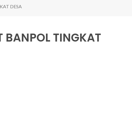
GKAT DESA
AT BANPOL TINGKAT