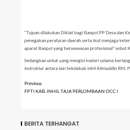
“Tujuan dilakukan Diklat bagi Banpol PP Desa dan Ke
penegakan peraturan daerah serta ikut menjaga ket
aparat Banpol yang berwawasan profesional” sebut 
Sedangkan untuk yang mengisi materi selama berlang
instruktur antara lain Sekdakab Inhil Alimuddin RM, Pol
Previous
FPTI KAB. INHIL TAJA PERLOMBAAN OCC I
BERITA TERHANGAT