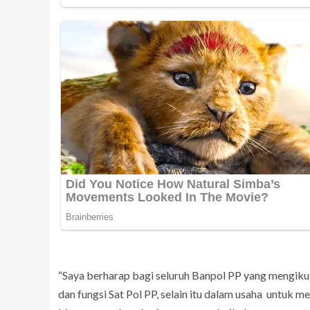
“Saya berharap bagi seluruh Banpol PP yang mengikuti
dan fungsi Sat Pol PP, selain itu dalam usaha untuk 