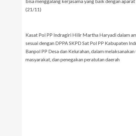
bisa menggalang kerjasama yang baik dengan aparat 
(21/11)
Kasat Pol PP Indragiri Hilir Martha Haryadi dalam 
sesuai dengan DPPA SKPD Sat Pol PP Kabupaten Indra
Banpol PP Desa dan Kelurahan, dalam melaksanakan 
masyarakat, dan penegakan peratutan daerah