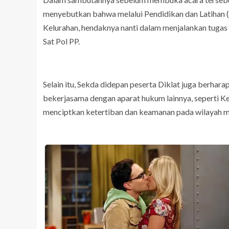
menyebutkan bahwa melalui Pendidikan dan Latihan (D
Kelurahan, hendaknya nanti dalam menjalankan tugas 
Sat Pol PP.
Selain itu, Sekda didepan peserta Diklat juga berhar
bekerjasama dengan aparat hukum lainnya, seperti Ke
menciptkan ketertiban dan keamanan pada wilayah m