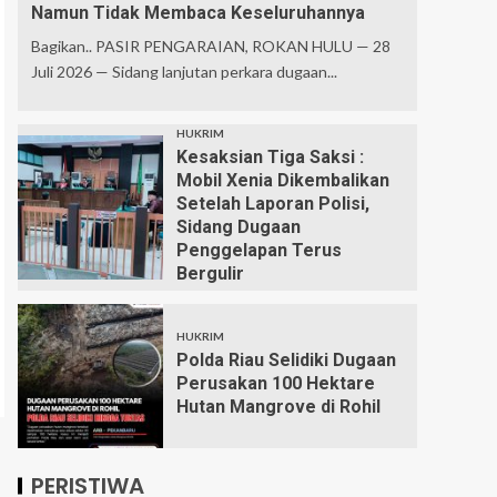
Namun Tidak Membaca Keseluruhannya
Bagikan.. PASIR PENGARAIAN, ROKAN HULU — 28
Juli 2026 — Sidang lanjutan perkara dugaan...
HUKRIM
Kesaksian Tiga Saksi :
Mobil Xenia Dikembalikan
Setelah Laporan Polisi,
Sidang Dugaan
Penggelapan Terus
Bergulir
HUKRIM
Polda Riau Selidiki Dugaan
Perusakan 100 Hektare
Hutan Mangrove di Rohil
PERISTIWA