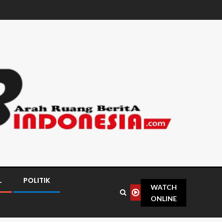
L
POLITIK
WATCH
ONLINE