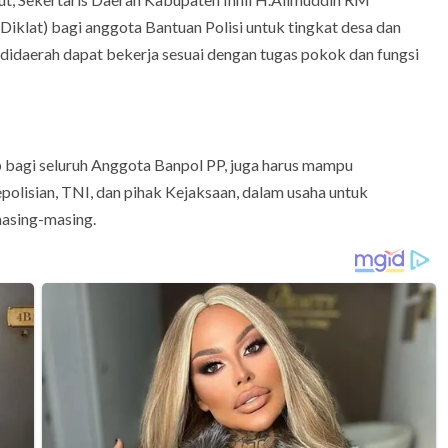
iklat) bagi anggota Bantuan Polisi untuk tingkat desa dan
didaerah dapat bekerja sesuai dengan tugas pokok dan fungsi
ap bagi seluruh Anggota Banpol PP, juga harus mampu
polisian, TNI, dan pihak Kejaksaan, dalam usaha untuk
asing-masing.