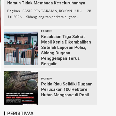
Namun Tidak Membaca Keseluruhannya
Bagikan.. PASIR PENGARAIAN, ROKAN HULU — 28
Juli 2026 — Sidang lanjutan perkara dugaan...
HUKRIM
Kesaksian Tiga Saksi :
Mobil Xenia Dikembalikan
Setelah Laporan Polisi,
Sidang Dugaan
Penggelapan Terus
Bergulir
HUKRIM
Polda Riau Selidiki Dugaan
Perusakan 100 Hektare
Hutan Mangrove di Rohil
PERISTIWA