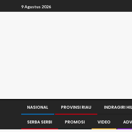
9 Agustus 2026
NASIONAL
PROVINSI RIAU
INDRAGIRI HI
SERBA SERBI
PROMOSI
VIDEO
ADV