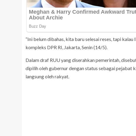
“Ini belum dibahas, kita baru selesai reses, tapi kalau 
kompleks DPR RI, Jakarta, Senin (14/5).
Dalam draf RUU yang diserahkan pemerintah, disebu
dipilih oleh gubernur dengan status sebagai pejabat ka
langsung oleh rakyat.