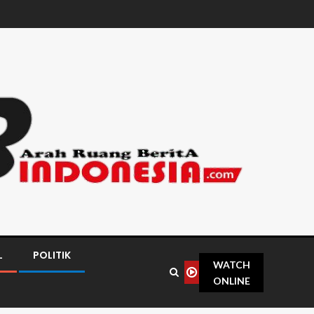
L
POLITIK
WATCH
ONLINE