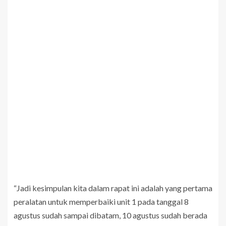
“Jadi kesimpulan kita dalam rapat ini adalah yang pertama
peralatan untuk memperbaiki unit 1 pada tanggal 8
agustus sudah sampai dibatam, 10 agustus sudah berada