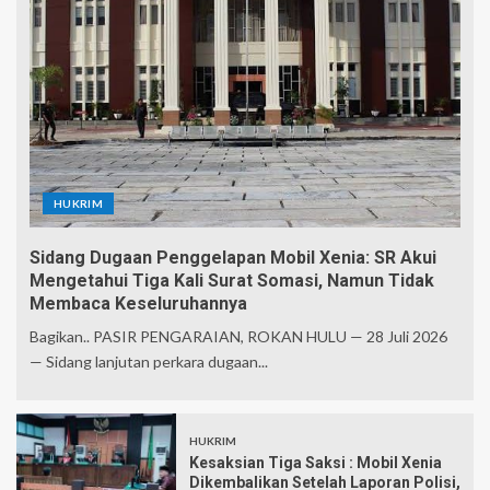
HUKRIM
Sidang Dugaan Penggelapan Mobil Xenia: SR Akui
Mengetahui Tiga Kali Surat Somasi, Namun Tidak
Membaca Keseluruhannya
Bagikan.. PASIR PENGARAIAN, ROKAN HULU — 28 Juli 2026
— Sidang lanjutan perkara dugaan...
HUKRIM
Kesaksian Tiga Saksi : Mobil Xenia
Dikembalikan Setelah Laporan Polisi,