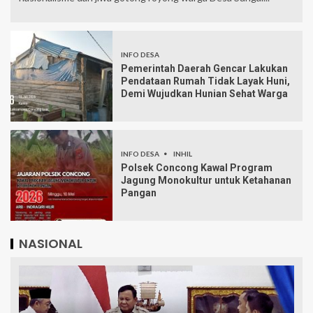
INFO DESA
Pemerintah Daerah Gencar Lakukan
Pendataan Rumah Tidak Layak Huni,
Demi Wujudkan Hunian Sehat Warga
INFO DESA
INHIL
Polsek Concong Kawal Program
Jagung Monokultur untuk Ketahanan
Pangan
NASIONAL