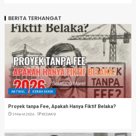
BERITA TERHANGAT
ARTIKEL
SERBA SERBI
Proyek tanpa Fee, Apakah Hanya Fiktif Belaka?
3 Maret 2026
REDAKSI