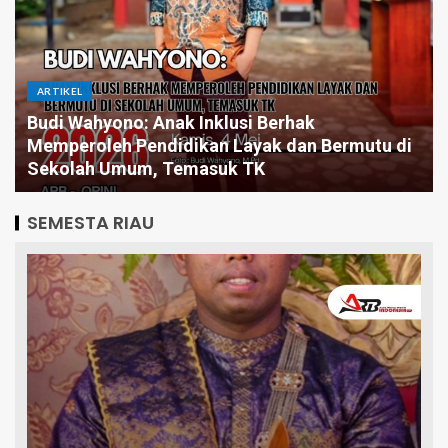
ARTIKEL
Budi Wahyono: Anak Inklusi Berhak
Memperoleh Pendidikan Layak dan Bermutu di
Sekolah Umum, Temasuk TK
SEMESTA RIAU