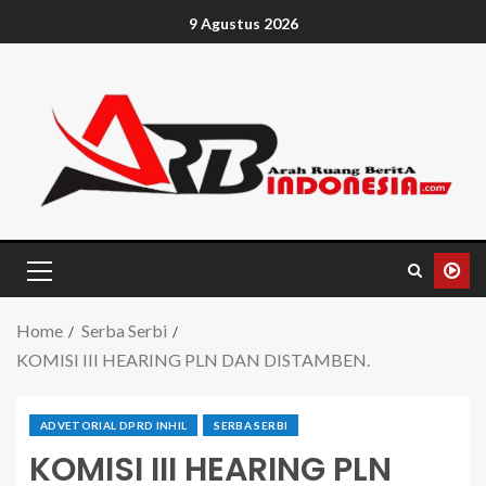
9 Agustus 2026
Home
Serba Serbi
KOMISI III HEARING PLN DAN DISTAMBEN.
ADVETORIAL DPRD INHIL
SERBA SERBI
KOMISI III HEARING PLN