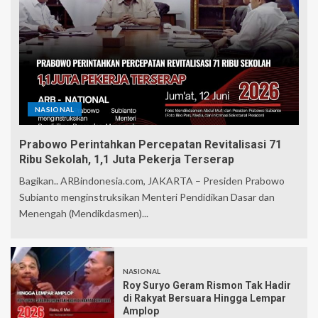
NASIONAL
Prabowo Perintahkan Percepatan Revitalisasi 71
Ribu Sekolah, 1,1 Juta Pekerja Terserap
Bagikan.. ARBindonesia.com, JAKARTA – Presiden Prabowo
Subianto menginstruksikan Menteri Pendidikan Dasar dan
Menengah (Mendikdasmen)...
NASIONAL
Roy Suryo Geram Rismon Tak Hadir
di Rakyat Bersuara Hingga Lempar
Amplop