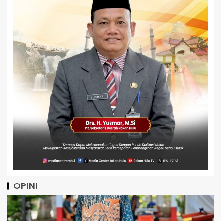
OPINI