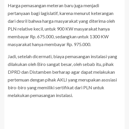
Harga pemasangan meteran baru juga menjadi
pertanyaan bagi lagislatif, karena menurut keterangan
dari desril bahwa harga masyarakat yang diterima oleh
PLN relative kecil, untuk 900 KW masyarakat hanya
membayar Rp. 675.000, sedangkan untuk 1300 KW
masyarakat hanya membayar Rp. 975.000.
Jadi, setelah dicermati, biaya pemasangan instalasi yang
dilakukan oleh Biro sangat besar, oleh sebab itu, pihak
DPRD dan Distamben berharap agar dapat melakukan
pertemuan dengan pihak AKLI yang merupakan asosiasi
biro-biro yang memiliki sertifikat dari PLN untuk
melakukan pemasangan instalasi.