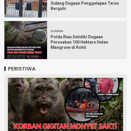
Sidang Dugaan Penggelapan Terus
Bergulir
HUKRIM
Polda Riau Selidiki Dugaan
Perusakan 100 Hektare Hutan
Mangrove di Rohil
PERISTIWA