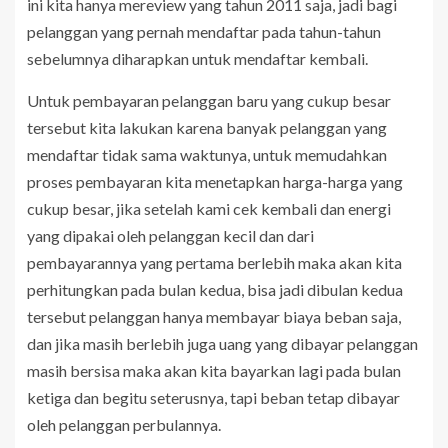
ini kita hanya mereview yang tahun 2011 saja, jadi bagi
pelanggan yang pernah mendaftar pada tahun-tahun
sebelumnya diharapkan untuk mendaftar kembali.
Untuk pembayaran pelanggan baru yang cukup besar
tersebut kita lakukan karena banyak pelanggan yang
mendaftar tidak sama waktunya, untuk memudahkan
proses pembayaran kita menetapkan harga-harga yang
cukup besar, jika setelah kami cek kembali dan energi
yang dipakai oleh pelanggan kecil dan dari
pembayarannya yang pertama berlebih maka akan kita
perhitungkan pada bulan kedua, bisa jadi dibulan kedua
tersebut pelanggan hanya membayar biaya beban saja,
dan jika masih berlebih juga uang yang dibayar pelanggan
masih bersisa maka akan kita bayarkan lagi pada bulan
ketiga dan begitu seterusnya, tapi beban tetap dibayar
oleh pelanggan perbulannya.