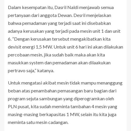
Dalam kesempatan itu, Dasril Naldi menjawab semua
pertanyaan dari anggota Dewan. Desril menjelaskan
bahwa pemadaman yang terjadi saat ini disebabkan
adanya kerusakan yang terjadi pada mesin unit 1 dan unit
6. “Dengan kerusakan tersebut mengakibatkan kita
devisit energi 1,5 MW. Untuk unit 6 hari ini akan dilakukan
percobaan mesin, jika sudah baik maka akan kita
masukkan system dan pemadaman akan dilaakukan
pertravo saja,” katanya.
Untuk mengatasi akibat mesin tidak mampu menanggung
beban atas penambahan pemasangan baru bagian dari
program sejuta sambungan yang diperogramkan oleh
PLN pusat, kita sudah meminta tambahan 4 mesin yang
masing-masing berkapasitas 1 MW, selain itu kita juga
meminta satu mesin cadangan.