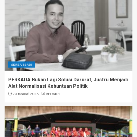
SERBA SERBI
PERKADA Bukan Lagi Solusi Darurat, Justru Menjadi
Alat Normalisasi Kebuntuan Politik
20 Januari 2026
REDAKSI