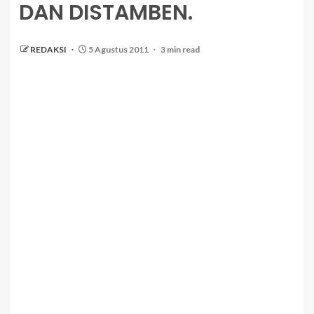
DAN DISTAMBEN.
REDAKSI
5 Agustus 2011
3 min read