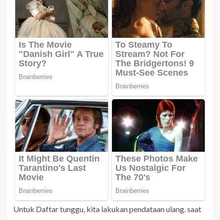
Untuk Daftar tunggu, kita lakukan pendataan ulang. saat