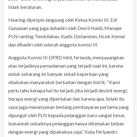
tidak beraturan.
Hearing dipimpin langsung oleh Ketua Komisi III, Edi
Gunawan yang juga duhadiri oleh Desril Naldi, Manajer
PLN ranting Tembilahan, Kadis Distamben, Ncek Kemal
dan dihadiri oleh seluruh anggota komisi III.
Anggota Komisi III DPRD Inhil, feriandy, menyayangkan
atas terjadinya pemadaman yang terjadi saat ini, karena
untuk sekarang ini banyak sekali keperluan yang
dilakukan masyarakat berkaitan dengan listrik. “Kami
perlu tahu kenapa hal itu terjadi, jika terjadi devisit energi,
berapa energi yang diperlukan dan karena apa. Selain itu
saya juga menanyakan tentang pembayaran pertama yang
dipungut oleh PLN kepada pelanggan baru sangat besar,
bukankah sebaiknya pelanggan hanya dikenakan beban
dengan energi yang dipakainya saja,” Kata Feriyandri.