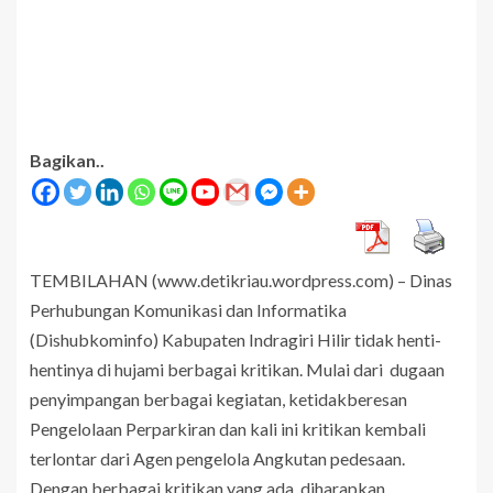
Bagikan..
TEMBILAHAN (www.detikriau.wordpress.com) – Dinas
Perhubungan Komunikasi dan Informatika
(Dishubkominfo) Kabupaten Indragiri Hilir tidak henti-
hentinya di hujami berbagai kritikan. Mulai dari dugaan
penyimpangan berbagai kegiatan, ketidakberesan
Pengelolaan Perparkiran dan kali ini kritikan kembali
terlontar dari Agen pengelola Angkutan pedesaan.
Dengan berbagai kritikan yang ada, diharapkan