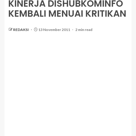
KINERJA DISHUBKOMINFO
KEMBALI MENUAI KRITIKAN
REDAKSI
13 November 2011
2 min read