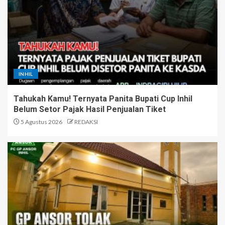
INHIL
Tahukah Kamu! Ternyata Panita Bupati Cup Inhil
Belum Setor Pajak Hasil Penjualan Tiket
5 Agustus 2026
REDAKSI