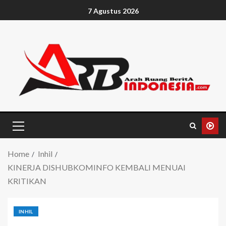
7 Agustus 2026
Home
Inhil
KINERJA DISHUBKOMINFO KEMBALI MENUAI
KRITIKAN
INHIL