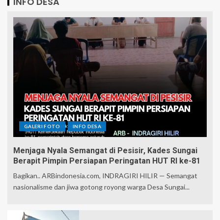
INFO DESA
GALERI FOTO
INFO DESA
Menjaga Nyala Semangat di Pesisir, Kades Sungai
Berapit Pimpin Persiapan Peringatan HUT RI ke-81
Bagikan.. ARBindonesia.com, INDRAGIRI HILIR — Semangat
nasionalisme dan jiwa gotong royong warga Desa Sungai...