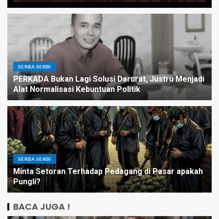
SERBA SERBI
PERKADA Bukan Lagi Solusi Darurat, Justru Menjadi
Alat Normalisasi Kebuntuan Politik
SERBA SERBI
Minta Setoran Terhadap Pedagang di Pasar apakah
Pungli?
BACA JUGA !