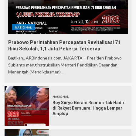
NASIONAL
Prabowo Perintahkan Percepatan Revitalisasi 71
Ribu Sekolah, 1,1 Juta Pekerja Terserap
Bagikan.. ARBindonesia.com, JAKARTA – Presiden Prabowo
Subianto menginstruksikan Menteri Pendidikan Dasar dan
Menengah (Mendikdasmen)...
NASIONAL
Roy Suryo Geram Rismon Tak Hadir
di Rakyat Bersuara Hingga Lempar
Amplop