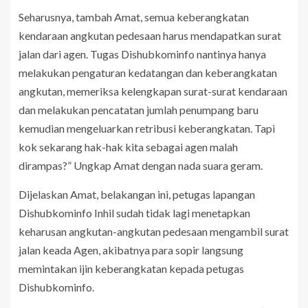
Seharusnya, tambah Amat, semua keberangkatan
kendaraan angkutan pedesaan harus mendapatkan surat
jalan dari agen. Tugas Dishubkominfo nantinya hanya
melakukan pengaturan kedatangan dan keberangkatan
angkutan, memeriksa kelengkapan surat-surat kendaraan
dan melakukan pencatatan jumlah penumpang baru
kemudian mengeluarkan retribusi keberangkatan. Tapi
kok sekarang hak-hak kita sebagai agen malah
dirampas?” Ungkap Amat dengan nada suara geram.
Dijelaskan Amat, belakangan ini, petugas lapangan
Dishubkominfo Inhil sudah tidak lagi menetapkan
keharusan angkutan-angkutan pedesaan mengambil surat
jalan keada Agen, akibatnya para sopir langsung
memintakan ijin keberangkatan kepada petugas
Dishubkominfo.