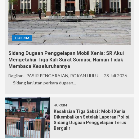
HUKRIM
Sidang Dugaan Penggelapan Mobil Xenia: SR Akui
Mengetahui Tiga Kali Surat Somasi, Namun Tidak
Membaca Keseluruhannya
Bagikan.. PASIR PENGARAIAN, ROKAN HULU — 28 Juli 2026
— Sidang lanjutan perkara dugaan...
HUKRIM
Kesaksian Tiga Saksi : Mobil Xenia
Dikembalikan Setelah Laporan Polisi,
Sidang Dugaan Penggelapan Terus
Bergulir