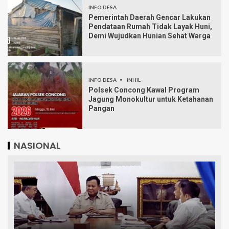
INFO DESA
Pemerintah Daerah Gencar Lakukan
Pendataan Rumah Tidak Layak Huni,
Demi Wujudkan Hunian Sehat Warga
INFO DESA
INHIL
Polsek Concong Kawal Program
Jagung Monokultur untuk Ketahanan
Pangan
NASIONAL