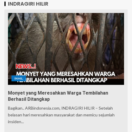
INDRAGIRI HILIR
INHIL
Monyet yang Meresahkan Warga Tembilahan
Berhasil Ditangkap
Bagikan.. ARBindonesia.com, INDRAGIRI HILIR – Setelah
belasan hari meresahkan masyarakat dan memicu sejumlah
insiden...