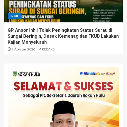
INHIL
GP Ansor Inhil Tolak Peningkatan Status Surau di
Sungai Beringin, Desak Kemenag dan FKUB Lakukan
Kajian Menyeluruh
2 Agustus 2026
REDAKSI