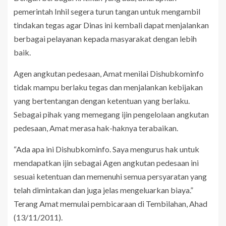
pemerintah Inhil segera turun tangan untuk mengambil
tindakan tegas agar Dinas ini kembali dapat menjalankan
berbagai pelayanan kepada masyarakat dengan lebih
baik.
Agen angkutan pedesaan, Amat menilai Dishubkominfo
tidak mampu berlaku tegas dan menjalankan kebijakan
yang bertentangan dengan ketentuan yang berlaku.
Sebagai pihak yang memegang ijin pengelolaan angkutan
pedesaan, Amat merasa hak-haknya terabaikan.
“Ada apa ini Dishubkominfo. Saya mengurus hak untuk
mendapatkan ijin sebagai Agen angkutan pedesaan ini
sesuai ketentuan dan memenuhi semua persyaratan yang
telah dimintakan dan juga jelas mengeluarkan biaya.”
Terang Amat memulai pembicaraan di Tembilahan, Ahad
(13/11/2011).