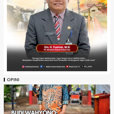
OPINI