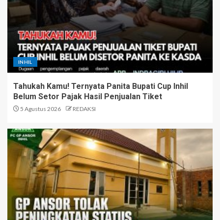
INHIL
Tahukah Kamu! Ternyata Panita Bupati Cup Inhil
Belum Setor Pajak Hasil Penjualan Tiket
5 Agustus 2026
REDAKSI