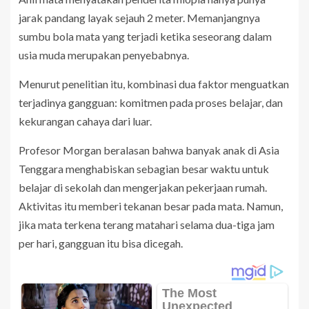
jarak pandang layak sejauh 2 meter. Memanjangnya
sumbu bola mata yang terjadi ketika seseorang dalam
usia muda merupakan penyebabnya.
Menurut penelitian itu, kombinasi dua faktor menguatkan
terjadinya gangguan: komitmen pada proses belajar, dan
kekurangan cahaya dari luar.
Profesor Morgan beralasan bahwa banyak anak di Asia
Tenggara menghabiskan sebagian besar waktu untuk
belajar di sekolah dan mengerjakan pekerjaan rumah.
Aktivitas itu memberi tekanan besar pada mata. Namun,
jika mata terkena terang matahari selama dua-tiga jam
per hari, gangguan itu bisa dicegah.