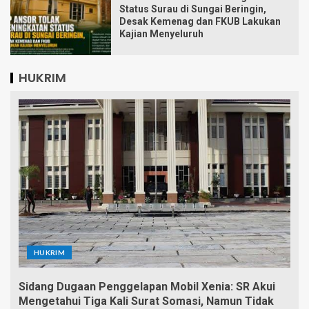
Status Surau di Sungai Beringin,
Desak Kemenag dan FKUB Lakukan
Kajian Menyeluruh
HUKRIM
HUKRIM
Sidang Dugaan Penggelapan Mobil Xenia: SR Akui
Mengetahui Tiga Kali Surat Somasi, Namun Tidak