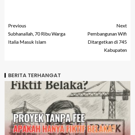
Previous
Next
Subhanallah, 70 Ribu Warga
Pembangunan Wifi
Italia Masuk Islam
Ditargetkan di 745
Kabupaten
BERITA TERHANGAT