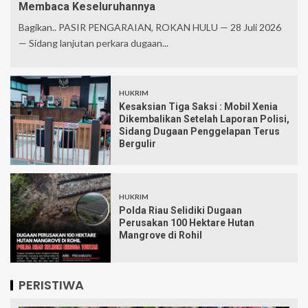
Membaca Keseluruhannya
Bagikan.. PASIR PENGARAIAN, ROKAN HULU — 28 Juli 2026
— Sidang lanjutan perkara dugaan...
HUKRIM
Kesaksian Tiga Saksi : Mobil Xenia
Dikembalikan Setelah Laporan Polisi,
Sidang Dugaan Penggelapan Terus
Bergulir
HUKRIM
Polda Riau Selidiki Dugaan
Perusakan 100 Hektare Hutan
Mangrove di Rohil
PERISTIWA