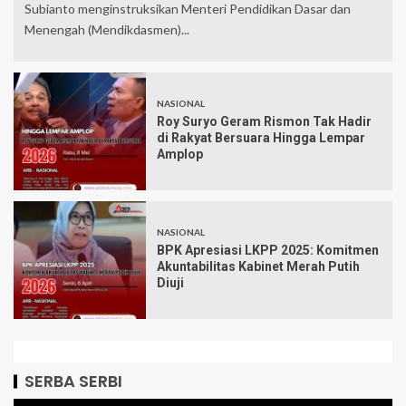
Subianto menginstruksikan Menteri Pendidikan Dasar dan
Menengah (Mendikdasmen)...
NASIONAL
Roy Suryo Geram Rismon Tak Hadir
di Rakyat Bersuara Hingga Lempar
Amplop
NASIONAL
BPK Apresiasi LKPP 2025: Komitmen
Akuntabilitas Kabinet Merah Putih
Diuji
SERBA SERBI