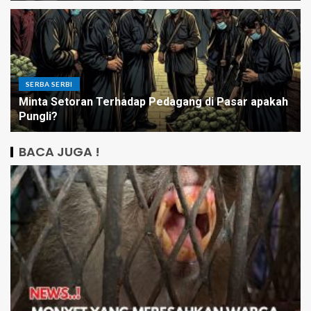
SERBA SERBI
Minta Setoran Terhadap Pedagang di Pasar apakah
Pungli?
BACA JUGA !