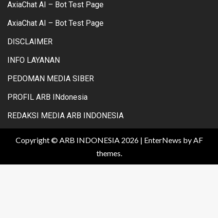
AxiaChat AI – Bot Test Page
AxiaChat AI – Bot Test Page
DISCLAIMER
INFO LAYANAN
PEDOMAN MEDIA SIBER
PROFIL ARB INdonesia
REDAKSI MEDIA ARB INDONESIA
Copyright © ARB INDONESIA 2026
|
EnterNews
by AF
themes.