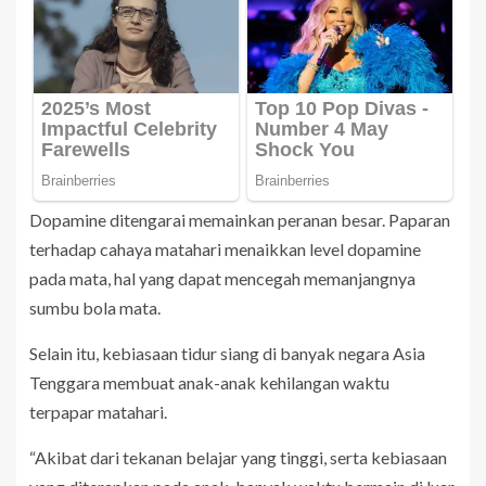
Dopamine ditengarai memainkan peranan besar. Paparan
terhadap cahaya matahari menaikkan level dopamine
pada mata, hal yang dapat mencegah memanjangnya
sumbu bola mata.
Selain itu, kebiasaan tidur siang di banyak negara Asia
Tenggara membuat anak-anak kehilangan waktu
terpapar matahari.
“Akibat dari tekanan belajar yang tinggi, serta kebiasaan