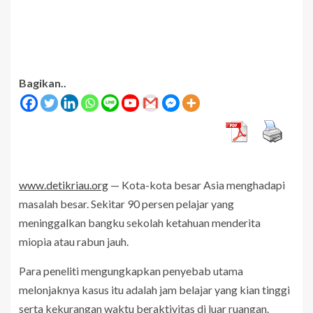
Bagikan..
www.detikriau.org
— Kota-kota besar Asia menghadapi
masalah besar. Sekitar 90 persen pelajar yang
meninggalkan bangku sekolah ketahuan menderita
miopia atau rabun jauh.
Para peneliti mengungkapkan penyebab utama
melonjaknya kasus itu adalah jam belajar yang kian tinggi
serta kekurangan waktu beraktivitas di luar ruangan.