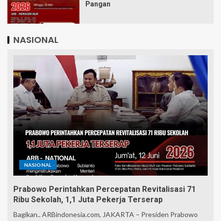
Pangan
NASIONAL
NASIONAL
Prabowo Perintahkan Percepatan Revitalisasi 71
Ribu Sekolah, 1,1 Juta Pekerja Terserap
Bagikan.. ARBindonesia.com, JAKARTA – Presiden Prabowo