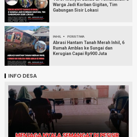
Warga Jadi Korban Gigitan, Tim
Gabungan Sisir Lokasi
INHIL
PERISTIWA
Abrasi Hantam Tanah Merah Inhil, 6
Rumah Amblas ke Sungai dan
Kerugian Capai Rp900 Juta
INFO DESA