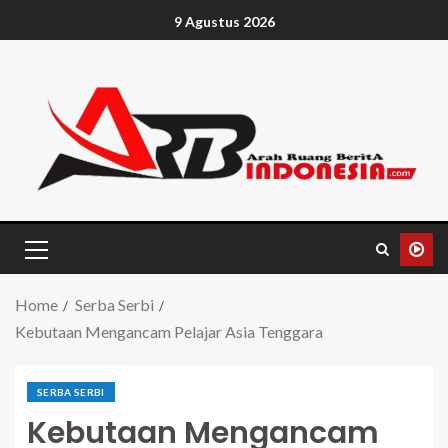
9 Agustus 2026
Home
Serba Serbi
Kebutaan Mengancam Pelajar Asia Tenggara
SERBA SERBI
Kebutaan Mengancam