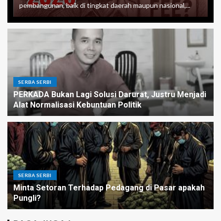
pembangunan, baik di tingkat daerah maupun nasional,...
SERBA SERBI
PERKADA Bukan Lagi Solusi Darurat, Justru Menjadi
Alat Normalisasi Kebuntuan Politik
SERBA SERBI
Minta Setoran Terhadap Pedagang di Pasar apakah
Pungli?