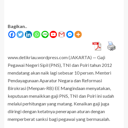
Bagikan..
www.detikriau.wordpress.com (JAKARTA) — Gaji
Pegawai Negeri Sipil (PNS), TNI dan Polri tahun 2012
mendatang akan naik lagi sebesar 10 persen. Menteri
Pendayagunaan Aparatur Negara dan Reformasi
Birokrasi (Menpan-RB) EE Mangindaan menyatakan,
keputusan menaikkan gaji PNS, TNI dan Polri ini sudah
melalui perhitungan yang matang. Kenaikan gaji juga
diiringi dengan ketatnya penerapan aturan dengan
memperberat sanksi bagi pegawai yang bermasalah.