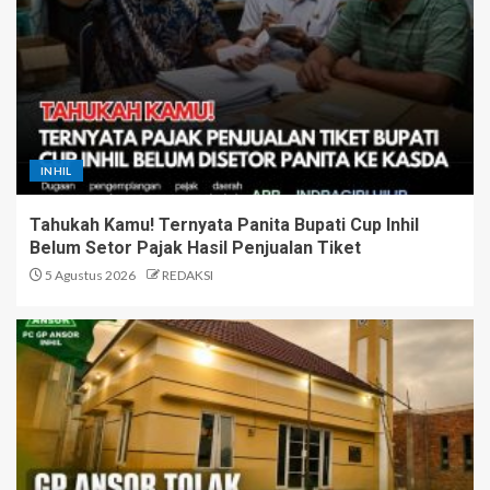
INHIL
Tahukah Kamu! Ternyata Panita Bupati Cup Inhil
Belum Setor Pajak Hasil Penjualan Tiket
5 Agustus 2026
REDAKSI