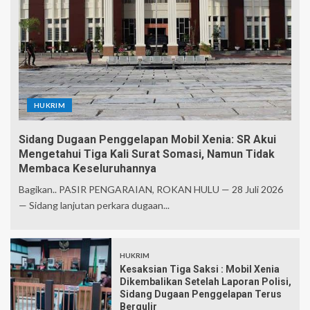
HUKRIM
Sidang Dugaan Penggelapan Mobil Xenia: SR Akui
Mengetahui Tiga Kali Surat Somasi, Namun Tidak
Membaca Keseluruhannya
Bagikan.. PASIR PENGARAIAN, ROKAN HULU — 28 Juli 2026
— Sidang lanjutan perkara dugaan...
HUKRIM
Kesaksian Tiga Saksi : Mobil Xenia
Dikembalikan Setelah Laporan Polisi,
Sidang Dugaan Penggelapan Terus
Bergulir