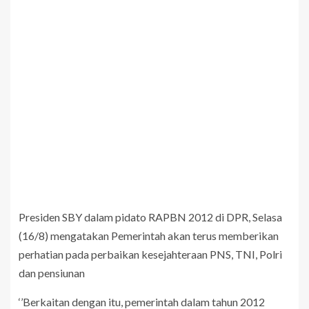
Presiden SBY dalam pidato RAPBN 2012 di DPR, Selasa
(16/8) mengatakan Pemerintah akan terus memberikan
perhatian pada perbaikan kesejahteraan PNS, TNI, Polri
dan pensiunan
‘’Berkaitan dengan itu, pemerintah dalam tahun 2012