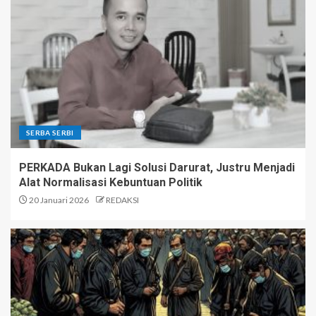
SERBA SERBI
PERKADA Bukan Lagi Solusi Darurat, Justru Menjadi
Alat Normalisasi Kebuntuan Politik
20 Januari 2026
REDAKSI