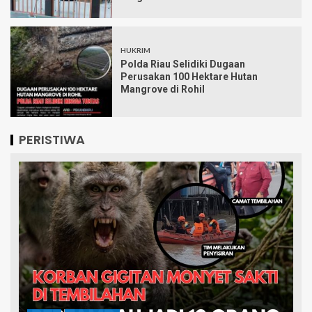
HUKRIM
Polda Riau Selidiki Dugaan
Perusakan 100 Hektare Hutan
Mangrove di Rohil
PERISTIWA