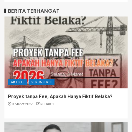
BERITA TERHANGAT
ARTIKEL
SERBA SERBI
Proyek tanpa Fee, Apakah Hanya Fiktif Belaka?
3 Maret 2026
REDAKSI