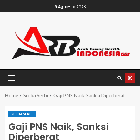
8 Agustus 2026
Home
Serba Serbi
Gaji PNS Naik, Sanksi Diperberat
SERBA SERBI
Gaji PNS Naik, Sanksi
Diperberat