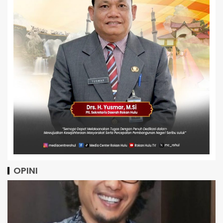
OPINI