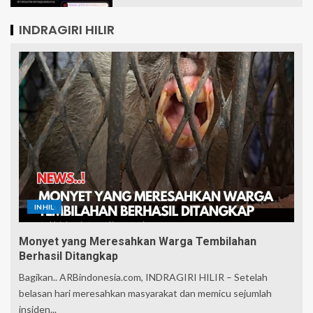
INDRAGIRI HILIR
INHIL
Monyet yang Meresahkan Warga Tembilahan
Berhasil Ditangkap
Bagikan.. ARBindonesia.com, INDRAGIRI HILIR – Setelah
belasan hari meresahkan masyarakat dan memicu sejumlah
insiden...