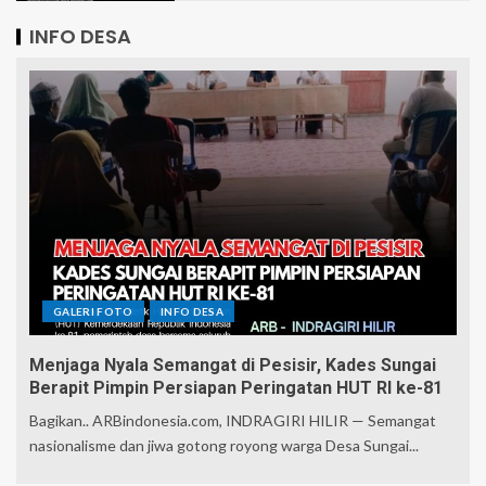
INFO DESA
GALERI FOTO
INFO DESA
Menjaga Nyala Semangat di Pesisir, Kades Sungai
Berapit Pimpin Persiapan Peringatan HUT RI ke-81
Bagikan.. ARBindonesia.com, INDRAGIRI HILIR — Semangat
nasionalisme dan jiwa gotong royong warga Desa Sungai...