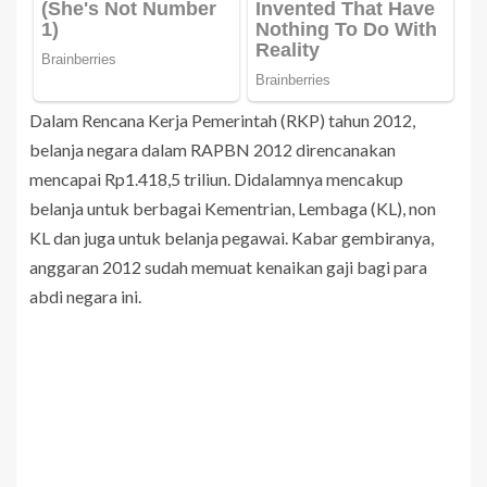
Dalam Rencana Kerja Pemerintah (RKP) tahun 2012,
belanja negara dalam RAPBN 2012 direncanakan
mencapai Rp1.418,5 triliun. Didalamnya mencakup
belanja untuk berbagai Kementrian, Lembaga (KL), non
KL dan juga untuk belanja pegawai. Kabar gembiranya,
anggaran 2012 sudah memuat kenaikan gaji bagi para
abdi negara ini.