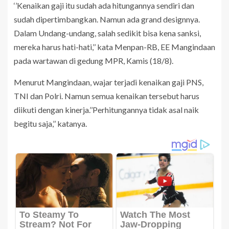
‘’Kenaikan gaji itu sudah ada hitungannya sendiri dan
sudah dipertimbangkan. Namun ada grand designnya.
Dalam Undang-undang, salah sedikit bisa kena sanksi,
mereka harus hati-hati,’’ kata Menpan-RB, EE Mangindaan
pada wartawan di gedung MPR, Kamis (18/8).
Menurut Mangindaan, wajar terjadi kenaikan gaji PNS,
TNI dan Polri. Namun semua kenaikan tersebut harus
diikuti dengan kinerja.’’Perhitungannya tidak asal naik
begitu saja,’’ katanya.