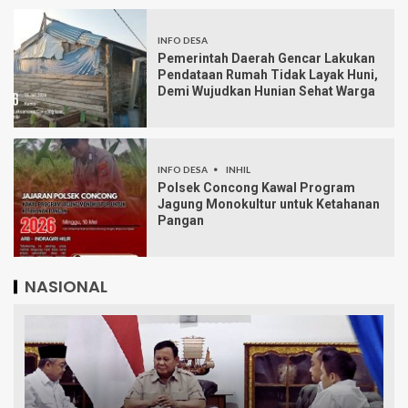
INFO DESA
Pemerintah Daerah Gencar Lakukan
Pendataan Rumah Tidak Layak Huni,
Demi Wujudkan Hunian Sehat Warga
INFO DESA
INHIL
Polsek Concong Kawal Program
Jagung Monokultur untuk Ketahanan
Pangan
NASIONAL