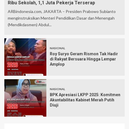
Ribu Sekolah, 1,1 Juta Pekerja Terserap
ARBindonesia.com, JAKARTA – Presiden Prabowo Subianto
menginstruksikan Menteri Pendidikan Dasar dan Menengah
(Mendikdasmen) Abdul...
NASIONAL
Roy Suryo Geram Rismon Tak Hadir
di Rakyat Bersuara Hingga Lempar
Amplop
NASIONAL
BPK Apresiasi LKPP 2025: Komitmen
Akuntabilitas Kabinet Merah Putih
Diuji