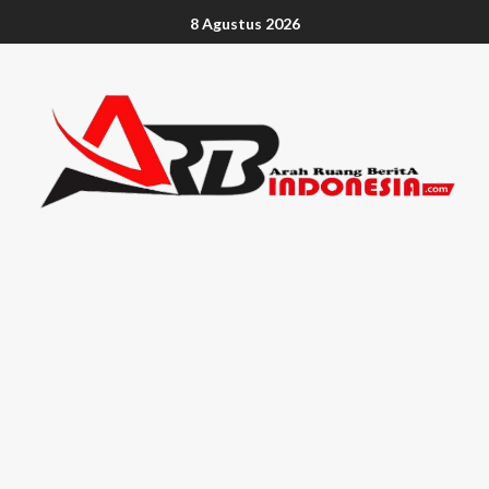
8 Agustus 2026