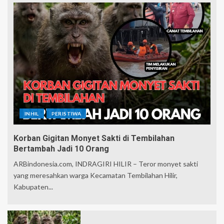
INHIL
PERISTIWA
Korban Gigitan Monyet Sakti di Tembilahan
Bertambah Jadi 10 Orang
ARBindonesia.com, INDRAGIRI HILIR – Teror monyet sakti
yang meresahkan warga Kecamatan Tembilahan Hilir,
Kabupaten...