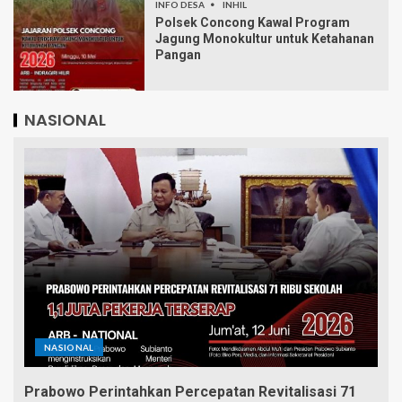
INFO DESA
INHIL
Polsek Concong Kawal Program
Jagung Monokultur untuk Ketahanan
Pangan
NASIONAL
NASIONAL
Prabowo Perintahkan Percepatan Revitalisasi 71