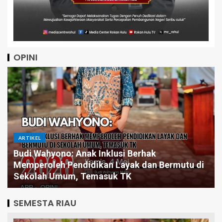
OPINI
ARTIKEL
Budi Wahyono: Anak Inklusi Berhak
Memperoleh Pendidikan Layak dan Bermutu di
Sekolah Umum, Temasuk TK
SEMESTA RIAU