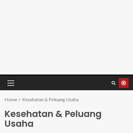
Home
Kesehatan & Peluang Usaha
Kesehatan & Peluang
Usaha