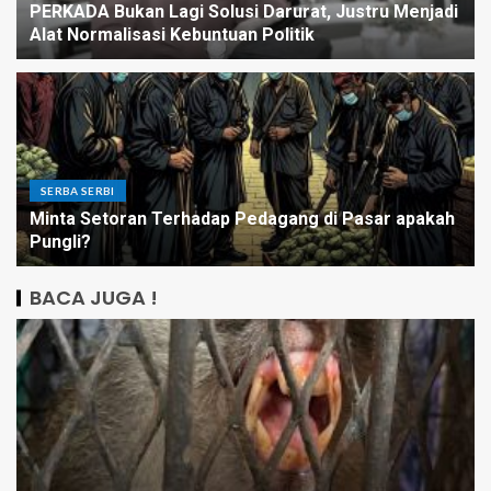
PERKADA Bukan Lagi Solusi Darurat, Justru Menjadi
Alat Normalisasi Kebuntuan Politik
SERBA SERBI
Minta Setoran Terhadap Pedagang di Pasar apakah
Pungli?
BACA JUGA !