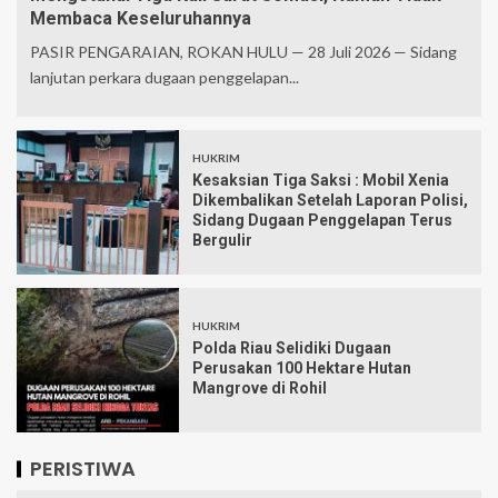
Membaca Keseluruhannya
PASIR PENGARAIAN, ROKAN HULU — 28 Juli 2026 — Sidang
lanjutan perkara dugaan penggelapan...
HUKRIM
Kesaksian Tiga Saksi : Mobil Xenia
Dikembalikan Setelah Laporan Polisi,
Sidang Dugaan Penggelapan Terus
Bergulir
HUKRIM
Polda Riau Selidiki Dugaan
Perusakan 100 Hektare Hutan
Mangrove di Rohil
PERISTIWA