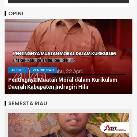
OPINI
ARTIKEL
PENDIDIKAN
Pentingnya Muatan Moral dalam Kurikulum
Daerah Kabupaten Indragiri Hilir
SEMESTA RIAU