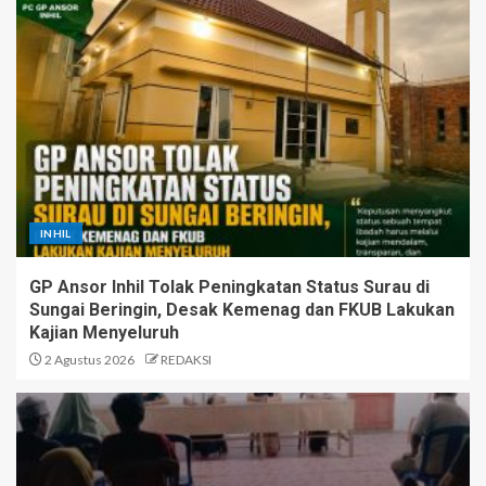
INHIL
GP Ansor Inhil Tolak Peningkatan Status Surau di
Sungai Beringin, Desak Kemenag dan FKUB Lakukan
Kajian Menyeluruh
2 Agustus 2026
REDAKSI