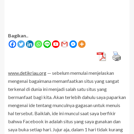
Bagikan..
www.detikriau.org
— sebelum memulai menjelaskan
mengenai bagaimana memanfaatkan situs yang sangat
terkenal di dunia ini menjadi salah satu situs yang
bermanfaat bagi kita. Akan terlebih dahulu saya paparkan
mengenai ide tentang munculnya gagasan untuk menuis
hal tersebut. Baiklah, ide ini muncul saat saya berfikir
bahwa Facebook in adalah situs yang saya gunakan dan
saya buka setiap hari. Jujur aja, dalam 1 hari tidak kurang