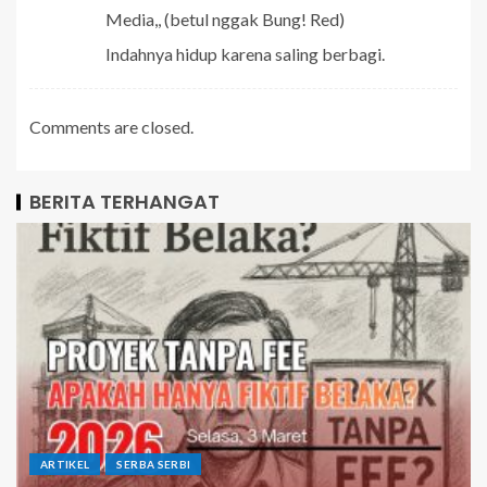
Media,, (betul nggak Bung! Red)
Indahnya hidup karena saling berbagi.
Comments are closed.
BERITA TERHANGAT
ARTIKEL
SERBA SERBI