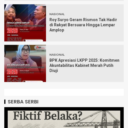
NASIONAL
Roy Suryo Geram Rismon Tak Hadir
di Rakyat Bersuara Hingga Lempar
Amplop
NASIONAL
BPK Apresiasi LKPP 2025: Komitmen
Akuntabilitas Kabinet Merah Putih
Diuji
SERBA SERBI