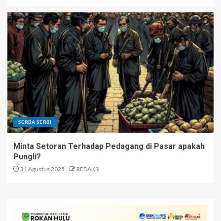
SERBA SERBI
Minta Setoran Terhadap Pedagang di Pasar apakah
Pungli?
31 Agustus 2025
REDAKSI