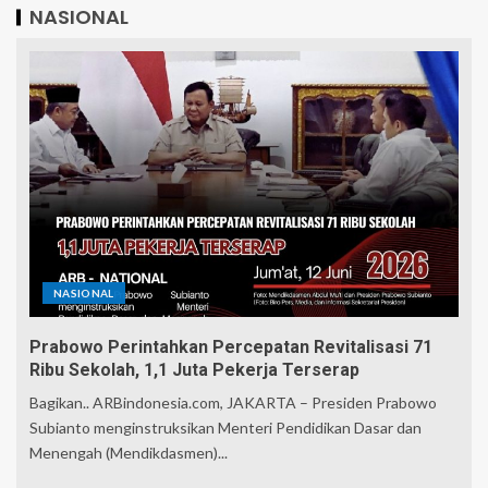
NASIONAL
NASIONAL
Prabowo Perintahkan Percepatan Revitalisasi 71
Ribu Sekolah, 1,1 Juta Pekerja Terserap
Bagikan.. ARBindonesia.com, JAKARTA – Presiden Prabowo
Subianto menginstruksikan Menteri Pendidikan Dasar dan
Menengah (Mendikdasmen)...