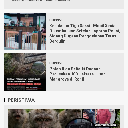
HUKRIM
Kesaksian Tiga Saksi : Mobil Xenia
Dikembalikan Setelah Laporan Polisi,
Sidang Dugaan Penggelapan Terus
Bergulir
HUKRIM
Polda Riau Selidiki Dugaan
Perusakan 100 Hektare Hutan
Mangrove di Rohil
PERISTIWA