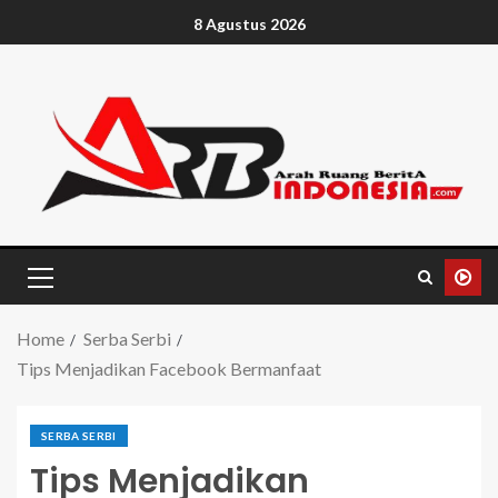
8 Agustus 2026
Home
Serba Serbi
Tips Menjadikan Facebook Bermanfaat
SERBA SERBI
Tips Menjadikan