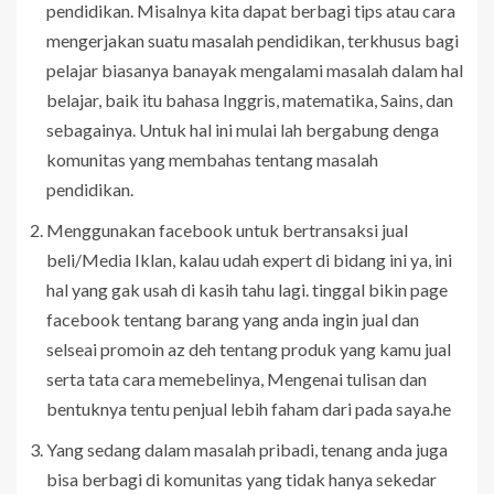
pendidikan. Misalnya kita dapat berbagi tips atau cara
mengerjakan suatu masalah pendidikan, terkhusus bagi
pelajar biasanya banayak mengalami masalah dalam hal
belajar, baik itu bahasa Inggris, matematika, Sains, dan
sebagainya. Untuk hal ini mulai lah bergabung denga
komunitas yang membahas tentang masalah
pendidikan.
Menggunakan facebook untuk bertransaksi jual
beli/Media Iklan, kalau udah expert di bidang ini ya, ini
hal yang gak usah di kasih tahu lagi. tinggal bikin page
facebook tentang barang yang anda ingin jual dan
selseai promoin az deh tentang produk yang kamu jual
serta tata cara memebelinya, Mengenai tulisan dan
bentuknya tentu penjual lebih faham dari pada saya.he
Yang sedang dalam masalah pribadi, tenang anda juga
bisa berbagi di komunitas yang tidak hanya sekedar