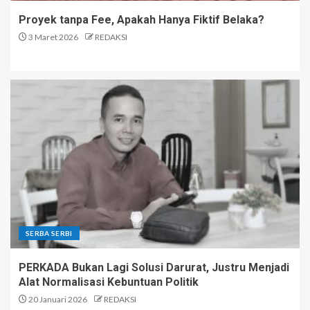
Proyek tanpa Fee, Apakah Hanya Fiktif Belaka?
3 Maret 2026
REDAKSI
SERBA SERBI
PERKADA Bukan Lagi Solusi Darurat, Justru Menjadi
Alat Normalisasi Kebuntuan Politik
20 Januari 2026
REDAKSI