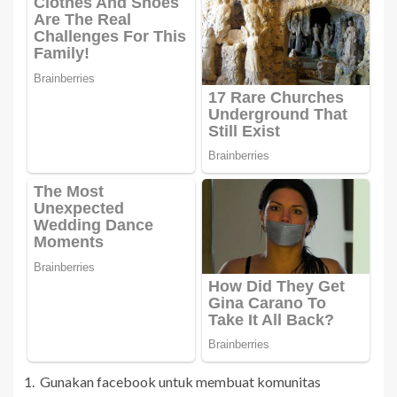
Gunakan facebook untuk membuat komunitas