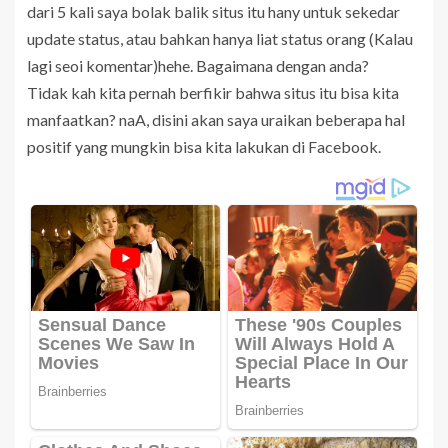
dari 5 kali saya bolak balik situs itu hany untuk sekedar
update status, atau bahkan hanya liat status orang (Kalau
lagi seoi komentar)hehe. Bagaimana dengan anda?
Tidak kah kita pernah berfikir bahwa situs itu bisa kita
manfaatkan? naA, disini akan saya uraikan beberapa hal
positif yang mungkin bisa kita lakukan di Facebook.