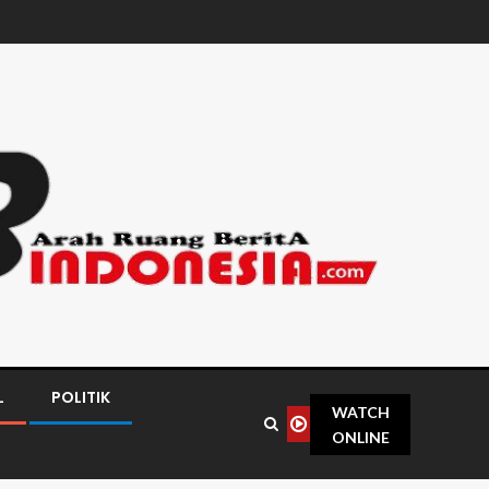
L
POLITIK
WATCH
ONLINE