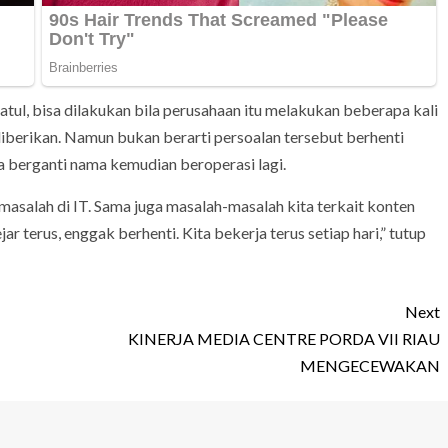
fatul, bisa dilakukan bila perusahaan itu melakukan beberapa kali
diberikan. Namun bukan berarti persoalan tersebut berhenti
a berganti nama kemudian beroperasi lagi.
 masalah di IT. Sama juga masalah-masalah kita terkait konten
jar terus, enggak berhenti. Kita bekerja terus setiap hari,” tutup
Next
KINERJA MEDIA CENTRE PORDA VII RIAU
MENGECEWAKAN