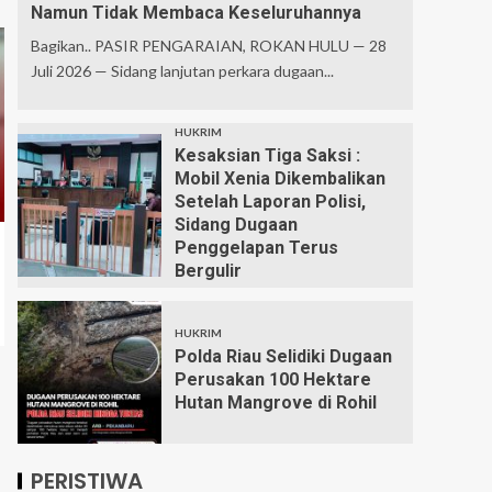
Namun Tidak Membaca Keseluruhannya
Bagikan.. PASIR PENGARAIAN, ROKAN HULU — 28
Juli 2026 — Sidang lanjutan perkara dugaan...
HUKRIM
Kesaksian Tiga Saksi :
Mobil Xenia Dikembalikan
Setelah Laporan Polisi,
Sidang Dugaan
Penggelapan Terus
Bergulir
HUKRIM
Polda Riau Selidiki Dugaan
Perusakan 100 Hektare
Hutan Mangrove di Rohil
PERISTIWA