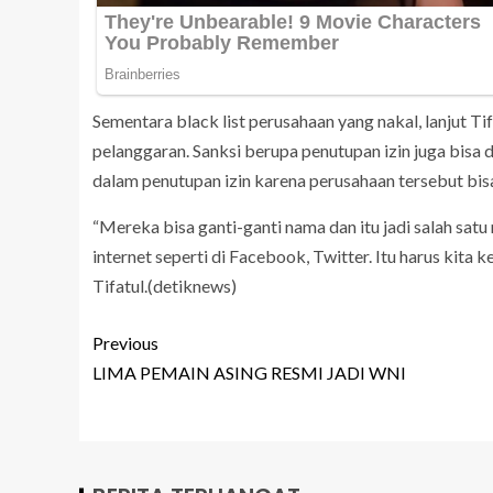
Sementara black list perusahaan yang nakal, lanjut Ti
pelanggaran. Sanksi berupa penutupan izin juga bisa 
dalam penutupan izin karena perusahaan tersebut bis
“Mereka bisa ganti-ganti nama dan itu jadi salah satu
internet seperti di Facebook, Twitter. Itu harus kita ke
Tifatul.(detiknews)
Previous
LIMA PEMAIN ASING RESMI JADI WNI