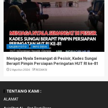
GALERI FOTO
INFO DESA
Menjaga Nyala Semangat di Pesisir, Kades Sungai
Berapit Pimpin Persiapan Peringatan HUT RI ke-81
2 Agustus 2026
REDAKSI
TENTANG KAMI :
ALAMAT