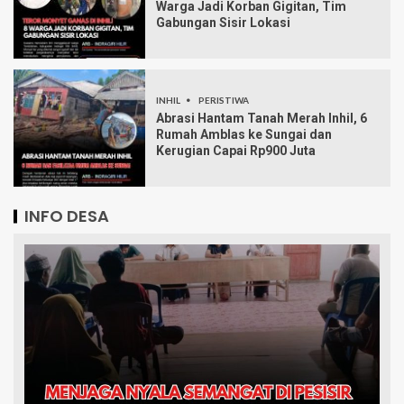
Warga Jadi Korban Gigitan, Tim
Gabungan Sisir Lokasi
INHIL
PERISTIWA
Abrasi Hantam Tanah Merah Inhil, 6
Rumah Amblas ke Sungai dan
Kerugian Capai Rp900 Juta
INFO DESA