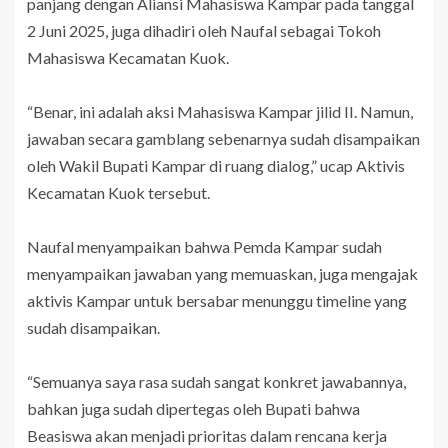
panjang dengan Aliansi Mahasiswa Kampar pada tanggal
2 Juni 2025, juga dihadiri oleh Naufal sebagai Tokoh
Mahasiswa Kecamatan Kuok.
“Benar, ini adalah aksi Mahasiswa Kampar jilid II. Namun,
jawaban secara gamblang sebenarnya sudah disampaikan
oleh Wakil Bupati Kampar di ruang dialog,” ucap Aktivis
Kecamatan Kuok tersebut.
Naufal menyampaikan bahwa Pemda Kampar sudah
menyampaikan jawaban yang memuaskan, juga mengajak
aktivis Kampar untuk bersabar menunggu timeline yang
sudah disampaikan.
“Semuanya saya rasa sudah sangat konkret jawabannya,
bahkan juga sudah dipertegas oleh Bupati bahwa
Beasiswa akan menjadi prioritas dalam rencana kerja