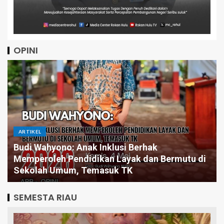
OPINI
ARTIKEL
Budi Wahyono: Anak Inklusi Berhak
Memperoleh Pendidikan Layak dan Bermutu di
Sekolah Umum, Temasuk TK
SEMESTA RIAU