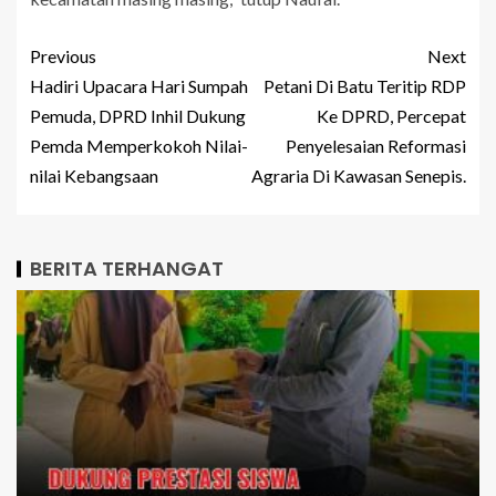
Previous
Next
Hadiri Upacara Hari Sumpah
Petani Di Batu Teritip RDP
Pemuda, DPRD Inhil Dukung
Ke DPRD, Percepat
Pemda Memperkokoh Nilai-
Penyelesaian Reformasi
nilai Kebangsaan
Agraria Di Kawasan Senepis.
BERITA TERHANGAT