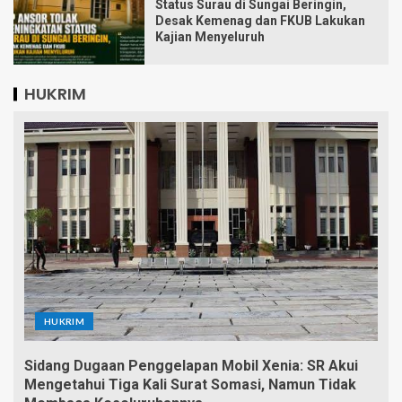
Status Surau di Sungai Beringin,
Desak Kemenag dan FKUB Lakukan
Kajian Menyeluruh
HUKRIM
HUKRIM
Sidang Dugaan Penggelapan Mobil Xenia: SR Akui
Mengetahui Tiga Kali Surat Somasi, Namun Tidak