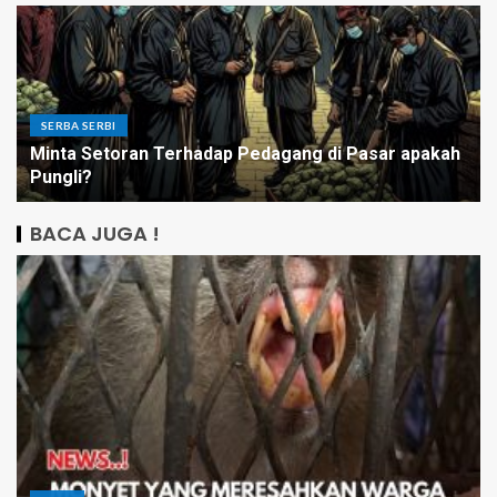
SERBA SERBI
Minta Setoran Terhadap Pedagang di Pasar apakah
Pungli?
BACA JUGA !