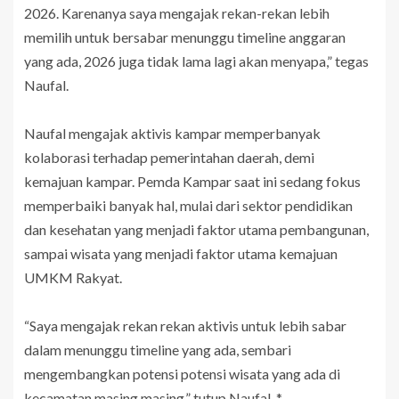
2026. Karenanya saya mengajak rekan-rekan lebih
memilih untuk bersabar menunggu timeline anggaran
yang ada, 2026 juga tidak lama lagi akan menyapa,” tegas
Naufal.
Naufal mengajak aktivis kampar memperbanyak
kolaborasi terhadap pemerintahan daerah, demi
kemajuan kampar. Pemda Kampar saat ini sedang fokus
memperbaiki banyak hal, mulai dari sektor pendidikan
dan kesehatan yang menjadi faktor utama pembangunan,
sampai wisata yang menjadi faktor utama kemajuan
UMKM Rakyat.
“Saya mengajak rekan rekan aktivis untuk lebih sabar
dalam menunggu timeline yang ada, sembari
mengembangkan potensi potensi wisata yang ada di
kecamatan masing masing,” tutup Naufal. *