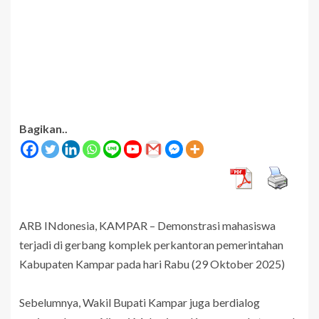
Bagikan..
ARB INdonesia, KAMPAR – Demonstrasi mahasiswa
terjadi di gerbang komplek perkantoran pemerintahan
Kabupaten Kampar pada hari Rabu (29 Oktober 2025)
Sebelumnya, Wakil Bupati Kampar juga berdialog