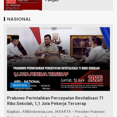
Pangan
NASIONAL
NASIONAL
Prabowo Perintahkan Percepatan Revitalisasi 71
Ribu Sekolah, 1,1 Juta Pekerja Terserap
Bagikan.. ARBindonesia.com, JAKARTA – Presiden Prabowo