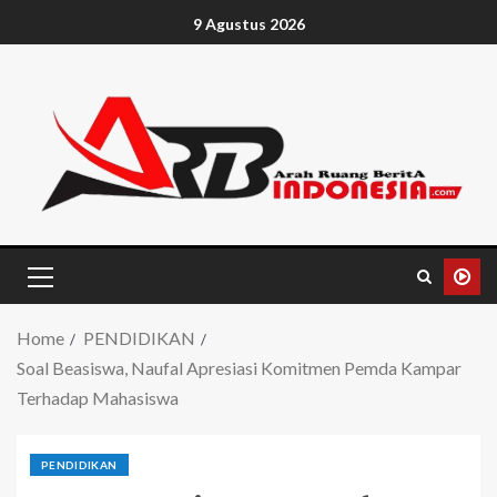
9 Agustus 2026
Home
PENDIDIKAN
Soal Beasiswa, Naufal Apresiasi Komitmen Pemda Kampar
Terhadap Mahasiswa
PENDIDIKAN