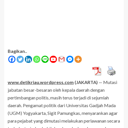
Bagikan..
www.detikriau.wordpress.com
(JAKARTA)
— Mutasi
jabatan besar-besaran oleh kepala daerah dengan
pertimbangan politis, masih terus terjadi di sejumlah
daerah. Pengamat politik dari Universitas Gadjah Mada
(UGM) Yogyakarta, Sigit Pamungkas, menyarankan agar
para pejabat yang dimutasi melakukan perlawanan secara