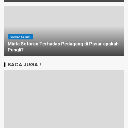
SERBA SERBI
Minta Setoran Terhadap Pedagang di Pasar apakah
Pungli?
BACA JUGA !