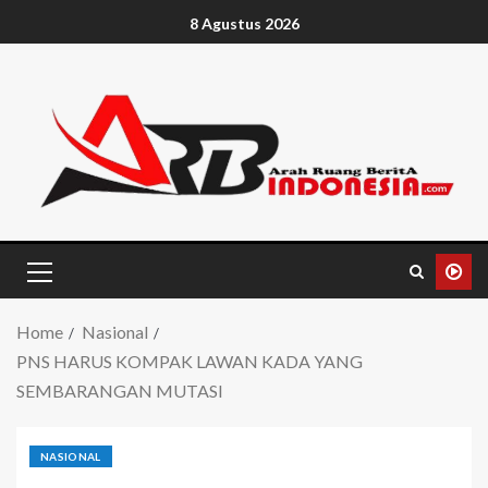
8 Agustus 2026
Home
Nasional
PNS HARUS KOMPAK LAWAN KADA YANG
SEMBARANGAN MUTASI
NASIONAL