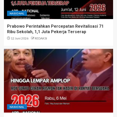
NASIONAL
Prabowo Perintahkan Percepatan Revitalisasi 71
Ribu Sekolah, 1,1 Juta Pekerja Terserap
12 Juni 2026
REDAKSI
NASIONAL