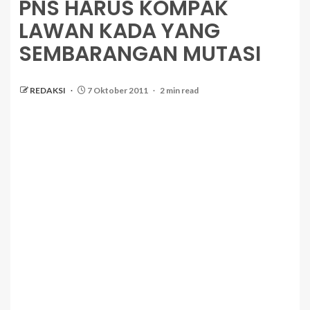
PNS HARUS KOMPAK
LAWAN KADA YANG
SEMBARANGAN MUTASI
REDAKSI
7 Oktober 2011
2 min read