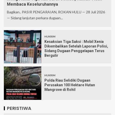
Membaca Keseluruhannya
Bagikan.. PASIR PENGARAIAN, ROKAN HULU — 28 Juli 2026
— Sidang lanjutan perkara dugaan...
HUKRIM
Kesaksian Tiga Saksi : Mobil Xenia
Dikembalikan Setelah Laporan Polisi,
Sidang Dugaan Penggelapan Terus
Bergulir
HUKRIM
Polda Riau Selidiki Dugaan
Perusakan 100 Hektare Hutan
Mangrove di Rohil
PERISTIWA