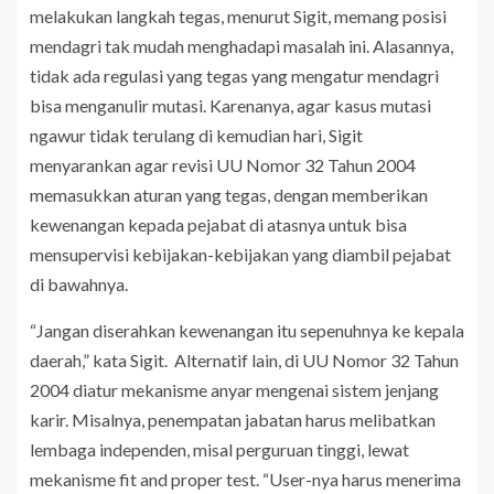
melakukan langkah tegas, menurut Sigit, memang posisi
mendagri tak mudah menghadapi masalah ini. Alasannya,
tidak ada regulasi yang tegas yang mengatur mendagri
bisa menganulir mutasi. Karenanya, agar kasus mutasi
ngawur tidak terulang di kemudian hari, Sigit
menyarankan agar revisi UU Nomor 32 Tahun 2004
memasukkan aturan yang tegas, dengan memberikan
kewenangan kepada pejabat di atasnya untuk bisa
mensupervisi kebijakan-kebijakan yang diambil pejabat
di bawahnya.
“Jangan diserahkan kewenangan itu sepenuhnya ke kepala
daerah,” kata Sigit. Alternatif lain, di UU Nomor 32 Tahun
2004 diatur mekanisme anyar mengenai sistem jenjang
karir. Misalnya, penempatan jabatan harus melibatkan
lembaga independen, misal perguruan tinggi, lewat
mekanisme fit and proper test. “User-nya harus menerima