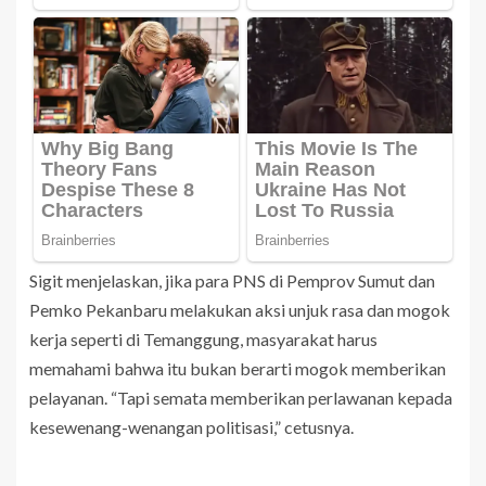
Sigit menjelaskan, jika para PNS di Pemprov Sumut dan
Pemko Pekanbaru melakukan aksi unjuk rasa dan mogok
kerja seperti di Temanggung, masyarakat harus
memahami bahwa itu bukan berarti mogok memberikan
pelayanan. “Tapi semata memberikan perlawanan kepada
kesewenang-wenangan politisasi,” cetusnya.