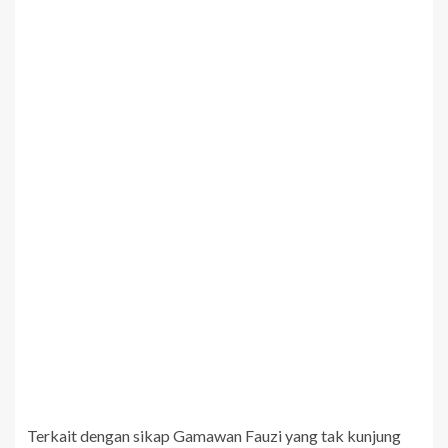
Terkait dengan sikap Gamawan Fauzi yang tak kunjung