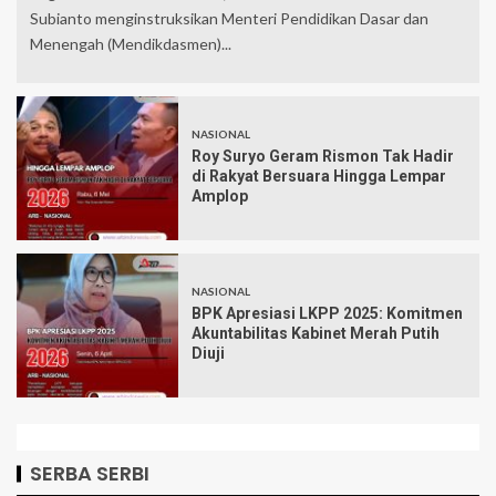
Subianto menginstruksikan Menteri Pendidikan Dasar dan
Menengah (Mendikdasmen)...
NASIONAL
Roy Suryo Geram Rismon Tak Hadir
di Rakyat Bersuara Hingga Lempar
Amplop
NASIONAL
BPK Apresiasi LKPP 2025: Komitmen
Akuntabilitas Kabinet Merah Putih
Diuji
SERBA SERBI