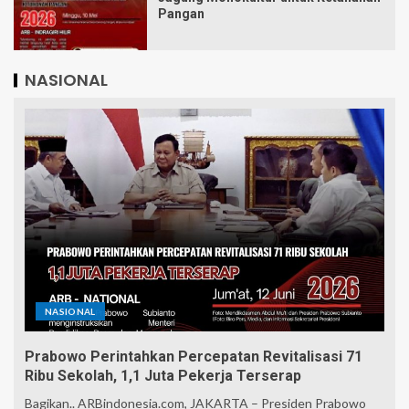
Pangan
NASIONAL
NASIONAL
Prabowo Perintahkan Percepatan Revitalisasi 71
Ribu Sekolah, 1,1 Juta Pekerja Terserap
Bagikan.. ARBindonesia.com, JAKARTA – Presiden Prabowo