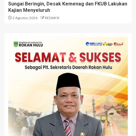
Sungai Beringin, Desak Kemenag dan FKUB Lakukan
Kajian Menyeluruh
2 Agustus 2026
REDAKSI