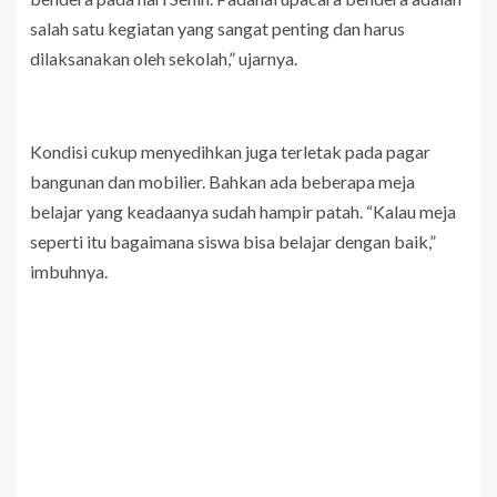
salah satu kegiatan yang sangat penting dan harus
dilaksanakan oleh sekolah,” ujarnya.
Kondisi cukup menyedihkan juga terletak pada pagar
bangunan dan mobilier. Bahkan ada beberapa meja
belajar yang keadaanya sudah hampir patah. “Kalau meja
seperti itu bagaimana siswa bisa belajar dengan baik,”
imbuhnya.