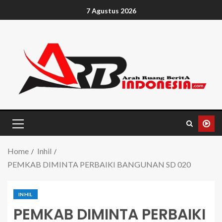
7 Agustus 2026
Home
Inhil
PEMKAB DIMINTA PERBAIKI BANGUNAN SD 020
INHIL
PEMKAB DIMINTA PERBAIKI