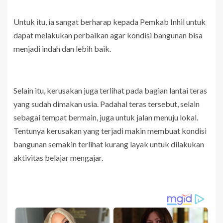
Untuk itu, ia sangat berharap kepada Pemkab Inhil untuk
dapat melakukan perbaikan agar kondisi bangunan bisa
menjadi indah dan lebih baik.
Selain itu, kerusakan juga terlihat pada bagian lantai teras
yang sudah dimakan usia. Padahal teras tersebut, selain
sebagai tempat bermain, juga untuk jalan menuju lokal.
Tentunya kerusakan yang terjadi makin membuat kondisi
bangunan semakin terlihat kurang layak untuk dilakukan
aktivitas belajar mengajar.