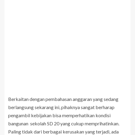
Berkaitan dengan pembahasan anggaran yang sedang
berlangsung sekarang ini, pihaknya sangat berharap
pengambil kebijakan bisa memperhatikan kondisi
bangunan sekolah SD 20 yang cukup memprihatinkan.
Paling tidak dari berbagai kerusakan yang terjadi, ada