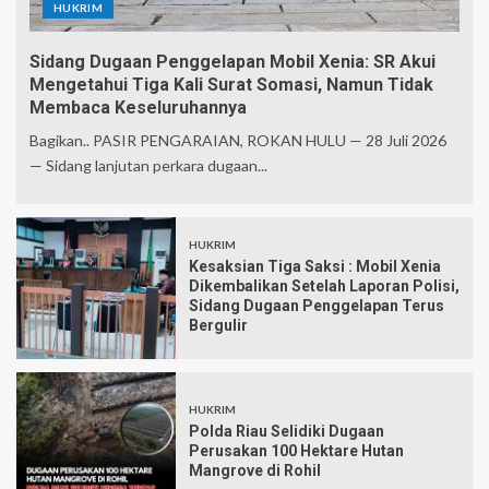
HUKRIM
Sidang Dugaan Penggelapan Mobil Xenia: SR Akui
Mengetahui Tiga Kali Surat Somasi, Namun Tidak
Membaca Keseluruhannya
Bagikan.. PASIR PENGARAIAN, ROKAN HULU — 28 Juli 2026
— Sidang lanjutan perkara dugaan...
HUKRIM
Kesaksian Tiga Saksi : Mobil Xenia
Dikembalikan Setelah Laporan Polisi,
Sidang Dugaan Penggelapan Terus
Bergulir
HUKRIM
Polda Riau Selidiki Dugaan
Perusakan 100 Hektare Hutan
Mangrove di Rohil