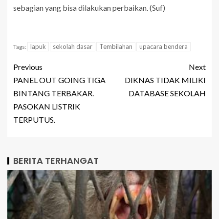
sebagian yang bisa dilakukan perbaikan. (Suf)
lapuk
sekolah dasar
Tembilahan
upacara bendera
Tags:
Previous
Next
PANEL OUT GOING TIGA
DIKNAS TIDAK MILIKI
BINTANG TERBAKAR.
DATABASE SEKOLAH
PASOKAN LISTRIK
TERPUTUS.
BERITA TERHANGAT