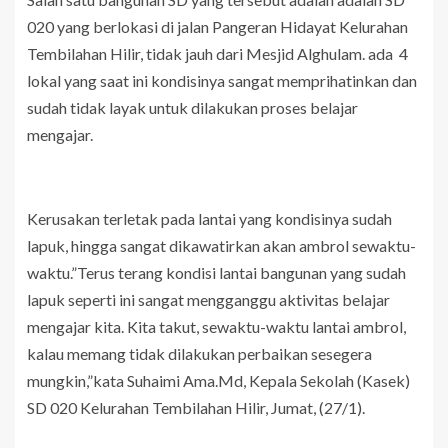
020 yang berlokasi di jalan Pangeran Hidayat Kelurahan
Tembilahan Hilir, tidak jauh dari Mesjid Alghulam. ada 4
lokal yang saat ini kondisinya sangat memprihatinkan dan
sudah tidak layak untuk dilakukan proses belajar
mengajar.
Kerusakan terletak pada lantai yang kondisinya sudah
lapuk, hingga sangat dikawatirkan akan ambrol sewaktu-
waktu.”Terus terang kondisi lantai bangunan yang sudah
lapuk seperti ini sangat mengganggu aktivitas belajar
mengajar kita. Kita takut, sewaktu-waktu lantai ambrol,
kalau memang tidak dilakukan perbaikan sesegera
mungkin,”kata Suhaimi Ama.Md, Kepala Sekolah (Kasek)
SD 020 Kelurahan Tembilahan Hilir, Jumat, (27/1).