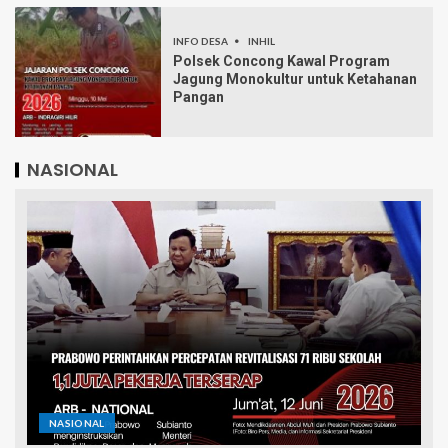
INFO DESA
INHIL
Polsek Concong Kawal Program
Jagung Monokultur untuk Ketahanan
Pangan
NASIONAL
NASIONAL