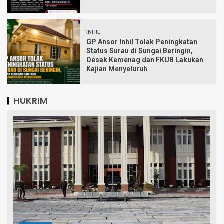
INHIL
GP Ansor Inhil Tolak Peningkatan
Status Surau di Sungai Beringin,
Desak Kemenag dan FKUB Lakukan
Kajian Menyeluruh
HUKRIM