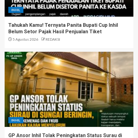
INHIL
Tahukah Kamu! Ternyata Panita Bupati Cup Inhil
Belum Setor Pajak Hasil Penjualan Tiket
5 Agustus 2026
REDAKSI
INHIL
GP Ansor Inhil Tolak Peningkatan Status Surau di