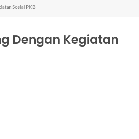
iatan Sosial PKB
g Dengan Kegiatan