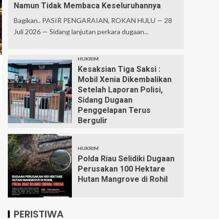
Namun Tidak Membaca Keseluruhannya
Bagikan.. PASIR PENGARAIAN, ROKAN HULU — 28
Juli 2026 — Sidang lanjutan perkara dugaan...
HUKRIM
Kesaksian Tiga Saksi :
Mobil Xenia Dikembalikan
Setelah Laporan Polisi,
Sidang Dugaan
Penggelapan Terus
Bergulir
HUKRIM
Polda Riau Selidiki Dugaan
Perusakan 100 Hektare
Hutan Mangrove di Rohil
PERISTIWA