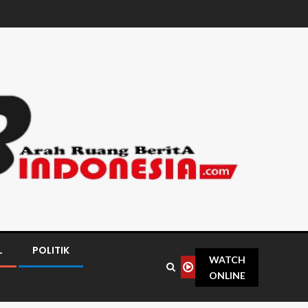
L
POLITIK
WATCH
ONLINE