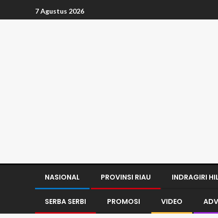
7 Agustus 2026
NASIONAL
PROVINSI RIAU
INDRAGIRI HI
SERBA SERBI
PROMOSI
VIDEO
ADV