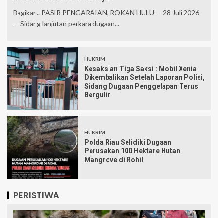
Bagikan.. PASIR PENGARAIAN, ROKAN HULU — 28 Juli 2026
— Sidang lanjutan perkara dugaan...
HUKRIM
Kesaksian Tiga Saksi : Mobil Xenia
Dikembalikan Setelah Laporan Polisi,
Sidang Dugaan Penggelapan Terus
Bergulir
HUKRIM
Polda Riau Selidiki Dugaan
Perusakan 100 Hektare Hutan
Mangrove di Rohil
PERISTIWA