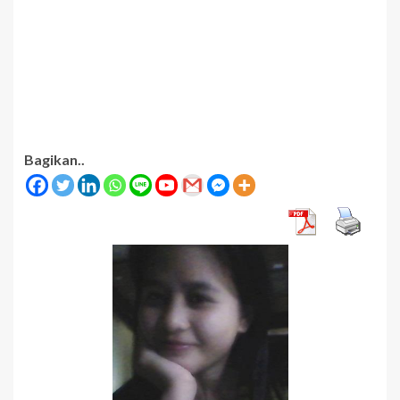
Bagikan..