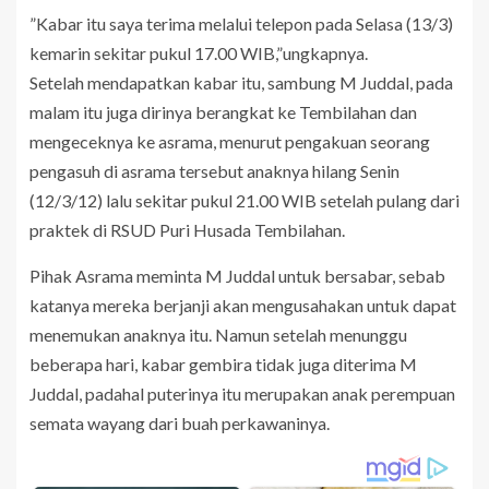
”Kabar itu saya terima melalui telepon pada Selasa (13/3)
kemarin sekitar pukul 17.00 WIB,”ungkapnya.
Setelah mendapatkan kabar itu, sambung M Juddal, pada
malam itu juga dirinya berangkat ke Tembilahan dan
mengeceknya ke asrama, menurut pengakuan seorang
pengasuh di asrama tersebut anaknya hilang Senin
(12/3/12) lalu sekitar pukul 21.00 WIB setelah pulang dari
praktek di RSUD Puri Husada Tembilahan.
Pihak Asrama meminta M Juddal untuk bersabar, sebab
katanya mereka berjanji akan mengusahakan untuk dapat
menemukan anaknya itu. Namun setelah menunggu
beberapa hari, kabar gembira tidak juga diterima M
Juddal, padahal puterinya itu merupakan anak perempuan
semata wayang dari buah perkawaninya.