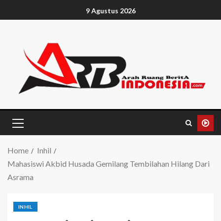
9 Agustus 2026
Home
Inhil
Mahasiswi Akbid Husada Gemilang Tembilahan Hilang Dari
Asrama
INHIL