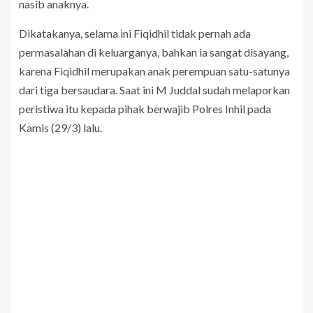
nasib anaknya.
Dikatakanya, selama ini Fiqidhil tidak pernah ada
permasalahan di keluarganya, bahkan ia sangat disayang,
karena Fiqidhil merupakan anak perempuan satu-satunya
dari tiga bersaudara. Saat ini M Juddal sudah melaporkan
peristiwa itu kepada pihak berwajib Polres Inhil pada
Kamis (29/3) lalu.