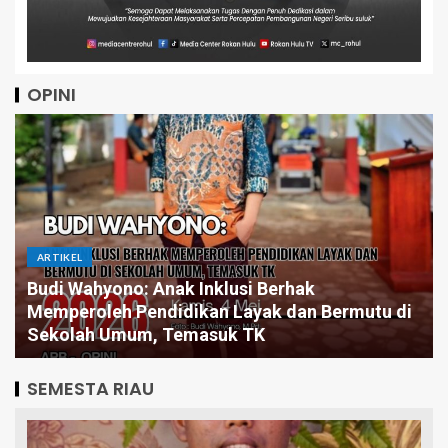
OPINI
ARTIKEL
Budi Wahyono: Anak Inklusi Berhak
Memperoleh Pendidikan Layak dan Bermutu di
Sekolah Umum, Temasuk TK
SEMESTA RIAU