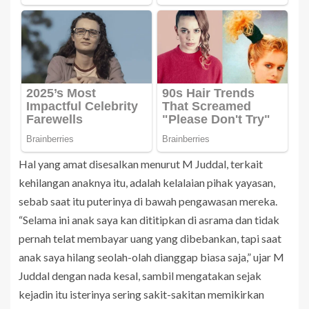
Hal yang amat disesalkan menurut M Juddal, terkait
kehilangan anaknya itu, adalah kelalaian pihak yayasan,
sebab saat itu puterinya di bawah pengawasan mereka.
“Selama ini anak saya kan dititipkan di asrama dan tidak
pernah telat membayar uang yang dibebankan, tapi saat
anak saya hilang seolah-olah dianggap biasa saja,” ujar M
Juddal dengan nada kesal, sambil mengatakan sejak
kejadin itu isterinya sering sakit-sakitan memikirkan