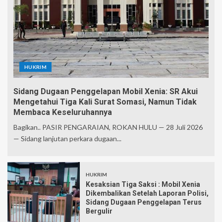
HUKRIM
Sidang Dugaan Penggelapan Mobil Xenia: SR Akui
Mengetahui Tiga Kali Surat Somasi, Namun Tidak
Membaca Keseluruhannya
Bagikan.. PASIR PENGARAIAN, ROKAN HULU — 28 Juli 2026
— Sidang lanjutan perkara dugaan...
HUKRIM
Kesaksian Tiga Saksi : Mobil Xenia
Dikembalikan Setelah Laporan Polisi,
Sidang Dugaan Penggelapan Terus
Bergulir