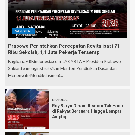
NASIONAL
Prabowo Perintahkan Percepatan Revitalisasi 71
Ribu Sekolah, 1,1 Juta Pekerja Terserap
Bagikan.. ARBindonesia.com, JAKARTA – Presiden Prabowo
Subianto menginstruksikan Menteri Pendidikan Dasar dan
Menengah (Mendikdasmen)...
NASIONAL
Roy Suryo Geram Rismon Tak Hadir
di Rakyat Bersuara Hingga Lempar
Amplop