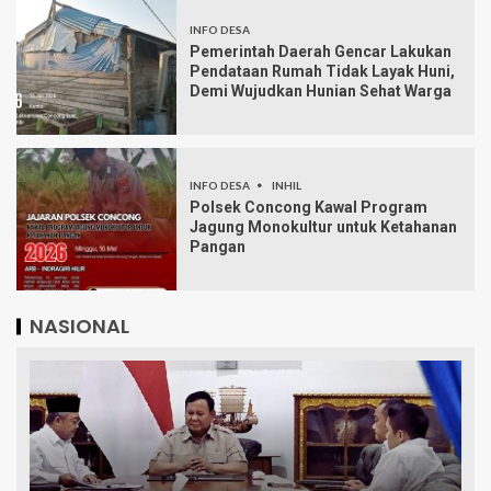
INFO DESA
Pemerintah Daerah Gencar Lakukan
Pendataan Rumah Tidak Layak Huni,
Demi Wujudkan Hunian Sehat Warga
INFO DESA
INHIL
Polsek Concong Kawal Program
Jagung Monokultur untuk Ketahanan
Pangan
NASIONAL