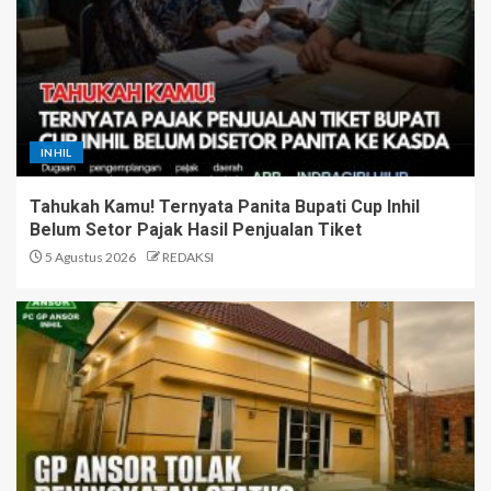
INHIL
Tahukah Kamu! Ternyata Panita Bupati Cup Inhil
Belum Setor Pajak Hasil Penjualan Tiket
5 Agustus 2026
REDAKSI