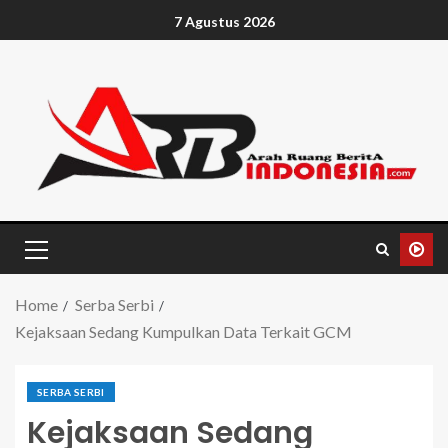
7 Agustus 2026
Home
Serba Serbi
Kejaksaan Sedang Kumpulkan Data Terkait GCM
SERBA SERBI
Kejaksaan Sedang