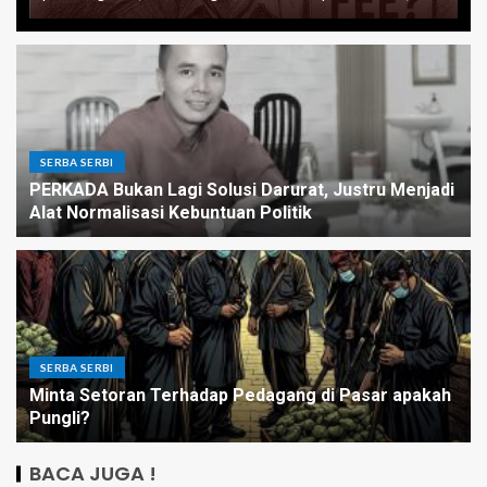
SERBA SERBI
PERKADA Bukan Lagi Solusi Darurat, Justru Menjadi
Alat Normalisasi Kebuntuan Politik
SERBA SERBI
Minta Setoran Terhadap Pedagang di Pasar apakah
Pungli?
BACA JUGA !