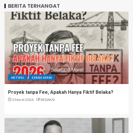
BERITA TERHANGAT
ARTIKEL
SERBA SERBI
Proyek tanpa Fee, Apakah Hanya Fiktif Belaka?
3 Maret 2026
REDAKSI