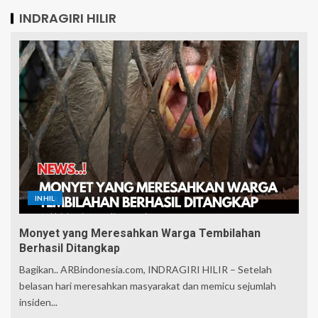
INDRAGIRI HILIR
INHIL
Monyet yang Meresahkan Warga Tembilahan
Berhasil Ditangkap
Bagikan.. ARBindonesia.com, INDRAGIRI HILIR – Setelah
belasan hari meresahkan masyarakat dan memicu sejumlah
insiden...