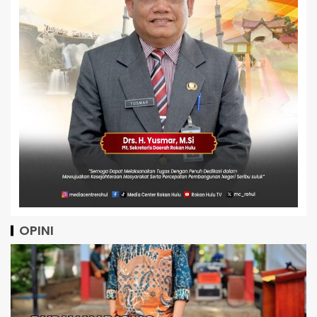
OPINI