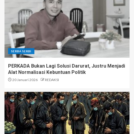
SERBA SERBI
PERKADA Bukan Lagi Solusi Darurat, Justru Menjadi
Alat Normalisasi Kebuntuan Politik
20 Januari 2026
REDAKSI