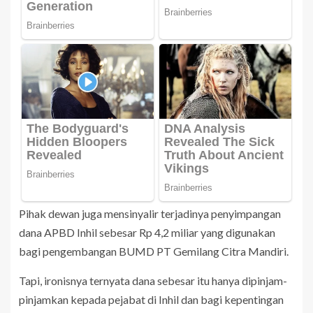
Pihak dewan juga mensinyalir terjadinya penyimpangan
dana APBD Inhil sebesar Rp 4,2 miliar yang digunakan
bagi pengembangan BUMD PT Gemilang Citra Mandiri.
Tapi, ironisnya ternyata dana sebesar itu hanya dipinjam-
pinjamkan kepada pejabat di Inhil dan bagi kepentingan