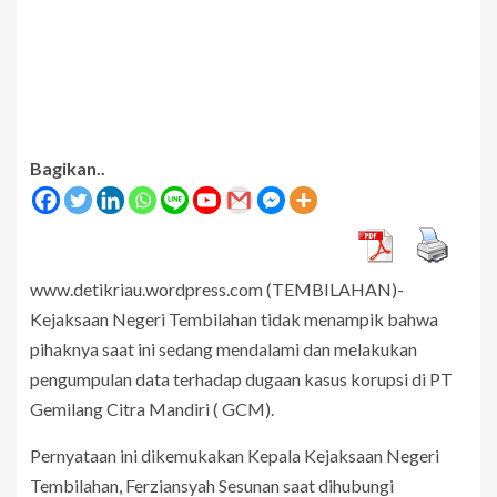
Bagikan..
www.detikriau.wordpress.com (TEMBILAHAN)-
Kejaksaan Negeri Tembilahan tidak menampik bahwa
pihaknya saat ini sedang mendalami dan melakukan
pengumpulan data terhadap dugaan kasus korupsi di PT
Gemilang Citra Mandiri ( GCM).
Pernyataan ini dikemukakan Kepala Kejaksaan Negeri
Tembilahan, Ferziansyah Sesunan saat dihubungi