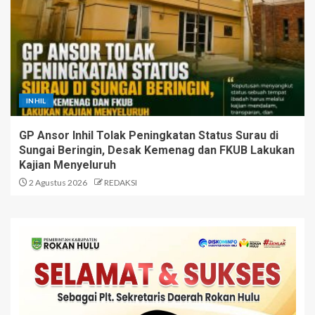
INHIL
GP Ansor Inhil Tolak Peningkatan Status Surau di
Sungai Beringin, Desak Kemenag dan FKUB Lakukan
Kajian Menyeluruh
2 Agustus 2026
REDAKSI