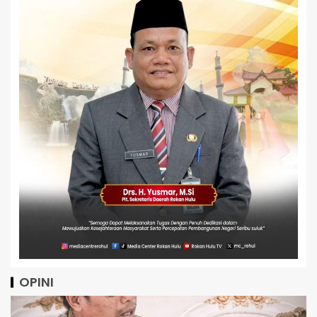
OPINI