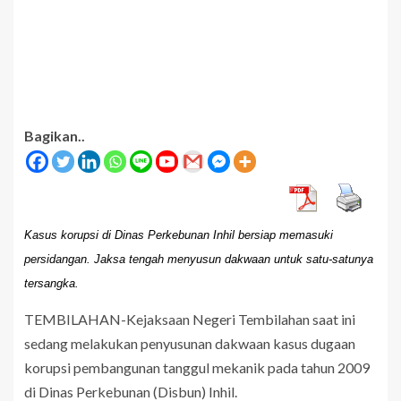
Bagikan..
Kasus korupsi di Dinas Perkebunan Inhil bersiap memasuki
persidangan. Jaksa tengah menyusun dakwaan untuk satu-satunya
tersangka.
TEMBILAHAN-Kejaksaan Negeri Tembilahan saat ini
sedang melakukan penyusunan dakwaan kasus dugaan
korupsi pembangunan tanggul mekanik pada tahun 2009
di Dinas Perkebunan (Disbun) Inhil.