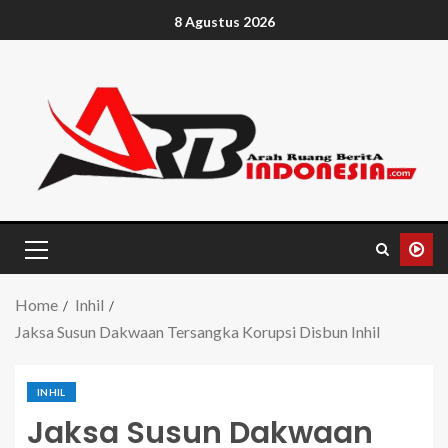
8 Agustus 2026
Home
Inhil
Jaksa Susun Dakwaan Tersangka Korupsi Disbun Inhil
INHIL
Jaksa Susun Dakwaan