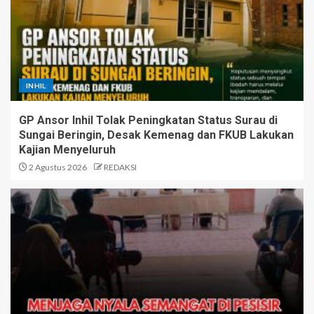
INHIL
GP Ansor Inhil Tolak Peningkatan Status Surau di
Sungai Beringin, Desak Kemenag dan FKUB Lakukan
Kajian Menyeluruh
2 Agustus 2026
REDAKSI