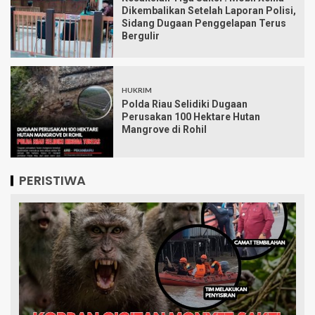
Dikembalikan Setelah Laporan Polisi,
Sidang Dugaan Penggelapan Terus
Bergulir
HUKRIM
Polda Riau Selidiki Dugaan
Perusakan 100 Hektare Hutan
Mangrove di Rohil
PERISTIWA