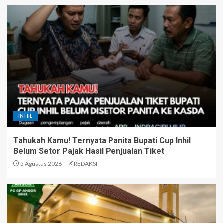
INHIL
Tahukah Kamu! Ternyata Panita Bupati Cup Inhil
Belum Setor Pajak Hasil Penjualan Tiket
5 Agustus 2026
REDAKSI