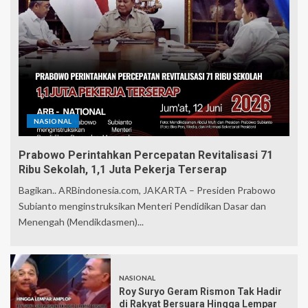
NASIONAL
Prabowo Perintahkan Percepatan Revitalisasi 71
Ribu Sekolah, 1,1 Juta Pekerja Terserap
Bagikan.. ARBindonesia.com, JAKARTA – Presiden Prabowo
Subianto menginstruksikan Menteri Pendidikan Dasar dan
Menengah (Mendikdasmen)...
NASIONAL
Roy Suryo Geram Rismon Tak Hadir
di Rakyat Bersuara Hingga Lempar