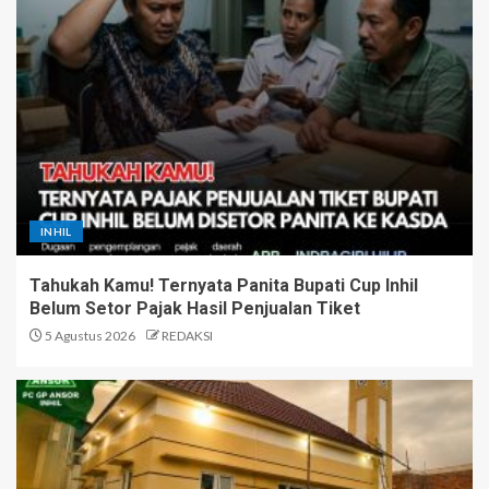
INHIL
Tahukah Kamu! Ternyata Panita Bupati Cup Inhil
Belum Setor Pajak Hasil Penjualan Tiket
5 Agustus 2026
REDAKSI