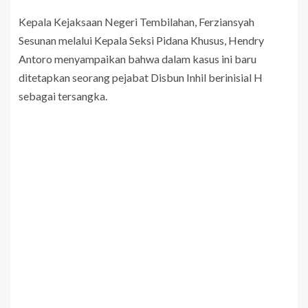
Kepala Kejaksaan Negeri Tembilahan, Ferziansyah
Sesunan melalui Kepala Seksi Pidana Khusus, Hendry
Antoro menyampaikan bahwa dalam kasus ini baru
ditetapkan seorang pejabat Disbun Inhil berinisial H
sebagai tersangka.