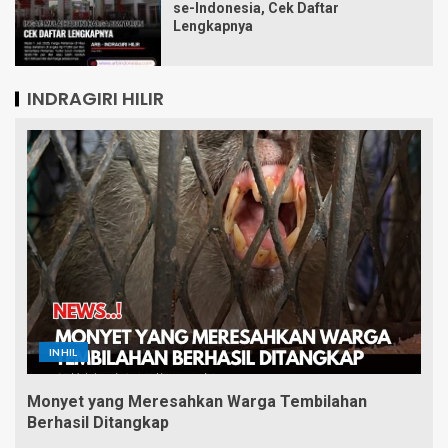
se-Indonesia, Cek Daftar
Lengkapnya
INDRAGIRI HILIR
INHIL
Monyet yang Meresahkan Warga Tembilahan
Berhasil Ditangkap