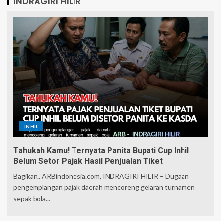
INDRAGIRI HILIR
INHIL
Tahukah Kamu! Ternyata Panita Bupati Cup Inhil
Belum Setor Pajak Hasil Penjualan Tiket
Bagikan.. ARBindonesia.com, INDRAGIRI HILIR – Dugaan
pengemplangan pajak daerah mencoreng gelaran turnamen
sepak bola...