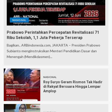
NASIONAL
Prabowo Perintahkan Percepatan Revitalisasi 71
Ribu Sekolah, 1,1 Juta Pekerja Terserap
Bagikan.. ARBindonesia.com, JAKARTA – Presiden Prabowo
Subianto menginstruksikan Menteri Pendidikan Dasar dan
Menengah (Mendikdasmen)...
NASIONAL
Roy Suryo Geram Rismon Tak Hadir
di Rakyat Bersuara Hingga Lempar
Amplop