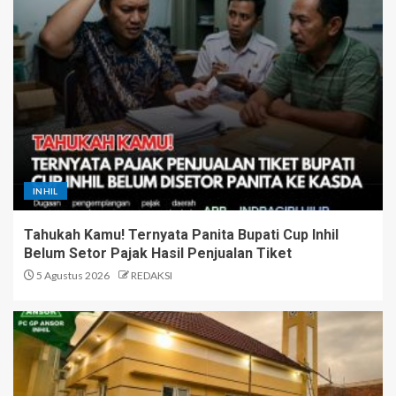
INHIL
Tahukah Kamu! Ternyata Panita Bupati Cup Inhil
Belum Setor Pajak Hasil Penjualan Tiket
5 Agustus 2026
REDAKSI