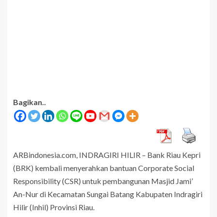
Bagikan..
ARBindonesia.com, INDRAGIRI HILIR – Bank Riau Kepri
(BRK) kembali menyerahkan bantuan Corporate Social
Responsibility (CSR) untuk pembangunan Masjid Jami’
An-Nur di Kecamatan Sungai Batang Kabupaten Indragiri
Hilir (Inhil) Provinsi Riau.