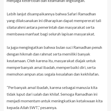
menjaga ketertiban dan keamanan lingkungan.
Lebih lanjut disampaikannya bahwa Safari Ramadhan
yang dilaksanakan ini diharapkan dapat mempererat tali
silaturahmi antara pemerintah dan masyarakat serta
membawa manfaat bagi seluruh lapisan masyarakat.
Ia juga mengingatkan bahwa bulan suci Ramadhan penuh
dengan hikmah dan rahmat serta memiliki banyak
keutamaan. Oleh karena itu, masyarakat diajak untuk
memperbanyak amal ibadah, memperbaiki diri, serta
memohon ampun atas segala kesalahan dan kekhilafan.
“Perbanyak amal ibadah, karena sebagai manusia kita
tidak luput dari salah dan khilaf. Semoga Ramadhan ini
menjadi momentum untuk meningkatkan ketakwaan kita
kepada Allah SWT,” pesannya.