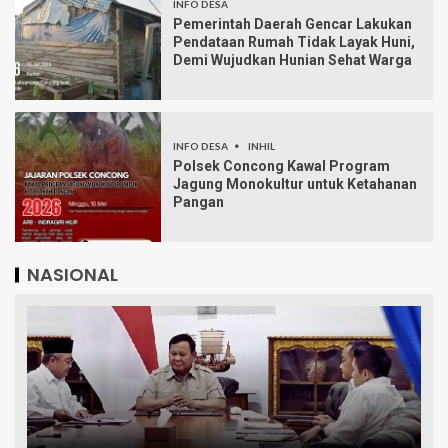
INFO DESA
Pemerintah Daerah Gencar Lakukan
Pendataan Rumah Tidak Layak Huni,
Demi Wujudkan Hunian Sehat Warga
INFO DESA
INHIL
Polsek Concong Kawal Program
Jagung Monokultur untuk Ketahanan
Pangan
NASIONAL