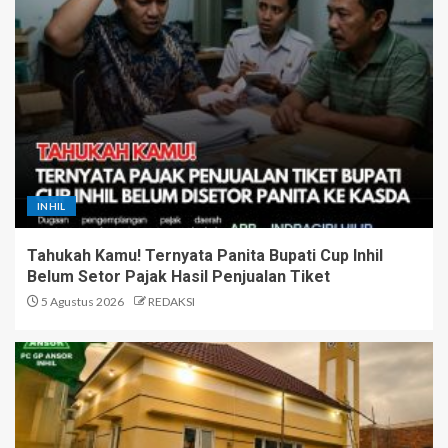
INHIL
Tahukah Kamu! Ternyata Panita Bupati Cup Inhil
Belum Setor Pajak Hasil Penjualan Tiket
5 Agustus 2026
REDAKSI