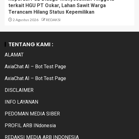
terkait HGU PT Oskar, Lahan Sawit Warga
Terancam Hilang Status Kepemilikan
2 Agustus 2026
REDAKSI
TENTANG KAMI :
ALAMAT
AxiaChat AI – Bot Test Page
AxiaChat AI – Bot Test Page
DISCLAIMER
INFO LAYANAN
PEDOMAN MEDIA SIBER
PROFIL ARB INdonesia
REDAKSI MEDIA ARB INDONESIA