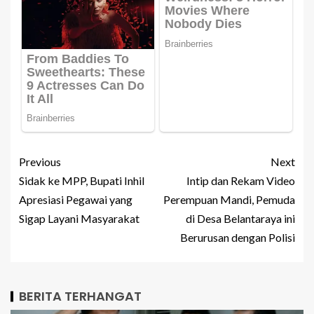
Previous
Next
Sidak ke MPP, Bupati Inhil
Intip dan Rekam Video
Apresiasi Pegawai yang
Perempuan Mandi, Pemuda
Sigap Layani Masyarakat
di Desa Belantaraya ini
Berurusan dengan Polisi
BERITA TERHANGAT