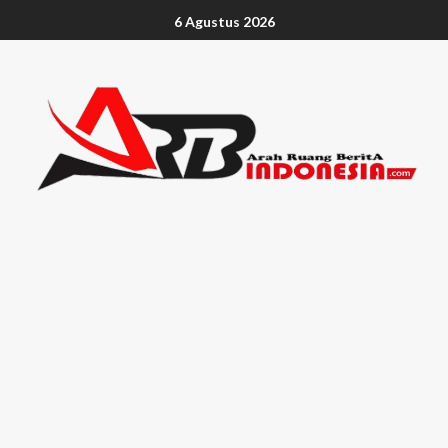
6 Agustus 2026