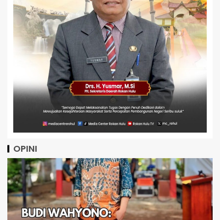
OPINI