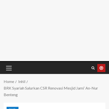
Home
Inhil
BRK Syariah Salurkan CSR Renovasi Mesjid Jami’ An-Nur
Benteng