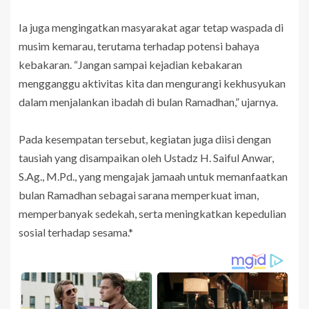
Ia juga mengingatkan masyarakat agar tetap waspada di
musim kemarau, terutama terhadap potensi bahaya
kebakaran. “Jangan sampai kejadian kebakaran
mengganggu aktivitas kita dan mengurangi kekhusyukan
dalam menjalankan ibadah di bulan Ramadhan,” ujarnya.
Pada kesempatan tersebut, kegiatan juga diisi dengan
tausiah yang disampaikan oleh Ustadz H. Saiful Anwar,
S.Ag., M.Pd., yang mengajak jamaah untuk memanfaatkan
bulan Ramadhan sebagai sarana memperkuat iman,
memperbanyak sedekah, serta meningkatkan kepedulian
sosial terhadap sesama.*