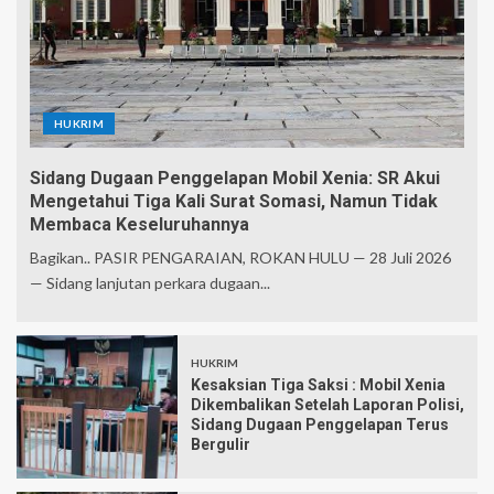
HUKRIM
Sidang Dugaan Penggelapan Mobil Xenia: SR Akui
Mengetahui Tiga Kali Surat Somasi, Namun Tidak
Membaca Keseluruhannya
Bagikan.. PASIR PENGARAIAN, ROKAN HULU — 28 Juli 2026
— Sidang lanjutan perkara dugaan...
HUKRIM
Kesaksian Tiga Saksi : Mobil Xenia
Dikembalikan Setelah Laporan Polisi,
Sidang Dugaan Penggelapan Terus
Bergulir