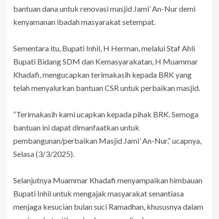
bantuan dana untuk renovasi masjid Jami’ An-Nur demi
kenyamanan ibadah masyarakat setempat.
Sementara itu, Bupati Inhil, H Herman, melalui Staf Ahli
Bupati Bidang SDM dan Kemasyarakatan, H Muammar
Khadafi, mengucapkan terimakasih kepada BRK yang
telah menyalurkan bantuan CSR untuk perbaikan masjid.
“Terimakasih kami ucapkan kepada pihak BRK. Semoga
bantuan ini dapat dimanfaatkan untuk
pembangunan/perbaikan Masjid Jami’ An-Nur,” ucapnya,
Selasa (3/3/2025).
Selanjutnya Muammar Khadafi menyampaikan himbauan
Bupati Inhil untuk mengajak masyarakat senantiasa
menjaga kesucian bulan suci Ramadhan, khususnya dalam