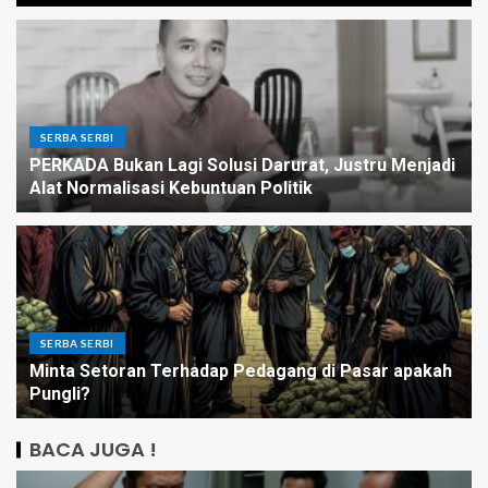
SERBA SERBI
PERKADA Bukan Lagi Solusi Darurat, Justru Menjadi
Alat Normalisasi Kebuntuan Politik
SERBA SERBI
Minta Setoran Terhadap Pedagang di Pasar apakah
Pungli?
BACA JUGA !