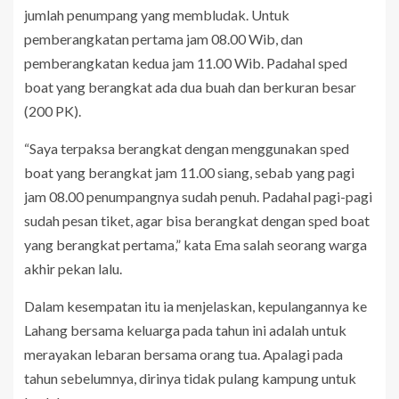
jumlah penumpang yang membludak. Untuk
pemberangkatan pertama jam 08.00 Wib, dan
pemberangkatan kedua jam 11.00 Wib. Padahal sped
boat yang berangkat ada dua buah dan berkuran besar
(200 PK).
“Saya terpaksa berangkat dengan menggunakan sped
boat yang berangkat jam 11.00 siang, sebab yang pagi
jam 08.00 penumpangnya sudah penuh. Padahal pagi-pagi
sudah pesan tiket, agar bisa berangkat dengan sped boat
yang berangkat pertama,” kata Ema salah seorang warga
akhir pekan lalu.
Dalam kesempatan itu ia menjelaskan, kepulangannya ke
Lahang bersama keluarga pada tahun ini adalah untuk
merayakan lebaran bersama orang tua. Apalagi pada
tahun sebelumnya, dirinya tidak pulang kampung untuk