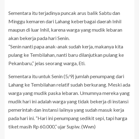
Sementara itu terjadinya puncak arus balik Sabtu dan
Minggu kemaren dari Lahang keberbagai daerah Inhil
maupun di luar Inhil, karena warga yang mudik lebaran
akan bekerja pada hari Senin.
“Senin nanti papa anak-anak sudah kerja, makanya kita
pulang ke Tembilahan, nanti baru dilanjutkan pulang ke
Pekanbaru,” jelas seorang warga, Eti.
Sementara itu untuk Senin (5/9) jumlah penumpang dari
Lahang ke Tembilahan relatif sudah berkurang. Meski ada
warga yang mudik paska lebaran. Umumnya mereka yang
mudik hari ini adalah warga yang tidak bekerja di instansi
pemerintah dan instansi laiinya yang sudah masuk kerja
pada hari ini. “Hari ini penumpang sedikit sepi, tapi harga
tiket masih Rp 60.000,” ujar Supiw. (Wwn)