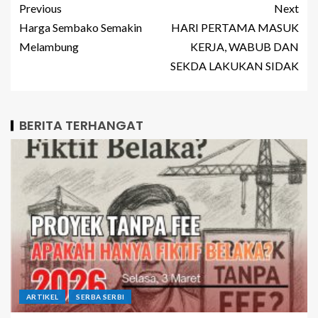
Previous
Next
Harga Sembako Semakin
HARI PERTAMA MASUK
Melambung
KERJA, WABUB DAN
SEKDA LAKUKAN SIDAK
BERITA TERHANGAT
ARTIKEL
SERBA SERBI