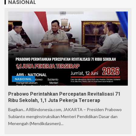
NASIONAL
NASIONAL
Prabowo Perintahkan Percepatan Revitalisasi 71
Ribu Sekolah, 1,1 Juta Pekerja Terserap
Bagikan.. ARBindonesia.com, JAKARTA – Presiden Prabowo
Subianto menginstruksikan Menteri Pendidikan Dasar dan
Menengah (Mendikdasmen)...