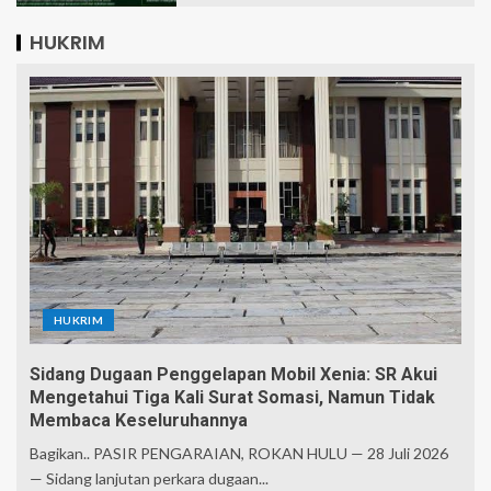
HUKRIM
HUKRIM
Sidang Dugaan Penggelapan Mobil Xenia: SR Akui
Mengetahui Tiga Kali Surat Somasi, Namun Tidak
Membaca Keseluruhannya
Bagikan.. PASIR PENGARAIAN, ROKAN HULU — 28 Juli 2026
— Sidang lanjutan perkara dugaan...