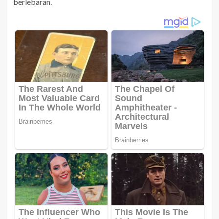
berlebaran.