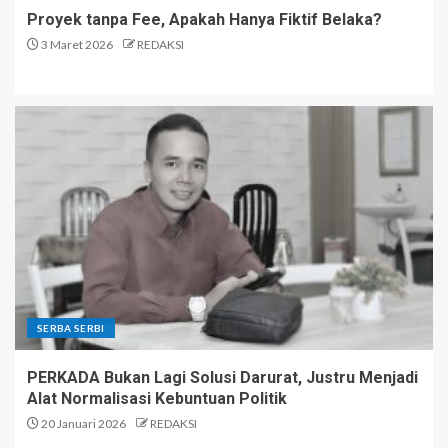
Proyek tanpa Fee, Apakah Hanya Fiktif Belaka?
3 Maret 2026
REDAKSI
SERBA SERBI
PERKADA Bukan Lagi Solusi Darurat, Justru Menjadi
Alat Normalisasi Kebuntuan Politik
20 Januari 2026
REDAKSI