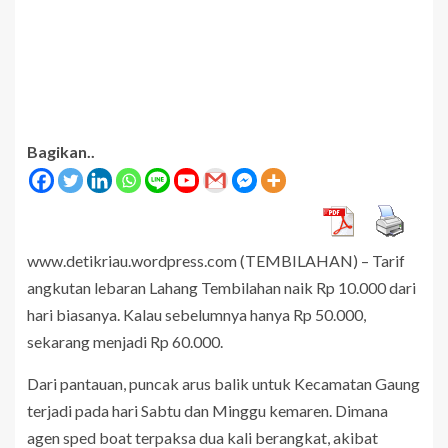
Bagikan..
www.detikriau.wordpress.com (TEMBILAHAN) – Tarif
angkutan lebaran Lahang Tembilahan naik Rp 10.000 dari
hari biasanya. Kalau sebelumnya hanya Rp 50.000,
sekarang menjadi Rp 60.000.
Dari pantauan, puncak arus balik untuk Kecamatan Gaung
terjadi pada hari Sabtu dan Minggu kemaren. Dimana
agen sped boat terpaksa dua kali berangkat, akibat