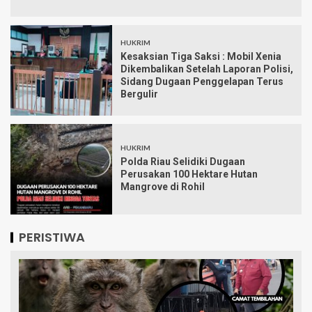
HUKRIM
Kesaksian Tiga Saksi : Mobil Xenia
Dikembalikan Setelah Laporan Polisi,
Sidang Dugaan Penggelapan Terus
Bergulir
HUKRIM
Polda Riau Selidiki Dugaan
Perusakan 100 Hektare Hutan
Mangrove di Rohil
PERISTIWA