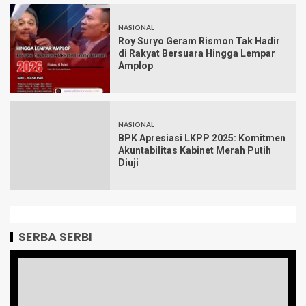
NASIONAL
Roy Suryo Geram Rismon Tak Hadir
di Rakyat Bersuara Hingga Lempar
Amplop
NASIONAL
BPK Apresiasi LKPP 2025: Komitmen
Akuntabilitas Kabinet Merah Putih
Diuji
SERBA SERBI