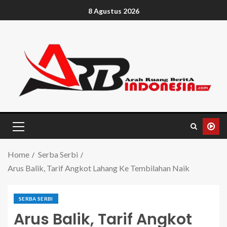
8 Agustus 2026
Home
Serba Serbi
Arus Balik, Tarif Angkot Lahang Ke Tembilahan Naik
SERBA SERBI
Arus Balik, Tarif Angkot