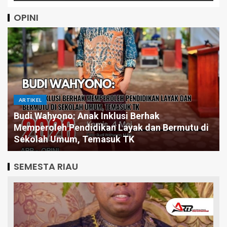
OPINI
ARTIKEL
Budi Wahyono: Anak Inklusi Berhak
Memperoleh Pendidikan Layak dan Bermutu di
Sekolah Umum, Temasuk TK
SEMESTA RIAU