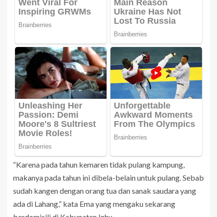
“Karena pada tahun kemaren tidak pulang kampung,
makanya pada tahun ini dibela-belain untuk pulang. Sebab
sudah kangen dengan orang tua dan sanak saudara yang
ada di Lahang,” kata Ema yang mengaku sekarang
berdomisili di Kabupaten Inhu.