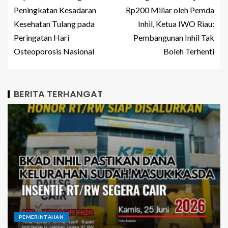
Peningkatan Kesadaran
Rp200 Miliar oleh Pemda
Kesehatan Tulang pada
Inhil, Ketua IWO Riau:
Peringatan Hari
Pembangunan Inhil Tak
Osteoporosis Nasional
Boleh Terhenti
BERITA TERHANGAT
PEMERINTAHAN