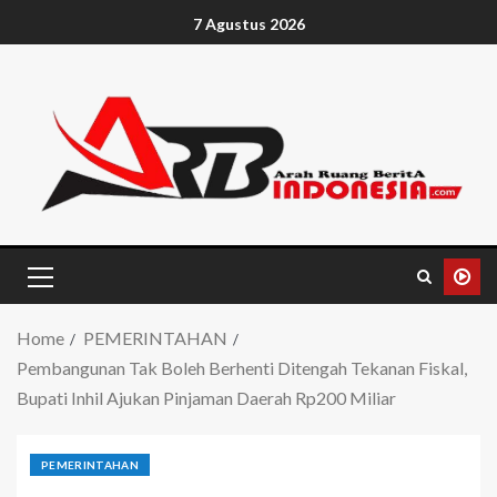
7 Agustus 2026
Home
PEMERINTAHAN
Pembangunan Tak Boleh Berhenti Ditengah Tekanan Fiskal,
Bupati Inhil Ajukan Pinjaman Daerah Rp200 Miliar
PEMERINTAHAN