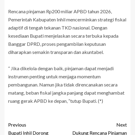
Rencana pinjaman Rp200 miliar APBD tahun 2026,
Pemerintah Kabupaten Inhil mencerminkan strategi fiskal
adaptif di tengah tekanan TKD nasional. Dengan
kesediaan Bupati menjelaskan secara terbuka kepada
Banggar DPRD, proses pengambilan keputusan
diharapkan semakin transparan dan akuntabel.
“ Jika dikelola dengan baik, pinjaman dapat menjadi
instrumen penting untuk menjaga momentum
pembangunan. Namun jika tidak direncanakan secara
matang, beban fiskal jangka panjang dapat menghambat
ruang gerak APBD ke depan, “tutup Bupati. (*)
Previous
Next
Bupati Inhil Dorong
Dukung Rencana Pinjaman