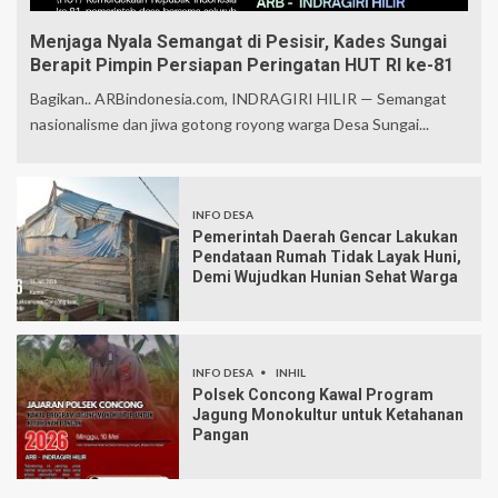
Menjaga Nyala Semangat di Pesisir, Kades Sungai
Berapit Pimpin Persiapan Peringatan HUT RI ke-81
Bagikan.. ARBindonesia.com, INDRAGIRI HILIR — Semangat
nasionalisme dan jiwa gotong royong warga Desa Sungai...
INFO DESA
Pemerintah Daerah Gencar Lakukan
Pendataan Rumah Tidak Layak Huni,
Demi Wujudkan Hunian Sehat Warga
INFO DESA
INHIL
Polsek Concong Kawal Program
Jagung Monokultur untuk Ketahanan
Pangan