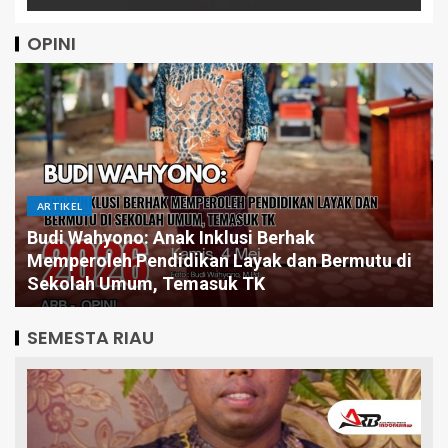
OPINI
ARTIKEL
Budi Wahyono: Anak Inklusi Berhak
Memperoleh Pendidikan Layak dan Bermutu di
Sekolah Umum, Temasuk TK
SEMESTA RIAU