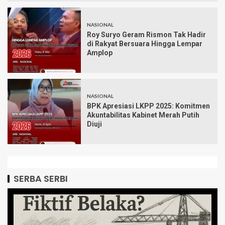
NASIONAL
Roy Suryo Geram Rismon Tak Hadir
di Rakyat Bersuara Hingga Lempar
Amplop
NASIONAL
BPK Apresiasi LKPP 2025: Komitmen
Akuntabilitas Kabinet Merah Putih
Diuji
SERBA SERBI