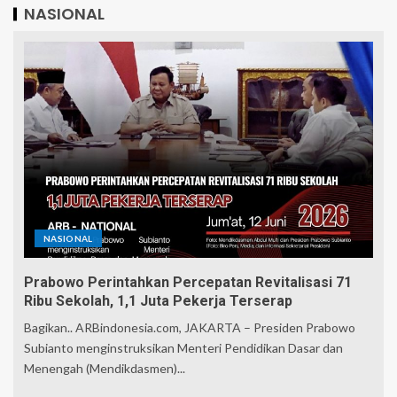
NASIONAL
NASIONAL
Prabowo Perintahkan Percepatan Revitalisasi 71
Ribu Sekolah, 1,1 Juta Pekerja Terserap
Bagikan.. ARBindonesia.com, JAKARTA – Presiden Prabowo
Subianto menginstruksikan Menteri Pendidikan Dasar dan
Menengah (Mendikdasmen)...