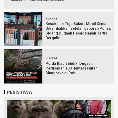
HUKRIM
Kesaksian Tiga Saksi : Mobil Xenia
Dikembalikan Setelah Laporan Polisi,
Sidang Dugaan Penggelapan Terus
Bergulir
HUKRIM
Polda Riau Selidiki Dugaan
Perusakan 100 Hektare Hutan
Mangrove di Rohil
PERISTIWA