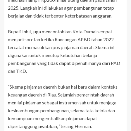
2025. Langkah ini dilakukan agar pembangunan tetap
berjalan dan tidak terbentur keterbatasan anggaran.
Bupati Inhil, juga mencontohkan Kota Dumai sempat
menjadi sorotan ketika Rancangan APBD tahun 2022
tercatat memasukkan pos pinjaman daerah. Skema ini
digunakan untuk menutup kebutuhan belanja
pembangunan yang tidak dapat dipenuhi hanya dari PAD
dan TKD.
“Skema pinjaman daerah bukan hal baru dalam konteks
keuangan daerah di Riau. Sejumlah pemerintah daerah
menilai pinjaman sebagai instrumen sah untuk menjaga
kesinambungan pembangunan, selama tata kelola dan
kemampuan mengembalikan pinjaman dapat
dipertanggungjawabkan, “terang Herman.