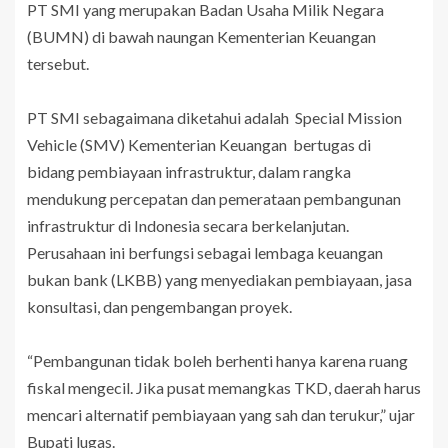
PT SMI yang merupakan Badan Usaha Milik Negara
(BUMN) di bawah naungan Kementerian Keuangan
tersebut.
PT SMI sebagaimana diketahui adalah Special Mission
Vehicle (SMV) Kementerian Keuangan bertugas di
bidang pembiayaan infrastruktur, dalam rangka
mendukung percepatan dan pemerataan pembangunan
infrastruktur di Indonesia secara berkelanjutan.
Perusahaan ini berfungsi sebagai lembaga keuangan
bukan bank (LKBB) yang menyediakan pembiayaan, jasa
konsultasi, dan pengembangan proyek.
“Pembangunan tidak boleh berhenti hanya karena ruang
fiskal mengecil. Jika pusat memangkas TKD, daerah harus
mencari alternatif pembiayaan yang sah dan terukur,” ujar
Bupati lugas.