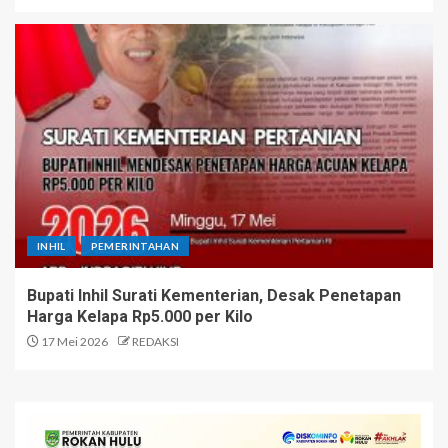
INHIL
PEMERINTAHAN
Bupati Inhil Surati Kementerian, Desak Penetapan
Harga Kelapa Rp5.000 per Kilo
17 Mei 2026
REDAKSI