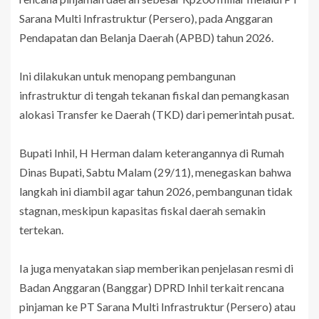
Sarana Multi Infrastruktur (Persero), pada Anggaran
Pendapatan dan Belanja Daerah (APBD) tahun 2026.
Ini dilakukan untuk menopang pembangunan
infrastruktur di tengah tekanan fiskal dan pemangkasan
alokasi Transfer ke Daerah (TKD) dari pemerintah pusat.
Bupati Inhil, H Herman dalam keterangannya di Rumah
Dinas Bupati, Sabtu Malam (29/11), menegaskan bahwa
langkah ini diambil agar tahun 2026, pembangunan tidak
stagnan, meskipun kapasitas fiskal daerah semakin
tertekan.
Ia juga menyatakan siap memberikan penjelasan resmi di
Badan Anggaran (Banggar) DPRD Inhil terkait rencana
pinjaman ke PT Sarana Multi Infrastruktur (Persero) atau