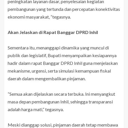
peningkatan layanan dasar, penyelesaian kegiatan
pembangunan yang tertunda dan percepatan konektivitas
ekonomi masyarakat, “tegasnya.
Akan Jelaskan di Rapat Banggar DPRD Inhil
Sementara itu, menanggapi dinamika yang muncul di
publik dan legislatif, Bupati menyampaikan kesiapannya
hadir dalam rapat Banggar DPRD Inhil guna menjelaskan
mekanisme, urgensi, serta simulasi kemampuan fiskal
daerah dalam mengembalikan pinjaman.
“Semua akan dijelaskan secara terbuka. Ini menyangkut
masa depan pembangunan Inhil, sehingga transparansi
adalah harga mati,” tegasnya.
Meski dianggap solusi, pinjaman daerah tetap membawa