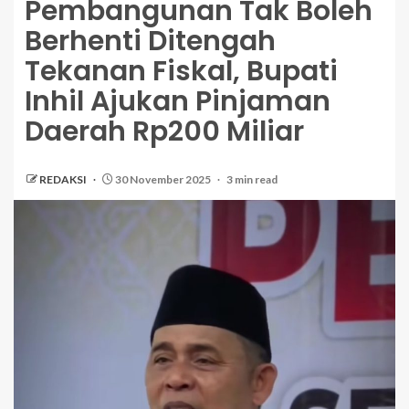
Pembangunan Tak Boleh
Berhenti Ditengah
Tekanan Fiskal, Bupati
Inhil Ajukan Pinjaman
Daerah Rp200 Miliar
REDAKSI
30 November 2025
3 min read