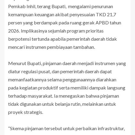
Pemkab Inhil, terang Bupati, mengalami penurunan
kemampuan keuangan akibat penyesuaian TKD 21,7
persen yang berdampak pada ruang gerak APBD tahun
2026. Implikasinya sejumlah program prioritas
berpotensi tertunda apabila pemerintah daerah tidak
mencari instrumen pembiayaan tambahan.
Menurut Bupati, pinjaman daerah menjadi instrumen yang
diatur regulasi pusat, dan pemerintah daerah dapat
memanfaatkannya selama penggunaannya diarahkan
pada kegiatan produktif serta memiliki dampak langsung
terhadap masyarakat. Ia menegaskan bahwa pinjaman
tidak digunakan untuk belanja rutin, melainkan untuk
proyek strategis.
“Skema pinjaman tersebut untuk perbaikan infrastruktur,