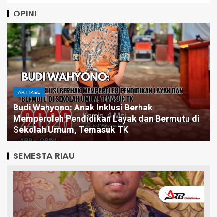
OPINI
ARTIKEL
Budi Wahyono: Anak Inklusi Berhak
Memperoleh Pendidikan Layak dan Bermutu di
Sekolah Umum, Temasuk TK
SEMESTA RIAU