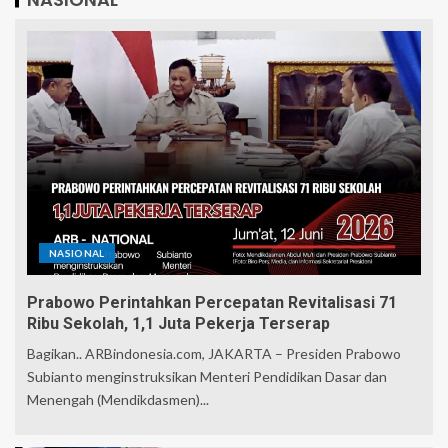
NASIONAL
Prabowo Perintahkan Percepatan Revitalisasi 71
Ribu Sekolah, 1,1 Juta Pekerja Terserap
Bagikan.. ARBindonesia.com, JAKARTA – Presiden Prabowo
Subianto menginstruksikan Menteri Pendidikan Dasar dan
Menengah (Mendikdasmen)...