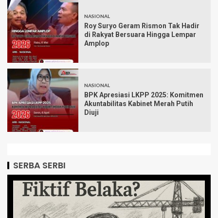
NASIONAL
Roy Suryo Geram Rismon Tak Hadir
di Rakyat Bersuara Hingga Lempar
Amplop
NASIONAL
BPK Apresiasi LKPP 2025: Komitmen
Akuntabilitas Kabinet Merah Putih
Diuji
SERBA SERBI