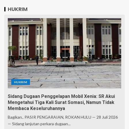
HUKRIM
HUKRIM
Sidang Dugaan Penggelapan Mobil Xenia: SR Akui
Mengetahui Tiga Kali Surat Somasi, Namun Tidak
Membaca Keseluruhannya
Bagikan.. PASIR PENGARAIAN, ROKAN HULU — 28 Juli 2026
— Sidang lanjutan perkara dugaan...