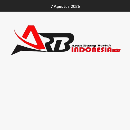
7 Agustus 2026