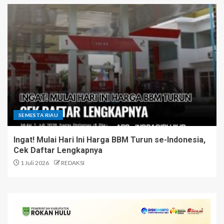
SEMESTA RIAU
Ingat! Mulai Hari Ini Harga BBM Turun se-Indonesia,
Cek Daftar Lengkapnya
1 Juli 2026
REDAKSI