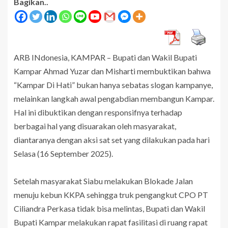
Bagikan..
ARB INdonesia, KAMPAR – Bupati dan Wakil Bupati
Kampar Ahmad Yuzar dan Misharti membuktikan bahwa
“Kampar Di Hati” bukan hanya sebatas slogan kampanye,
melainkan langkah awal pengabdian membangun Kampar.
Hal ini dibuktikan dengan responsifnya terhadap
berbagai hal yang disuarakan oleh masyarakat,
diantaranya dengan aksi sat set yang dilakukan pada hari
Selasa (16 September 2025).
Setelah masyarakat Siabu melakukan Blokade Jalan
menuju kebun KKPA sehingga truk pengangkut CPO PT
Ciliandra Perkasa tidak bisa melintas, Bupati dan Wakil
Bupati Kampar melakukan rapat fasilitasi di ruang rapat