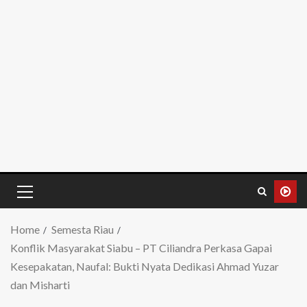
Home
Semesta Riau
Konflik Masyarakat Siabu – PT Ciliandra Perkasa Gapai
Kesepakatan, Naufal: Bukti Nyata Dedikasi Ahmad Yuzar
dan Misharti