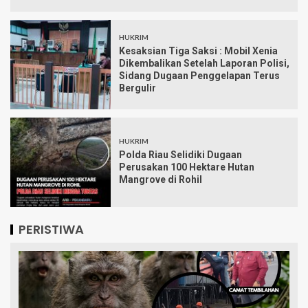
HUKRIM
Kesaksian Tiga Saksi : Mobil Xenia
Dikembalikan Setelah Laporan Polisi,
Sidang Dugaan Penggelapan Terus
Bergulir
HUKRIM
Polda Riau Selidiki Dugaan
Perusakan 100 Hektare Hutan
Mangrove di Rohil
PERISTIWA