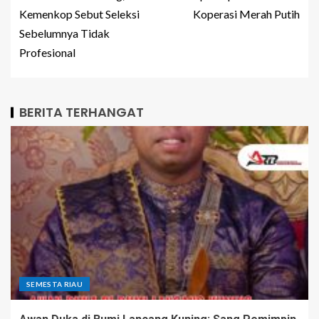
Kemenkop Sebut Seleksi
Koperasi Merah Putih
Sebelumnya Tidak
Profesional
BERITA TERHANGAT
SEMESTA RIAU