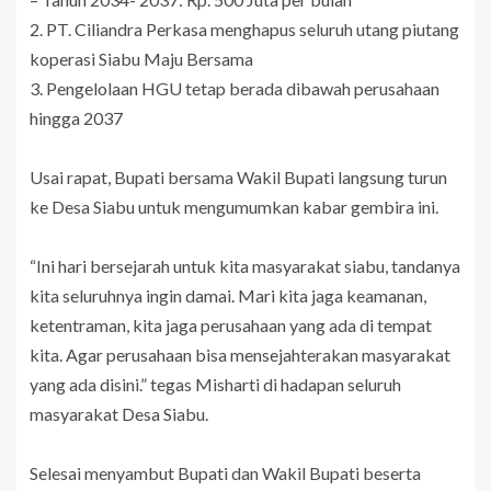
2. PT. Ciliandra Perkasa menghapus seluruh utang piutang
koperasi Siabu Maju Bersama
3. Pengelolaan HGU tetap berada dibawah perusahaan
hingga 2037
Usai rapat, Bupati bersama Wakil Bupati langsung turun
ke Desa Siabu untuk mengumumkan kabar gembira ini.
“Ini hari bersejarah untuk kita masyarakat siabu, tandanya
kita seluruhnya ingin damai. Mari kita jaga keamanan,
ketentraman, kita jaga perusahaan yang ada di tempat
kita. Agar perusahaan bisa mensejahterakan masyarakat
yang ada disini.” tegas Misharti di hadapan seluruh
masyarakat Desa Siabu.
Selesai menyambut Bupati dan Wakil Bupati beserta