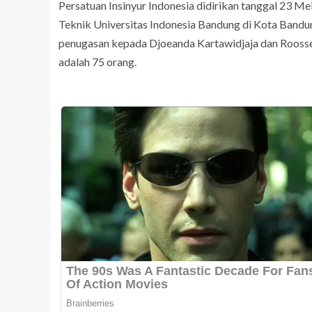
Persatuan Insinyur Indonesia didirikan tanggal 23 Mei
Teknik Universitas Indonesia Bandung di Kota Bandun
penugasan kepada Djoeanda Kartawidjaja dan Roosse
adalah 75 orang.