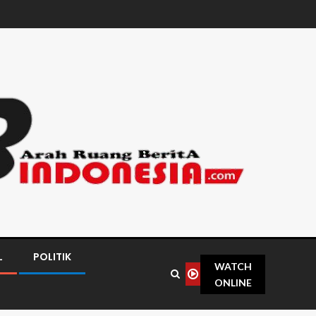
L
POLITIK
WATCH
ONLINE