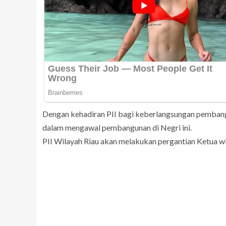
Dengan kehadiran PII bagi keberlangsungan pembang
dalam mengawal pembangunan di Negri ini.
PII Wilayah Riau akan melakukan pergantian Ketua 