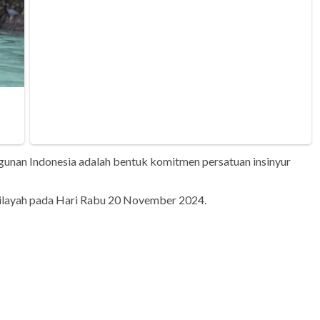
unan Indonesia adalah bentuk komitmen persatuan insinyur
wilayah pada Hari Rabu 20 November 2024.