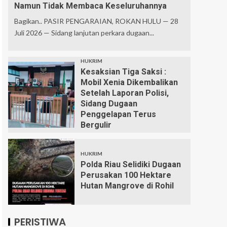
Namun Tidak Membaca Keseluruhannya
Bagikan.. PASIR PENGARAIAN, ROKAN HULU — 28
Juli 2026 — Sidang lanjutan perkara dugaan...
HUKRIM
Kesaksian Tiga Saksi :
Mobil Xenia Dikembalikan
Setelah Laporan Polisi,
Sidang Dugaan
Penggelapan Terus
Bergulir
HUKRIM
Polda Riau Selidiki Dugaan
Perusakan 100 Hektare
Hutan Mangrove di Rohil
PERISTIWA