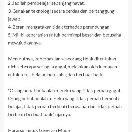
2. Jadilah pembelajar sepanjang hayat.
3. Gunakan teknologi secara cerdas dan bertanggung
jawab.
4. Berani mengatakan tidak terhadap perundungan.
5. Miliki keberanian untuk bermimpi besar dan berusaha
mewujudkannya.
Menurutnya, keberhasilan seseorang tidak ditentukan
oleh seberapa sering ia gagal, melainkan oleh kemauan
untuk terus belajar, berusaha, dan berbuat baik.
“Orang hebat bukanlah mereka yang tidak pernah gagal.
Orang hebat adalah mereka yang tidak pernah berhenti
belajar, tidak pernah berhenti berusaha, dan tidak pernah
berhenti berbuat baik,” ujarnya.
Harapan untuk Generasi Muda