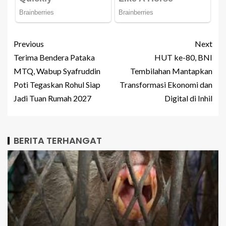
Previous
Next
Terima Bendera Pataka
HUT ke-80, BNI
MTQ, Wabup Syafruddin
Tembilahan Mantapkan
Poti Tegaskan Rohul Siap
Transformasi Ekonomi dan
Jadi Tuan Rumah 2027
Digital di Inhil
BERITA TERHANGAT