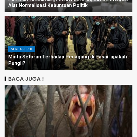
Alat Normalisasi Kebuntuan Politik
SERBA SERBI
Minta Setoran Terhadap Pedagang di Pasar apakah
Pungli?
BACA JUGA !