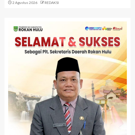
2 Agustus 2026
REDAKSI