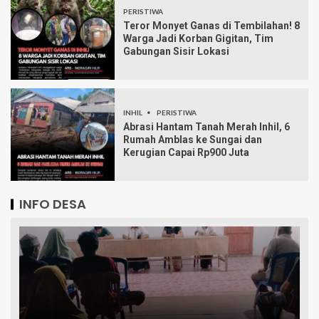
PERISTIWA
Teror Monyet Ganas di Tembilahan! 8
Warga Jadi Korban Gigitan, Tim
Gabungan Sisir Lokasi
INHIL
PERISTIWA
Abrasi Hantam Tanah Merah Inhil, 6
Rumah Amblas ke Sungai dan
Kerugian Capai Rp900 Juta
INFO DESA