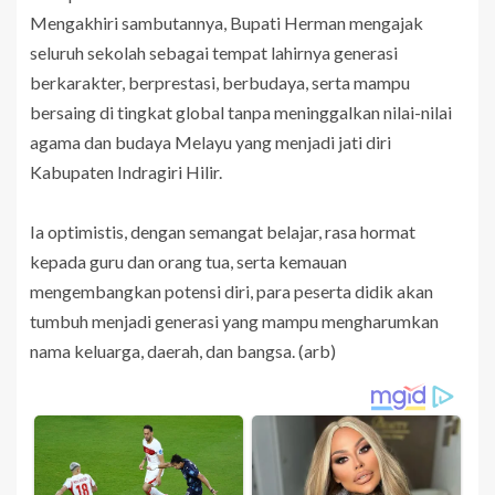
Mengakhiri sambutannya, Bupati Herman mengajak
seluruh sekolah sebagai tempat lahirnya generasi
berkarakter, berprestasi, berbudaya, serta mampu
bersaing di tingkat global tanpa meninggalkan nilai-nilai
agama dan budaya Melayu yang menjadi jati diri
Kabupaten Indragiri Hilir.
Ia optimistis, dengan semangat belajar, rasa hormat
kepada guru dan orang tua, serta kemauan
mengembangkan potensi diri, para peserta didik akan
tumbuh menjadi generasi yang mampu mengharumkan
nama keluarga, daerah, dan bangsa. (arb)