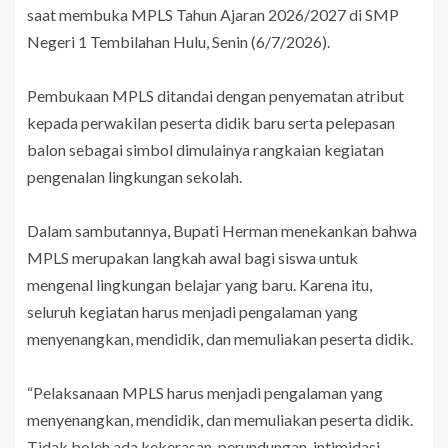
saat membuka MPLS Tahun Ajaran 2026/2027 di SMP
Negeri 1 Tembilahan Hulu, Senin (6/7/2026).
Pembukaan MPLS ditandai dengan penyematan atribut
kepada perwakilan peserta didik baru serta pelepasan
balon sebagai simbol dimulainya rangkaian kegiatan
pengenalan lingkungan sekolah.
Dalam sambutannya, Bupati Herman menekankan bahwa
MPLS merupakan langkah awal bagi siswa untuk
mengenal lingkungan belajar yang baru. Karena itu,
seluruh kegiatan harus menjadi pengalaman yang
menyenangkan, mendidik, dan memuliakan peserta didik.
“Pelaksanaan MPLS harus menjadi pengalaman yang
menyenangkan, mendidik, dan memuliakan peserta didik.
Tidak boleh ada kekerasan, perundungan, intimidasi,