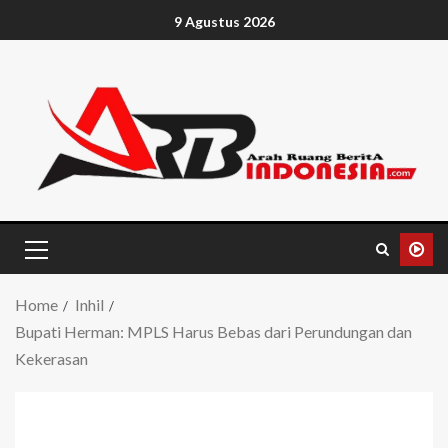
9 Agustus 2026
Home
Inhil
Bupati Herman: MPLS Harus Bebas dari Perundungan dan
Kekerasan