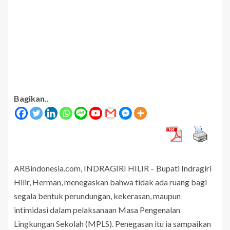
Bagikan..
ARBindonesia.com, INDRAGIRI HILIR – Bupati Indragiri
Hilir, Herman, menegaskan bahwa tidak ada ruang bagi
segala bentuk perundungan, kekerasan, maupun
intimidasi dalam pelaksanaan Masa Pengenalan
Lingkungan Sekolah (MPLS). Penegasan itu ia sampaikan