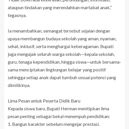
ataupun tindakan yang merendahkan martabat anak,”
tegasnya.
Ia menambahkan, semangat tersebut sejalan dengan
upaya membangun budaya sekolah yang aman, nyaman,
sehat, inklusif, serta menghargai keberagaman. Bupati
juga mengajak seluruh warga sekolah—kepala sekolah,
guru, tenaga kependidikan, hingga siswa—untuk bersama-
sama menciptakan lingkungan belajar yang positif
sehingga setiap anak dapat tumbuh sesuai potensi yang
dimilikinya.
Lima Pesan untuk Peserta Didik Baru
Kepada siswa baru, Bupati Herman menitipkan lima
pesan penting sebagai bekal menempuh pendidikan:
1. Bangun karakter sebelum mengejar prestasi.