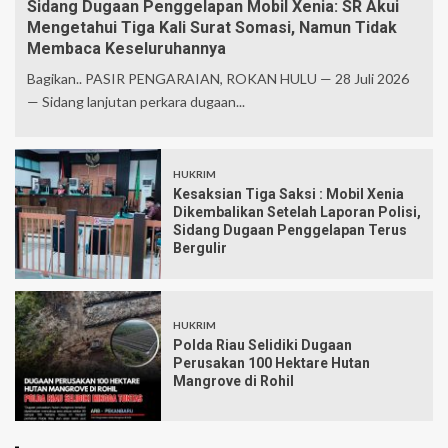
Sidang Dugaan Penggelapan Mobil Xenia: SR Akui
Mengetahui Tiga Kali Surat Somasi, Namun Tidak
Membaca Keseluruhannya
Bagikan.. PASIR PENGARAIAN, ROKAN HULU — 28 Juli 2026
— Sidang lanjutan perkara dugaan...
HUKRIM
Kesaksian Tiga Saksi : Mobil Xenia
Dikembalikan Setelah Laporan Polisi,
Sidang Dugaan Penggelapan Terus
Bergulir
HUKRIM
Polda Riau Selidiki Dugaan
Perusakan 100 Hektare Hutan
Mangrove di Rohil