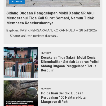
HUKRIM
Sidang Dugaan Penggelapan Mobil Xenia: SR Akui
Mengetahui Tiga Kali Surat Somasi, Namun Tidak
Membaca Keseluruhannya
Bagikan.. PASIR PENGARAIAN, ROKAN HULU — 28 Juli 2026
— Sidang lanjutan perkara dugaan...
HUKRIM
Kesaksian Tiga Saksi : Mobil Xenia
Dikembalikan Setelah Laporan Polisi,
Sidang Dugaan Penggelapan Terus
Bergulir
HUKRIM
Polda Riau Selidiki Dugaan
Perusakan 100 Hektare Hutan
Mangrove di Rohil