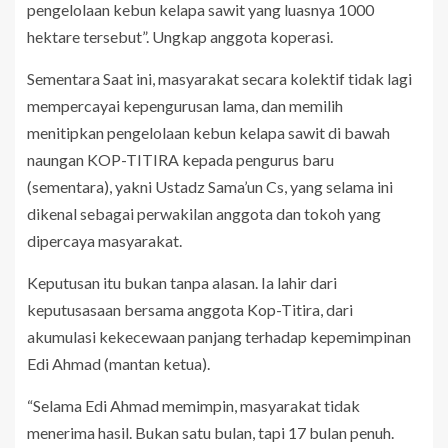
pengelolaan kebun kelapa sawit yang luasnya 1000
hektare tersebut”. Ungkap anggota koperasi.
Sementara Saat ini, masyarakat secara kolektif tidak lagi
mempercayai kepengurusan lama, dan memilih
menitipkan pengelolaan kebun kelapa sawit di bawah
naungan KOP-TITIRA kepada pengurus baru
(sementara), yakni Ustadz Sama’un Cs, yang selama ini
dikenal sebagai perwakilan anggota dan tokoh yang
dipercaya masyarakat.
Keputusan itu bukan tanpa alasan. Ia lahir dari
keputusasaan bersama anggota Kop-Titira, dari
akumulasi kekecewaan panjang terhadap kepemimpinan
Edi Ahmad (mantan ketua).
“Selama Edi Ahmad memimpin, masyarakat tidak
menerima hasil. Bukan satu bulan, tapi 17 bulan penuh.