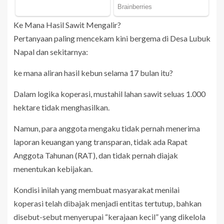
Ke Mana Hasil Sawit Mengalir?
Pertanyaan paling mencekam kini bergema di Desa Lubuk
Napal dan sekitarnya:
ke mana aliran hasil kebun selama 17 bulan itu?
Dalam logika koperasi, mustahil lahan sawit seluas 1.000
hektare tidak menghasilkan.
Namun, para anggota mengaku tidak pernah menerima
laporan keuangan yang transparan, tidak ada Rapat
Anggota Tahunan (RAT), dan tidak pernah diajak
menentukan kebijakan.
Kondisi inilah yang membuat masyarakat menilai
koperasi telah dibajak menjadi entitas tertutup, bahkan
disebut-sebut menyerupai “kerajaan kecil” yang dikelola