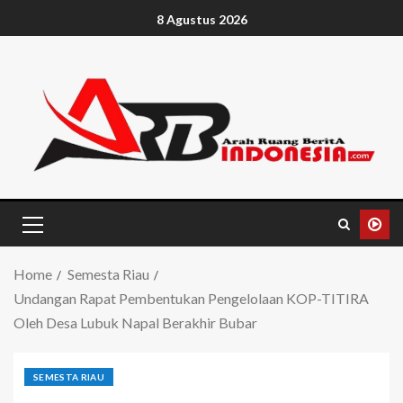
8 Agustus 2026
Home
Semesta Riau
Undangan Rapat Pembentukan Pengelolaan KOP-TITIRA
Oleh Desa Lubuk Napal Berakhir Bubar
SEMESTA RIAU