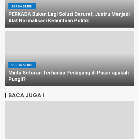
SERBA SERBI
PERKADA Bukan Lagi Solusi Darurat, Justru Menjadi
Alat Normalisasi Kebuntuan Politik
SERBA SERBI
Minta Setoran Terhadap Pedagang di Pasar apakah
Pungli?
BACA JUGA !