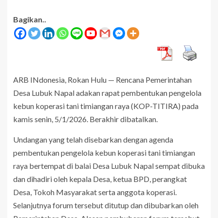
Bagikan..
ARB INdonesia, Rokan Hulu — Rencana Pemerintahan
Desa Lubuk Napal adakan rapat pembentukan pengelola
kebun koperasi tani timiangan raya (KOP-TITIRA) pada
kamis senin, 5/1/2026. Berakhir dibatalkan.
Undangan yang telah disebarkan dengan agenda
pembentukan pengelola kebun koperasi tani timiangan
raya bertempat di balai Desa Lubuk Napal sempat dibuka
dan dihadiri oleh kepala Desa, ketua BPD, perangkat
Desa, Tokoh Masyarakat serta anggota koperasi.
Selanjutnya forum tersebut ditutup dan dibubarkan oleh