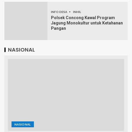
INFO DESA
INHIL
Polsek Concong Kawal Program
Jagung Monokultur untuk Ketahanan
Pangan
NASIONAL
NASIONAL