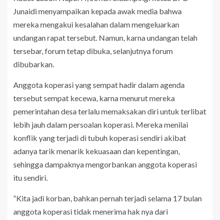
Junaidi menyampaikan kepada awak media bahwa
mereka mengakui kesalahan dalam mengeluarkan
undangan rapat tersebut. Namun, karna undangan telah
tersebar, forum tetap dibuka, selanjutnya forum
dibubarkan.
Anggota koperasi yang sempat hadir dalam agenda
tersebut sempat kecewa, karna menurut mereka
pemerintahan desa terlalu memaksakan diri untuk terlibat
lebih jauh dalam persoalan koperasi. Mereka menilai
konflik yang terjadi di tubuh koperasi sendiri akibat
adanya tarik menarik kekuasaan dan kepentingan,
sehingga dampaknya mengorbankan anggota koperasi
itu sendiri.
“Kita jadi korban, bahkan pernah terjadi selama 17 bulan
anggota koperasi tidak menerima hak nya dari