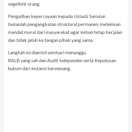
segelintir orang.
Pengalihan kepercayaan kepada Ustadz Sama’un
bukanlah pengangkatan struktural permanen, melainkan
mandat moral dari masyarakat agar kebun tetap berjalan
dan tidak jatuh ke tangan pihak yang sama.
Langkah ini diambil sembari menunggu
RALB yang sah dan Audit independen serta Keputusan
hukum dari instansi berwenang.