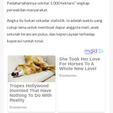
Padahal lahannya sekitar 1.000 hektare,” ungkap
perwakilan masyarakat.
Angka itu bukan sekadar statistik. Ia adalah waktu yang
cukup lama untuk membuat dapur anggota mati, anak
sekolah terancam putus, dan kepercayaan terhadap
koperasi runtuh total.