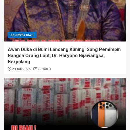
SEMESTA RIAU
Awan Duka di Bumi Lancang Kuning: Sang Pemimpin
Bangsa Orang Laut, Dr. Haryono Bijawangsa,
Berpulang
23 Juli 2026
REDAKSI