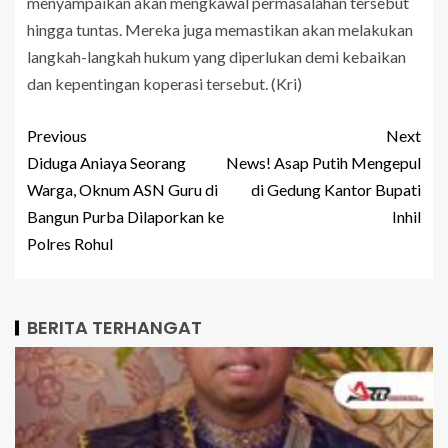
menyampaikan akan mengkawal permasalahan tersebut
hingga tuntas. Mereka juga memastikan akan melakukan
langkah-langkah hukum yang diperlukan demi kebaikan
dan kepentingan koperasi tersebut. (Kri)
Previous
Next
Diduga Aniaya Seorang
News! Asap Putih Mengepul
Warga, Oknum ASN Guru di
di Gedung Kantor Bupati
Bangun Purba Dilaporkan ke
Inhil
Polres Rohul
BERITA TERHANGAT