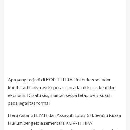
Apa yang terjadi di KOP-TITIRA kini bukan sekadar
konflik administrasi koperasi. Ini adalah krisis keadilan
ekonomi. Di satu sisi, mantan ketua tetap bersikukuh
pada legalitas formal.
Heru Astar, SH. MH dan Assayuti Lubis, SH. Selaku Kuasa
Hukum pengelola sementara KOP-TITIRA