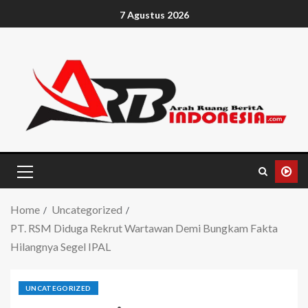
7 Agustus 2026
Home
Uncategorized
PT. RSM Diduga Rekrut Wartawan Demi Bungkam Fakta
Hilangnya Segel IPAL
UNCATEGORIZED