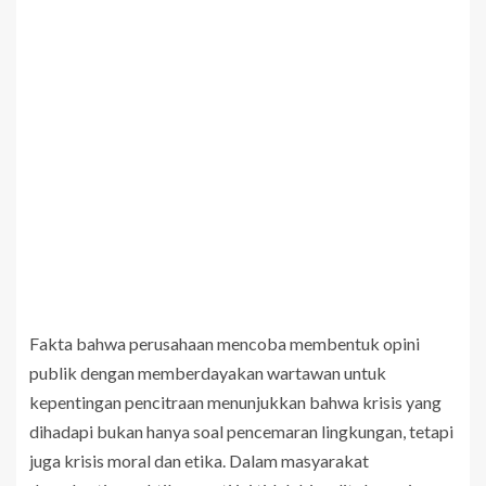
Fakta bahwa perusahaan mencoba membentuk opini
publik dengan memberdayakan wartawan untuk
kepentingan pencitraan menunjukkan bahwa krisis yang
dihadapi bukan hanya soal pencemaran lingkungan, tetapi
juga krisis moral dan etika. Dalam masyarakat