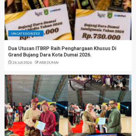
UNCATEGORIZED
Dua Utusan ITBRP Raih Penghargaan Khusus Di
Grand Bujang Dara Kota Dumai 2026.
26 Juli 2026
ARB DUMAI