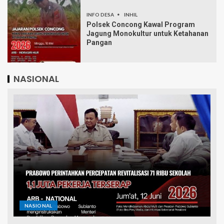
INFO DESA
INHIL
Polsek Concong Kawal Program
Jagung Monokultur untuk Ketahanan
Pangan
NASIONAL
NASIONAL