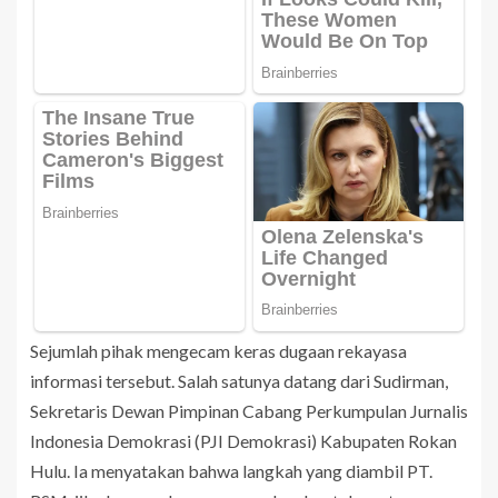
Sejumlah pihak mengecam keras dugaan rekayasa
informasi tersebut. Salah satunya datang dari Sudirman,
Sekretaris Dewan Pimpinan Cabang Perkumpulan Jurnalis
Indonesia Demokrasi (PJI Demokrasi) Kabupaten Rokan
Hulu. Ia menyatakan bahwa langkah yang diambil PT.