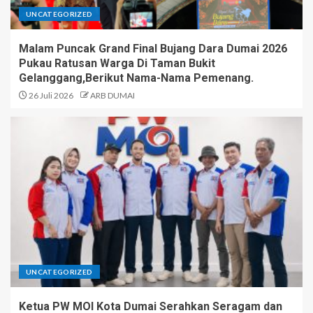
UNCATEGORIZED
Malam Puncak Grand Final Bujang Dara Dumai 2026
Pukau Ratusan Warga Di Taman Bukit
Gelanggang,Berikut Nama-Nama Pemenang.
26 Juli 2026
ARB DUMAI
UNCATEGORIZED
Ketua PW MOI Kota Dumai Serahkan Seragam dan