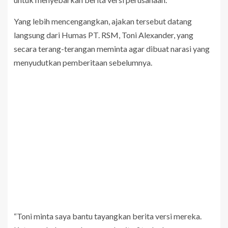
Yang lebih mencengangkan, ajakan tersebut datang
langsung dari Humas PT. RSM, Toni Alexander, yang
secara terang-terangan meminta agar dibuat narasi yang
menyudutkan pemberitaan sebelumnya.
“Toni minta saya bantu tayangkan berita versi mereka.