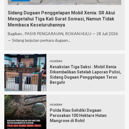
Sidang Dugaan Penggelapan Mobil Xenia: SR Akui
Mengetahui Tiga Kali Surat Somasi, Namun Tidak
Membaca Keseluruhannya
Bagikan.. PASIR PENGARAIAN, ROKAN HULU — 28 Juli 2026
— Sidang lanjutan perkara dugaan...
HUKRIM
Kesaksian Tiga Saksi : Mobil Xenia
Dikembalikan Setelah Laporan Polisi,
Sidang Dugaan Penggelapan Terus
Bergulir
HUKRIM
Polda Riau Selidiki Dugaan
Perusakan 100 Hektare Hutan
Mangrove di Rohil