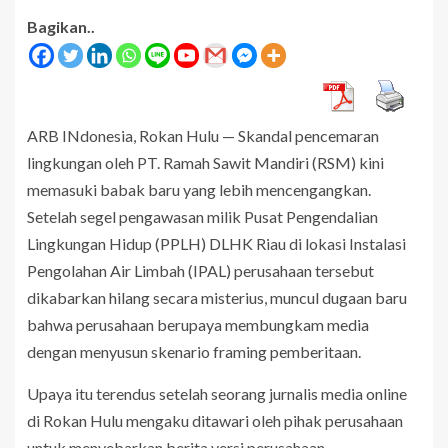
Bagikan..
ARB INdonesia, Rokan Hulu — Skandal pencemaran
lingkungan oleh PT. Ramah Sawit Mandiri (RSM) kini
memasuki babak baru yang lebih mencengangkan.
Setelah segel pengawasan milik Pusat Pengendalian
Lingkungan Hidup (PPLH) DLHK Riau di lokasi Instalasi
Pengolahan Air Limbah (IPAL) perusahaan tersebut
dikabarkan hilang secara misterius, muncul dugaan baru
bahwa perusahaan berupaya membungkam media
dengan menyusun skenario framing pemberitaan.
Upaya itu terendus setelah seorang jurnalis media online
di Rokan Hulu mengaku ditawari oleh pihak perusahaan
untuk menyebarkan berita versi perusahaan.