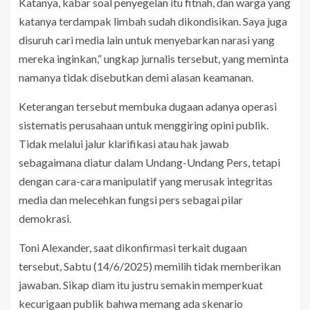
Katanya, kabar soal penyegelan itu fitnah, dan warga yang
katanya terdampak limbah sudah dikondisikan. Saya juga
disuruh cari media lain untuk menyebarkan narasi yang
mereka inginkan,” ungkap jurnalis tersebut, yang meminta
namanya tidak disebutkan demi alasan keamanan.
Keterangan tersebut membuka dugaan adanya operasi
sistematis perusahaan untuk menggiring opini publik.
Tidak melalui jalur klarifikasi atau hak jawab
sebagaimana diatur dalam Undang-Undang Pers, tetapi
dengan cara-cara manipulatif yang merusak integritas
media dan melecehkan fungsi pers sebagai pilar
demokrasi.
Toni Alexander, saat dikonfirmasi terkait dugaan
tersebut, Sabtu (14/6/2025) memilih tidak memberikan
jawaban. Sikap diam itu justru semakin memperkuat
kecurigaan publik bahwa memang ada skenario