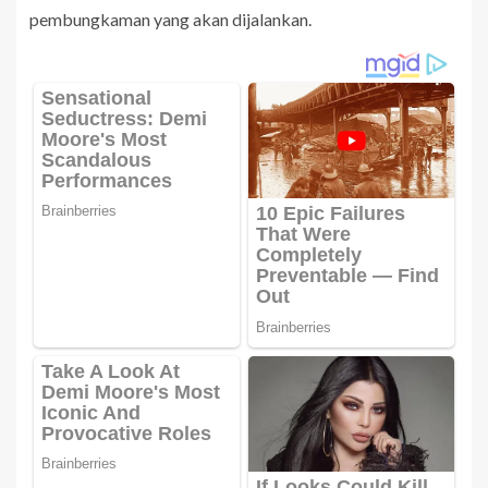
pembungkaman yang akan dijalankan.