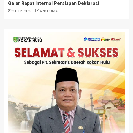
Gelar Rapat Internal Persiapan Deklarasi
21 Juni 2026
ARB DUMAI