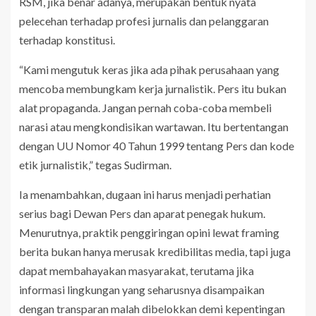
RSM, jika benar adanya, merupakan bentuk nyata
pelecehan terhadap profesi jurnalis dan pelanggaran
terhadap konstitusi.
“Kami mengutuk keras jika ada pihak perusahaan yang
mencoba membungkam kerja jurnalistik. Pers itu bukan
alat propaganda. Jangan pernah coba-coba membeli
narasi atau mengkondisikan wartawan. Itu bertentangan
dengan UU Nomor 40 Tahun 1999 tentang Pers dan kode
etik jurnalistik,” tegas Sudirman.
Ia menambahkan, dugaan ini harus menjadi perhatian
serius bagi Dewan Pers dan aparat penegak hukum.
Menurutnya, praktik penggiringan opini lewat framing
berita bukan hanya merusak kredibilitas media, tapi juga
dapat membahayakan masyarakat, terutama jika
informasi lingkungan yang seharusnya disampaikan
dengan transparan malah dibelokkan demi kepentingan