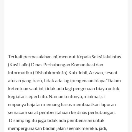
Terkait permasalahan ini, menurut Kepala Seksi lalulintas
(Kasi Lalin) Dinas Perhubungan Komunikasi dan
Informatika (Dishubkominfo) Kab. Inhil, Azwan, sesuai
aturan yang baru, tidak ada lagi pengenaan biaya.”Dalam
ketentuan saat ini, tidak ada lagi pengenaan biaya untuk
kegiatan seperti itu. Namun tentunya, minimal, si-
empunya hajatan memang harus membuatkan laporan
semacam surat pemberitahuan ke dinas perhubungan.
Disamping itu juga tidak ada pembenaran untuk
mempergunakan badan jalan seenak mereka. jadi,