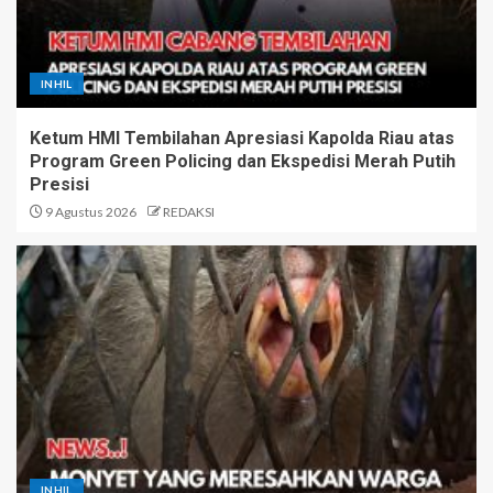
INHIL
Ketum HMI Tembilahan Apresiasi Kapolda Riau atas
Program Green Policing dan Ekspedisi Merah Putih
Presisi
9 Agustus 2026
REDAKSI
INHIL