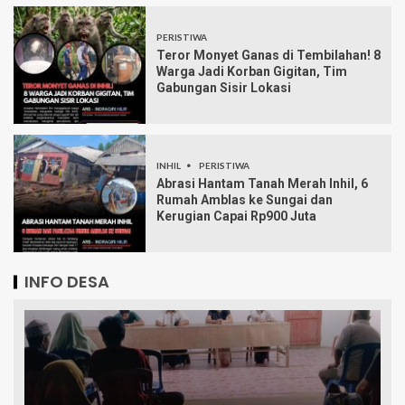
PERISTIWA
Teror Monyet Ganas di Tembilahan! 8
Warga Jadi Korban Gigitan, Tim
Gabungan Sisir Lokasi
INHIL
PERISTIWA
Abrasi Hantam Tanah Merah Inhil, 6
Rumah Amblas ke Sungai dan
Kerugian Capai Rp900 Juta
INFO DESA