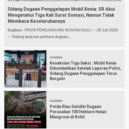
Sidang Dugaan Penggelapan Mobil Xenia: SR Akui
Mengetahui Tiga Kali Surat Somasi, Namun Tidak
Membaca Keseluruhannya
Bagikan.. PASIR PENGARAIAN, ROKAN HULU — 28 Juli 2026
— Sidang lanjutan perkara dugaan...
HUKRIM
Kesaksian Tiga Saksi : Mobil Xenia
Dikembalikan Setelah Laporan Polisi,
Sidang Dugaan Penggelapan Terus
Bergulir
HUKRIM
Polda Riau Selidiki Dugaan
Perusakan 100 Hektare Hutan
Mangrove di Rohil