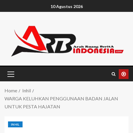
10 Agustus 2026
Home
Inhil
WARGA KELUHKAN PENGGUNAAN BADAN JALAN
UNTUK PESTA HAJATAN
INHIL