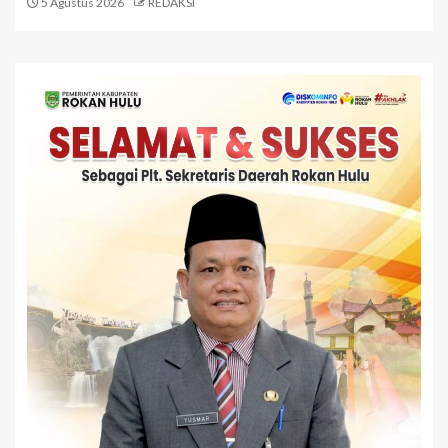
5 Agustus 2026
REDAKSI