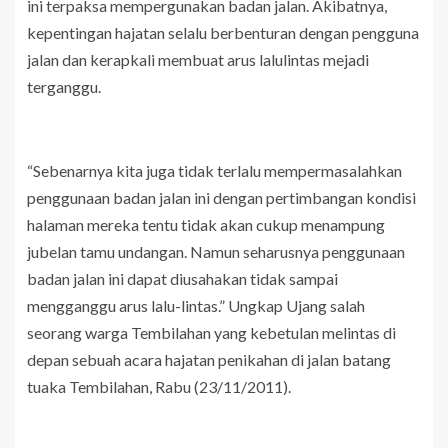
ini terpaksa mempergunakan badan jalan. Akibatnya,
kepentingan hajatan selalu berbenturan dengan pengguna
jalan dan kerapkali membuat arus lalulintas mejadi
terganggu.
“Sebenarnya kita juga tidak terlalu mempermasalahkan
penggunaan badan jalan ini dengan pertimbangan kondisi
halaman mereka tentu tidak akan cukup menampung
jubelan tamu undangan. Namun seharusnya penggunaan
badan jalan ini dapat diusahakan tidak sampai
mengganggu arus lalu-lintas.” Ungkap Ujang salah
seorang warga Tembilahan yang kebetulan melintas di
depan sebuah acara hajatan penikahan di jalan batang
tuaka Tembilahan, Rabu (23/11/2011).