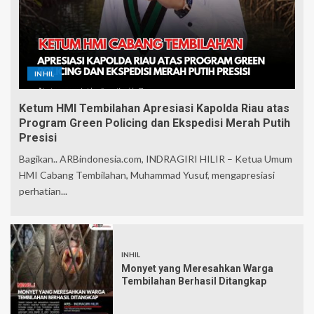
INHIL
Ketum HMI Tembilahan Apresiasi Kapolda Riau atas
Program Green Policing dan Ekspedisi Merah Putih
Presisi
Bagikan.. ARBindonesia.com, INDRAGIRI HILIR – Ketua Umum
HMI Cabang Tembilahan, Muhammad Yusuf, mengapresiasi
perhatian...
INHIL
Monyet yang Meresahkan Warga
Tembilahan Berhasil Ditangkap