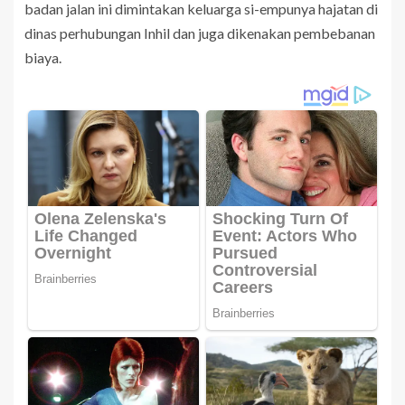
badan jalan ini dimintakan keluarga si-empunya hajatan di
dinas perhubungan Inhil dan juga dikenakan pembebanan
biaya.