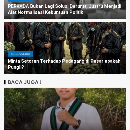
PERKADA Bukan Lagi Solusi Darurat, Justru Menjadi
Alat Normalisasi Kebuntuan Politik
SERBA SERBI
Minta Setoran Terhadap Pedagang di Pasar apakah
Pungli?
BACA JUGA !