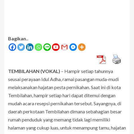
Bagikan..
TEMBILAHAN (VOKAL)
– Hampir setiap tahunnya
seusai perayaan Idul Adha, ramai pasangan muda-mudi
melaksanakan hajatan pesta pernikahan. Saat ini di kota
Tembilahan, hampir setiap hari dapat ditemui dengan
mudah acara resepsi pernikahan tersebut. Sayangnya, di
daerah perkotaan Tembilahan dimana sebahagian besar
rumah penduduk yang memang tidak lagi memiliki
halaman yang cukup luas, untuk menampung tamu, hajatan