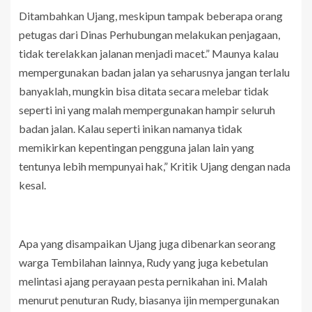
Ditambahkan Ujang, meskipun tampak beberapa orang
petugas dari Dinas Perhubungan melakukan penjagaan,
tidak terelakkan jalanan menjadi macet.” Maunya kalau
mempergunakan badan jalan ya seharusnya jangan terlalu
banyaklah, mungkin bisa ditata secara melebar tidak
seperti ini yang malah mempergunakan hampir seluruh
badan jalan. Kalau seperti inikan namanya tidak
memikirkan kepentingan pengguna jalan lain yang
tentunya lebih mempunyai hak,” Kritik Ujang dengan nada
kesal.
Apa yang disampaikan Ujang juga dibenarkan seorang
warga Tembilahan lainnya, Rudy yang juga kebetulan
melintasi ajang perayaan pesta pernikahan ini. Malah
menurut penuturan Rudy, biasanya ijin mempergunakan