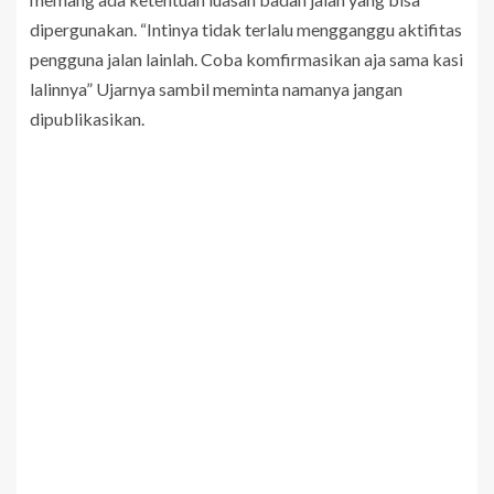
dipergunakan. “Intinya tidak terlalu mengganggu aktifitas
pengguna jalan lainlah. Coba komfirmasikan aja sama kasi
lalinnya” Ujarnya sambil meminta namanya jangan
dipublikasikan.