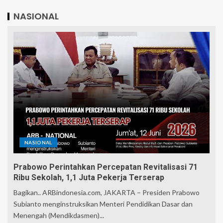
NASIONAL
NASIONAL
Prabowo Perintahkan Percepatan Revitalisasi 71
Ribu Sekolah, 1,1 Juta Pekerja Terserap
Bagikan.. ARBindonesia.com, JAKARTA – Presiden Prabowo
Subianto menginstruksikan Menteri Pendidikan Dasar dan
Menengah (Mendikdasmen)...