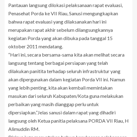
Pantauan langsung dilokasi pelaksanaan rapat evaluasi,
Penasehat Porda ke VII Riau, Sanusi mengungkapkan
bahwa rapat evaluasi yang dilaksanakan hari ini
merupakan rapat akhir sebelum dilangsungkannya
kegiatan Porda yang akan dibuka pada tanggal 15
oktober 2011 mendatang.
“Hari ini, secara bersama-sama kita akan melihat secara
langsung tentang berbagai persiapan yang telah
dilakukan panitita terhadap seluruh infrastruktur yang
akan dipergunakan dalam kegiatan Porda VII ini. Namun
yang lebih penting, kita akan kembali memintakan
masukan dari seluruh Kabupaten/Kota guna melakukan
perbaikan yang masih dianggap perlu untuk
dipersiapkan.”Jelas sanusi dalam rapat yang dihadiri
langsung oleh Ketua panitia pelaksana PORDA VII Riau, H
Alimuddin RM.