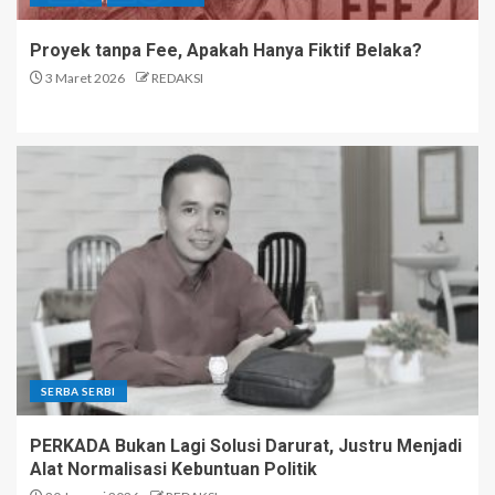
Proyek tanpa Fee, Apakah Hanya Fiktif Belaka?
3 Maret 2026
REDAKSI
SERBA SERBI
PERKADA Bukan Lagi Solusi Darurat, Justru Menjadi
Alat Normalisasi Kebuntuan Politik