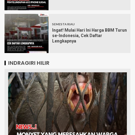
SEMESTA RIAU
Ingat! Mulai Hari Ini Harga BBM Turun
se-Indonesia, Cek Daftar
Lengkapnya
INDRAGIRI HILIR