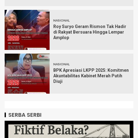
NASIONAL
Roy Suryo Geram Rismon Tak Hadir
di Rakyat Bersuara Hingga Lempar
Amplop
NASIONAL
BPK Apresiasi LKPP 2025: Komitmen
Akuntabilitas Kabinet Merah Putih
Diuji
SERBA SERBI