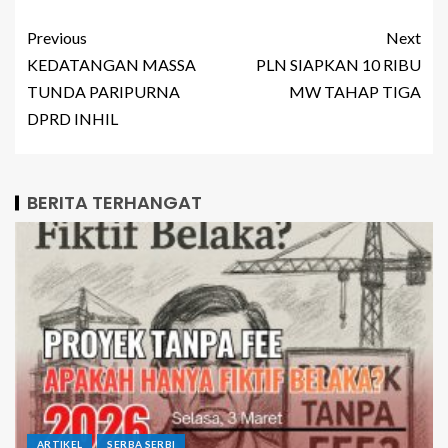
Previous
Next
KEDATANGAN MASSA
PLN SIAPKAN 10 RIBU
TUNDA PARIPURNA
MW TAHAP TIGA
DPRD INHIL
BERITA TERHANGAT
ARTIKEL
SERBA SERBI