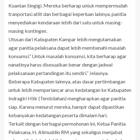
Kuantan Singigi. Mereka berharap untuk mempermudah
tranportasi atlit dan berbagai keperluan lainnya, panitia
menyediakan kendaraan lebih dari satu untuk masing-
masing kontingen.
Utusan dari Kabupaten Kampar lebih mengutamakan
agar panitia pelaksana dapat lebih membenahi masalah
konsumsi.” Untuk masalah konsumsi, kita berharap agar
nanatinya harus disesuaikan benar dengan jadwal
pelaksanaan pertandingan itu sendiri.” Jelasnya.
Beberapa Kabupaten lainnya, atas dasar pertimbangan
untuk lebih memperlancar arus kedatangan ke Kabupaten
Indragiri Hilir (Tembilahan) mengharapkan agar panitia
siap. Karena menurut mereka, hampir dapat dipastikan
kebanyakan kedatangan peserta dimalam hari.
Terkait dengan berbagai permohonan ini, Ketua Panitia
Pelaksana, H. Alimuddin RM yang sekaligus menjabat