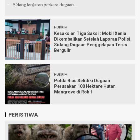
— Sidang lanjutan perkara dugaan...
HUKRIM
Kesaksian Tiga Saksi : Mobil Xenia
Dikembalikan Setelah Laporan Polisi,
Sidang Dugaan Penggelapan Terus
Bergulir
HUKRIM
Polda Riau Selidiki Dugaan
Perusakan 100 Hektare Hutan
Mangrove di Rohil
PERISTIWA