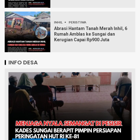
INHIL
PERISTIWA
Abrasi Hantam Tanah Merah Inhil, 6
Rumah Amblas ke Sungai dan
Kerugian Capai Rp900 Juta
INFO DESA