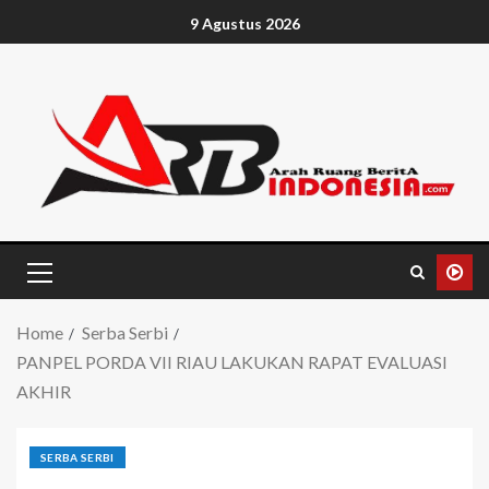
9 Agustus 2026
Home
Serba Serbi
PANPEL PORDA VII RIAU LAKUKAN RAPAT EVALUASI
AKHIR
SERBA SERBI