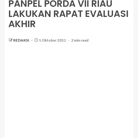
PANPEL PORDA VII RIAU
LAKUKAN RAPAT EVALUASI
AKHIR
REDAKSI
1 Oktober 2011
2 min read