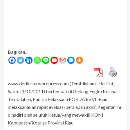
Bagikan..
www.detikriau.wordpress.com (Tembilahan)- Hari ini,
Sabtu (1/10/2011) bertempat di Gedung Engku Kelana
Tembilahan, Panitia Pelaksana PORDA ke VII Riau
melaksanakan rapat evaluasi persiapan akhir. Kegiatan ini
dihadiri oleh seluruh Ketua/yang mewakili KONI
Kabupaten/Kota se Provinsi Riau.