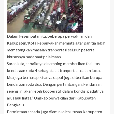
Dalam kesempatan itu, beberapa perwakilan dari
Kabupaten/Kota kebanyakan meminta agar panitia lebih
mematangkan masalah tranportasi seluruh peserta
khususnya pada saat pelaksaan.
Saran kita, sebaiknya disamping memberikan fasilitas
kendaraan roda 4 sebagai alat tranportasi dalam kota,
kita juga berharap kiranya dapat juga diberikan berupa
kendaraan roda dua. Dengan pertimbangan, kendaraan
sejenis ini akan lebih kooperatif dalam kondisi padatnya
arus lalu lintas.” Ungkap perwakilan dari Kabupaten
Bengkalis.
Permintaan senada juga diamini oleh utusan Kabupaten