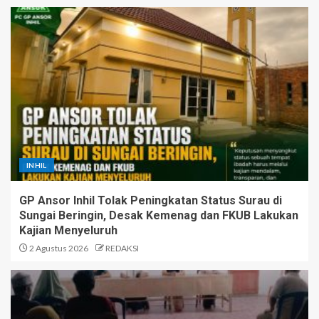
INHIL
GP Ansor Inhil Tolak Peningkatan Status Surau di
Sungai Beringin, Desak Kemenag dan FKUB Lakukan
Kajian Menyeluruh
2 Agustus 2026
REDAKSI