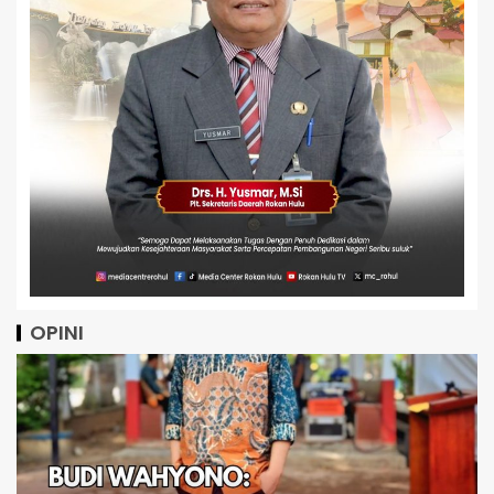
OPINI