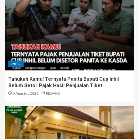
INHIL
Tahukah Kamu! Ternyata Panita Bupati Cup Inhil
Belum Setor Pajak Hasil Penjualan Tiket
5 Agustus 2026
REDAKSI