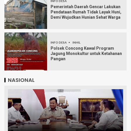
INFO DESA
Pemerintah Daerah Gencar Lakukan
Pendataan Rumah Tidak Layak Huni,
Demi Wujudkan Hunian Sehat Warga
INFO DESA
INHIL
Polsek Concong Kawal Program
Jagung Monokultur untuk Ketahanan
Pangan
NASIONAL