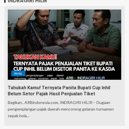
INDRAGIRI HILIR
INHIL
Tahukah Kamu! Ternyata Panita Bupati Cup Inhil
Belum Setor Pajak Hasil Penjualan Tiket
Bagikan.. ARBindonesia.com, INDRAGIRI HILIR – Dugaan
pengemplangan pajak daerah mencoreng gelaran turnamen
sepak bola...