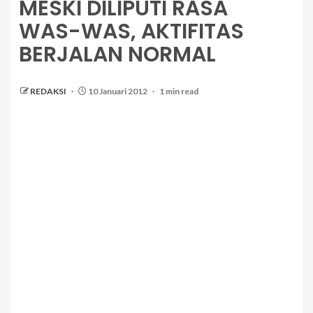
MESKI DILIPUTI RASA
WAS-WAS, AKTIFITAS
BERJALAN NORMAL
REDAKSI
10 Januari 2012
1 min read