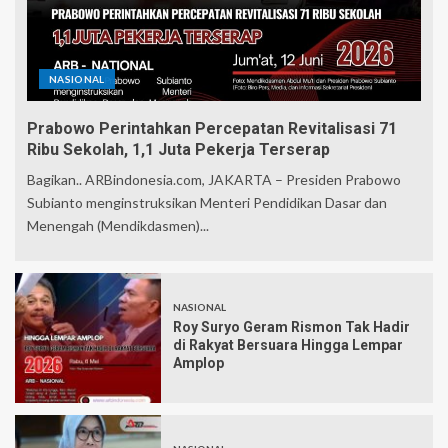
NASIONAL
Prabowo Perintahkan Percepatan Revitalisasi 71
Ribu Sekolah, 1,1 Juta Pekerja Terserap
Bagikan.. ARBindonesia.com, JAKARTA – Presiden Prabowo
Subianto menginstruksikan Menteri Pendidikan Dasar dan
Menengah (Mendikdasmen)...
NASIONAL
Roy Suryo Geram Rismon Tak Hadir
di Rakyat Bersuara Hingga Lempar
Amplop