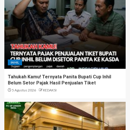
INHIL
Tahukah Kamu! Ternyata Panita Bupati Cup Inhil
Belum Setor Pajak Hasil Penjualan Tiket
5 Agustus 2026
REDAKSI