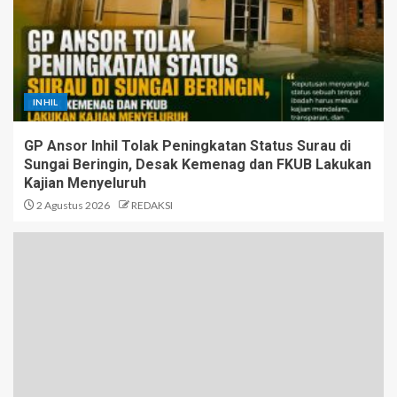
INHIL
GP Ansor Inhil Tolak Peningkatan Status Surau di
Sungai Beringin, Desak Kemenag dan FKUB Lakukan
Kajian Menyeluruh
2 Agustus 2026
REDAKSI