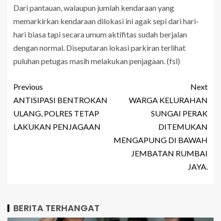
Dari pantauan, walaupun jumlah kendaraan yang
memarkirkan kendaraan dilokasi ini agak sepi dari hari-
hari biasa tapi secara umum aktifitas sudah berjalan
dengan normal. Diseputaran lokasi parkiran terlihat
puluhan petugas masih melakukan penjagaan. (fsl)
Previous
Next
ANTISIPASI BENTROKAN
WARGA KELURAHAN
ULANG, POLRES TETAP
SUNGAI PERAK
LAKUKAN PENJAGAAN
DITEMUKAN
MENGAPUNG DI BAWAH
JEMBATAN RUMBAI
JAYA.
BERITA TERHANGAT