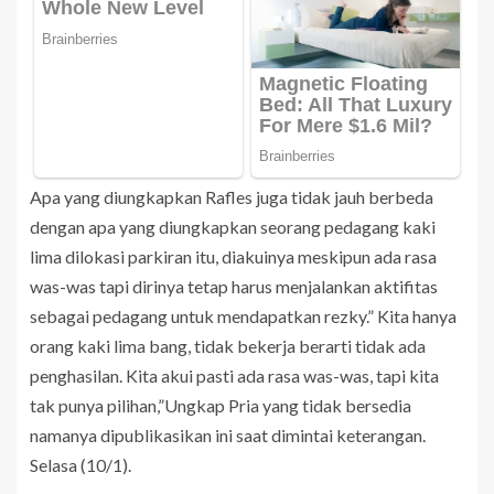
Apa yang diungkapkan Rafles juga tidak jauh berbeda
dengan apa yang diungkapkan seorang pedagang kaki
lima dilokasi parkiran itu, diakuinya meskipun ada rasa
was-was tapi dirinya tetap harus menjalankan aktifitas
sebagai pedagang untuk mendapatkan rezky.” Kita hanya
orang kaki lima bang, tidak bekerja berarti tidak ada
penghasilan. Kita akui pasti ada rasa was-was, tapi kita
tak punya pilihan,”Ungkap Pria yang tidak bersedia
namanya dipublikasikan ini saat dimintai keterangan.
Selasa (10/1).