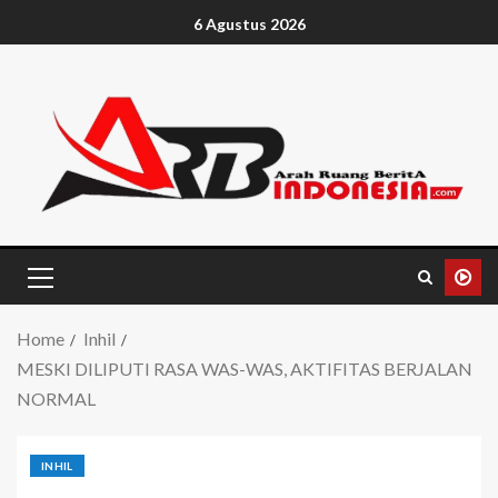
6 Agustus 2026
Home
Inhil
MESKI DILIPUTI RASA WAS-WAS, AKTIFITAS BERJALAN
NORMAL
INHIL