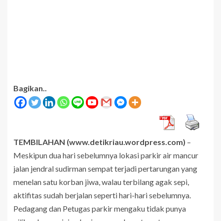
Bagikan..
TEMBILAHAN (www.detikriau.wordpress.com)
–
Meskipun dua hari sebelumnya lokasi parkir air mancur
jalan jendral sudirman sempat terjadi pertarungan yang
menelan satu korban jiwa, walau terbilang agak sepi,
aktifitas sudah berjalan seperti hari-hari sebelumnya.
Pedagang dan Petugas parkir mengaku tidak punya