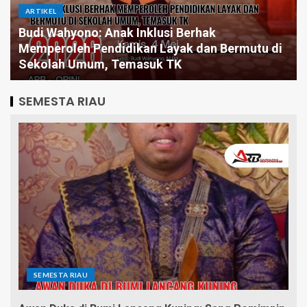
ARTIKEL
Budi Wahyono: Anak Inklusi Berhak
Memperoleh Pendidikan Layak dan Bermutu di
Sekolah Umum, Temasuk TK
SEMESTA RIAU
SEMESTA RIAU