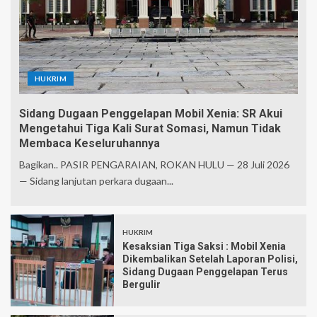
HUKRIM
Sidang Dugaan Penggelapan Mobil Xenia: SR Akui
Mengetahui Tiga Kali Surat Somasi, Namun Tidak
Membaca Keseluruhannya
Bagikan.. PASIR PENGARAIAN, ROKAN HULU — 28 Juli 2026
— Sidang lanjutan perkara dugaan...
HUKRIM
Kesaksian Tiga Saksi : Mobil Xenia
Dikembalikan Setelah Laporan Polisi,
Sidang Dugaan Penggelapan Terus
Bergulir