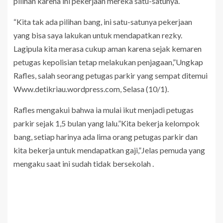
pilihan karena ini pekerjaan mereka satu-satunya.
“Kita tak ada pilihan bang, ini satu-satunya pekerjaan
yang bisa saya lakukan untuk mendapatkan rezky.
Lagipula kita merasa cukup aman karena sejak kemaren
petugas kepolisian tetap melakukan penjagaan,”Ungkap
Rafles, salah seorang petugas parkir yang sempat ditemui
Www.detikriau.wordpress.com, Selasa (10/1).
Rafles mengakui bahwa ia mulai ikut menjadi petugas
parkir sejak 1,5 bulan yang lalu.”Kita bekerja kelompok
bang, setiap harinya ada lima orang petugas parkir dan
kita bekerja untuk mendapatkan gaji,”Jelas pemuda yang
mengaku saat ini sudah tidak bersekolah .