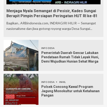
Menjaga Nyala Semangat di Pesisir, Kades Sungai
Berapit Pimpin Persiapan Peringatan HUT RI ke-81
Bagikan.. ARBindonesia.com, INDRAGIRI HILIR — Semangat
nasionalisme dan jiwa gotong royong warga Desa Sungai...
INFO DESA
Pemerintah Daerah Gencar Lakukan
Pendataan Rumah Tidak Layak Huni,
Demi Wujudkan Hunian Sehat Warga
INFO DESA
INHIL
Polsek Concong Kawal Program
Jagung Monokultur untuk Ketahanan
Pangan