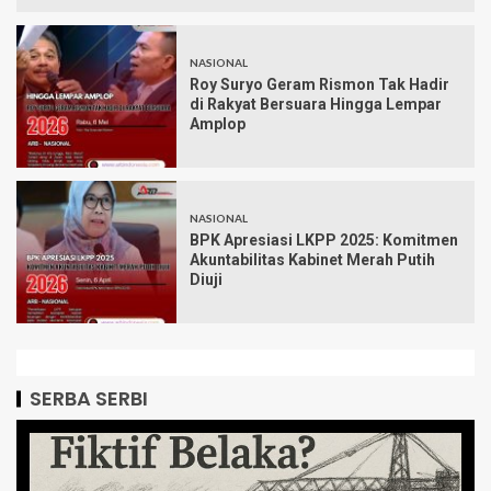
NASIONAL
Roy Suryo Geram Rismon Tak Hadir
di Rakyat Bersuara Hingga Lempar
Amplop
NASIONAL
BPK Apresiasi LKPP 2025: Komitmen
Akuntabilitas Kabinet Merah Putih
Diuji
SERBA SERBI