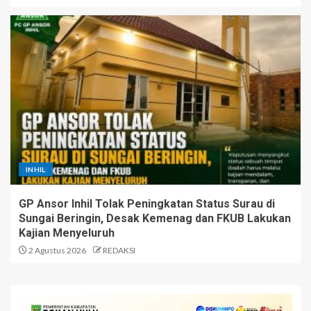
INHIL
GP Ansor Inhil Tolak Peningkatan Status Surau di
Sungai Beringin, Desak Kemenag dan FKUB Lakukan
Kajian Menyeluruh
2 Agustus 2026
REDAKSI