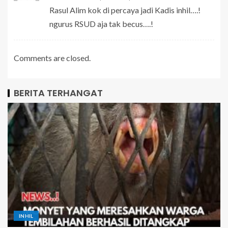
Rasul Alim kok di percaya jadi Kadis inhil….!
ngurus RSUD aja tak becus….!
Comments are closed.
BERITA TERHANGAT
INHIL