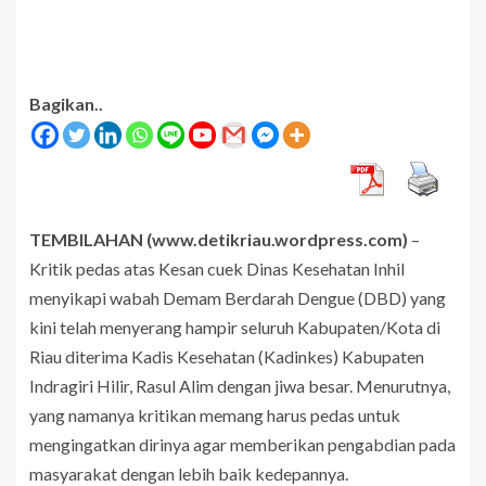
Bagikan..
TEMBILAHAN (www.detikriau.wordpress.com)
–
Kritik pedas atas Kesan cuek Dinas Kesehatan Inhil
menyikapi wabah Demam Berdarah Dengue (DBD) yang
kini telah menyerang hampir seluruh Kabupaten/Kota di
Riau diterima Kadis Kesehatan (Kadinkes) Kabupaten
Indragiri Hilir, Rasul Alim dengan jiwa besar. Menurutnya,
yang namanya kritikan memang harus pedas untuk
mengingatkan dirinya agar memberikan pengabdian pada
masyarakat dengan lebih baik kedepannya.