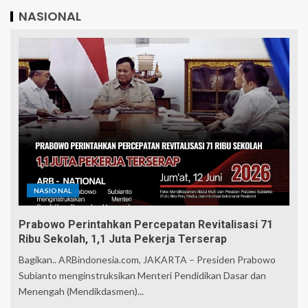
NASIONAL
NASIONAL
Prabowo Perintahkan Percepatan Revitalisasi 71
Ribu Sekolah, 1,1 Juta Pekerja Terserap
Bagikan.. ARBindonesia.com, JAKARTA – Presiden Prabowo
Subianto menginstruksikan Menteri Pendidikan Dasar dan
Menengah (Mendikdasmen)...