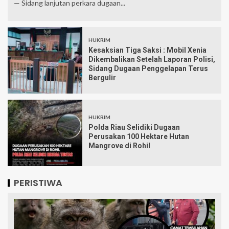
— Sidang lanjutan perkara dugaan...
HUKRIM
Kesaksian Tiga Saksi : Mobil Xenia
Dikembalikan Setelah Laporan Polisi,
Sidang Dugaan Penggelapan Terus
Bergulir
HUKRIM
Polda Riau Selidiki Dugaan
Perusakan 100 Hektare Hutan
Mangrove di Rohil
PERISTIWA