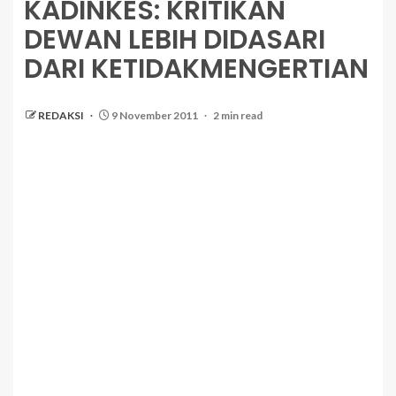
KADINKES: KRITIKAN
DEWAN LEBIH DIDASARI
DARI KETIDAKMENGERTIAN
REDAKSI
9 November 2011
2 min read