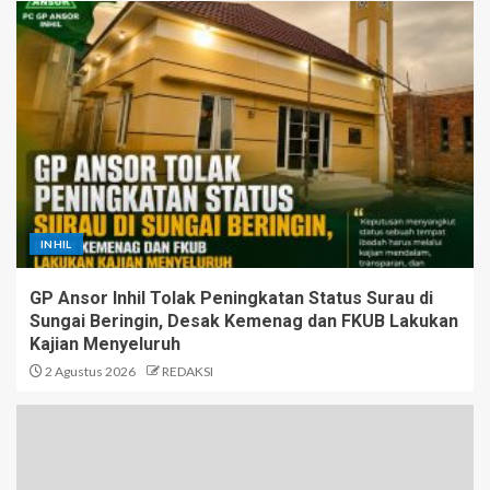
INHIL
GP Ansor Inhil Tolak Peningkatan Status Surau di
Sungai Beringin, Desak Kemenag dan FKUB Lakukan
Kajian Menyeluruh
2 Agustus 2026
REDAKSI