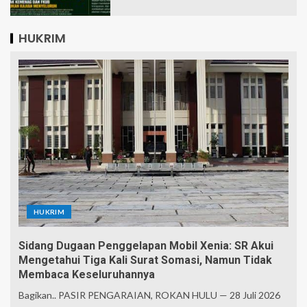
HUKRIM
HUKRIM
Sidang Dugaan Penggelapan Mobil Xenia: SR Akui
Mengetahui Tiga Kali Surat Somasi, Namun Tidak
Membaca Keseluruhannya
Bagikan.. PASIR PENGARAIAN, ROKAN HULU — 28 Juli 2026