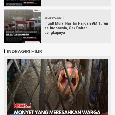
SEMESTA RIAU
Ingat! Mulai Hari Ini Harga BBM Turun
se-Indonesia, Cek Daftar
Lengkapnya
INDRAGIRI HILIR